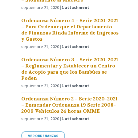
septiembre 21, 2020
1 attachment
Ordenanza Número 4 – Serie 2020-2021
– Para Ordenar que el Departamento
de Finanzas Rinda Informe de Ingresos
y Gastos
septiembre 21, 2020
1 attachment
Ordenanza Número 3 – Serie 2020-2021
– Reglamentar y Establecer un Centro
de Acopio para que los Bambúes se
Poden
septiembre 21, 2020
1 attachment
Ordenanza Número 2 – Serie 2020-2021
– Enmendar Ordenanza 19 Serie 2008-
2009 Vehículos 24 horas OMME
septiembre 21, 2020
1 attachment
VER ORDENANZAS