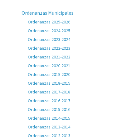
Ordenanzas Municipales
Ordenanzas 2025-2026
Ordenanzas 2024-2025
Ordenanzas 2023-2024
Ordenanzas 2022-2023
Ordenanzas 2021-2022
Ordenanzas 2020-2021
Ordenanzas 2019-2020
Ordenanzas 2018-2019
Ordenanzas 2017-2018
Ordenanzas 2016-2017
Ordenanzas 2015-2016
Ordenanzas 2014-2015
Ordenanzas 2013-2014
Ordenanzas 2012-2013