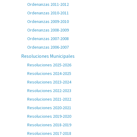
Ordenanzas 2011-2012
Ordenanzas 2010-2011
Ordenanzas 2009-2010
Ordenanzas 2008-2009
Ordenanzas 2007-2008
Ordenanzas 2006-2007
Resoluciones Municipales
Resoluciones 2025-2026
Resoluciones 2024-2025
Resoluciones 2023-2024
Resoluciones 2022-2023
Resoluciones 2021-2022
Resoluciones 2020-2021
Resoluciones 2019-2020
Resoluciones 2018-2019
Resoluciones 2017-2018