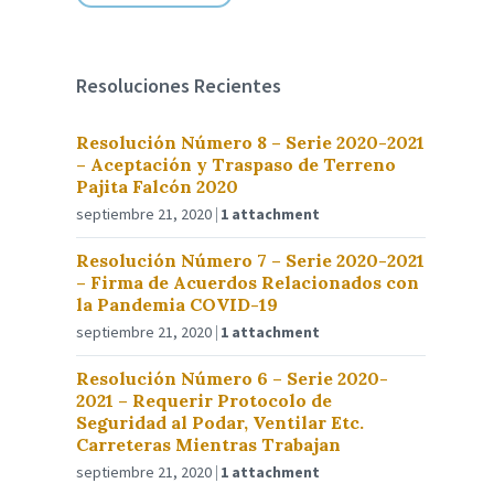
Resoluciones Recientes
Resolución Número 8 – Serie 2020-2021
– Aceptación y Traspaso de Terreno
Pajita Falcón 2020
septiembre 21, 2020
1 attachment
Resolución Número 7 – Serie 2020-2021
– Firma de Acuerdos Relacionados con
la Pandemia COVID-19
septiembre 21, 2020
1 attachment
Resolución Número 6 – Serie 2020-
2021 – Requerir Protocolo de
Seguridad al Podar, Ventilar Etc.
Carreteras Mientras Trabajan
septiembre 21, 2020
1 attachment