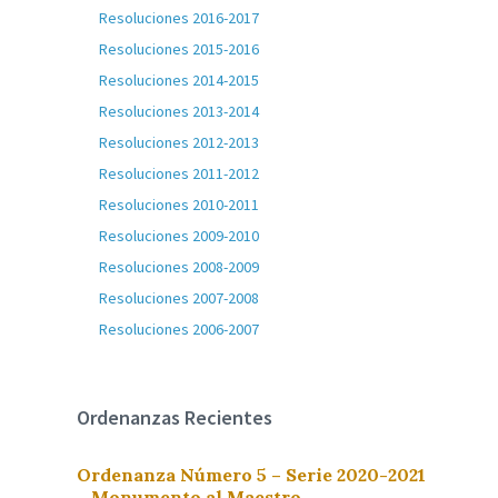
Resoluciones 2016-2017
Resoluciones 2015-2016
Resoluciones 2014-2015
Resoluciones 2013-2014
Resoluciones 2012-2013
Resoluciones 2011-2012
Resoluciones 2010-2011
Resoluciones 2009-2010
Resoluciones 2008-2009
Resoluciones 2007-2008
Resoluciones 2006-2007
Ordenanzas Recientes
Ordenanza Número 5 – Serie 2020-2021
– Monumento al Maestro