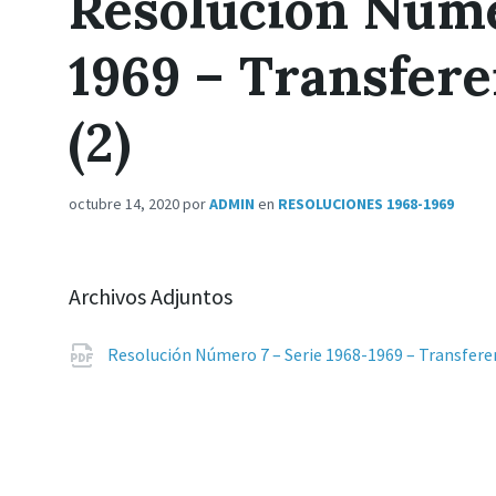
Resolución Núme
1969 – Transfere
(2)
octubre 14, 2020
por
ADMIN
en
RESOLUCIONES 1968-1969
Archivos Adjuntos
Resolución Número 7 – Serie 1968-1969 – Transferen