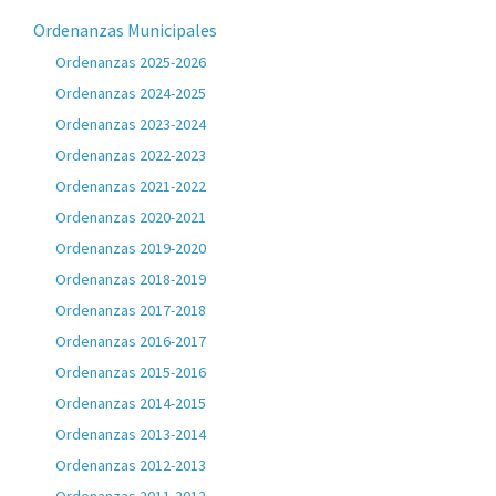
Ordenanzas Municipales
Ordenanzas 2025-2026
Ordenanzas 2024-2025
Ordenanzas 2023-2024
Ordenanzas 2022-2023
Ordenanzas 2021-2022
Ordenanzas 2020-2021
Ordenanzas 2019-2020
Ordenanzas 2018-2019
Ordenanzas 2017-2018
Ordenanzas 2016-2017
Ordenanzas 2015-2016
Ordenanzas 2014-2015
Ordenanzas 2013-2014
Ordenanzas 2012-2013