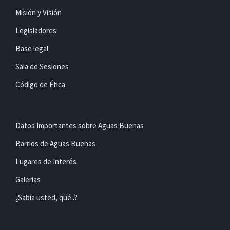
Misión y Visión
Legisladores
Base legal
Sala de Sesiones
Código de Ética
Datos Importantes sobre Aguas Buenas
Barrios de Aguas Buenas
Lugares de Interés
Galerias
¿Sabía usted, qué..?