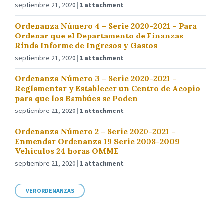
septiembre 21, 2020
1 attachment
Ordenanza Número 4 – Serie 2020-2021 – Para
Ordenar que el Departamento de Finanzas
Rinda Informe de Ingresos y Gastos
septiembre 21, 2020
1 attachment
Ordenanza Número 3 – Serie 2020-2021 –
Reglamentar y Establecer un Centro de Acopio
para que los Bambúes se Poden
septiembre 21, 2020
1 attachment
Ordenanza Número 2 – Serie 2020-2021 –
Enmendar Ordenanza 19 Serie 2008-2009
Vehículos 24 horas OMME
septiembre 21, 2020
1 attachment
VER ORDENANZAS