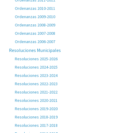
Ordenanzas 2011-2012
Ordenanzas 2010-2011
Ordenanzas 2009-2010
Ordenanzas 2008-2009
Ordenanzas 2007-2008
Ordenanzas 2006-2007
Resoluciones Municipales
Resoluciones 2025-2026
Resoluciones 2024-2025
Resoluciones 2023-2024
Resoluciones 2022-2023
Resoluciones 2021-2022
Resoluciones 2020-2021
Resoluciones 2019-2020
Resoluciones 2018-2019
Resoluciones 2017-2018