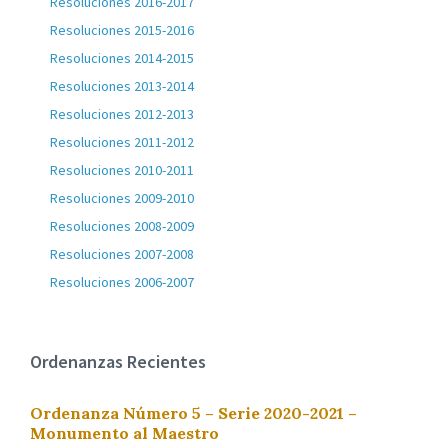
Resoluciones 2016-2017
Resoluciones 2015-2016
Resoluciones 2014-2015
Resoluciones 2013-2014
Resoluciones 2012-2013
Resoluciones 2011-2012
Resoluciones 2010-2011
Resoluciones 2009-2010
Resoluciones 2008-2009
Resoluciones 2007-2008
Resoluciones 2006-2007
Ordenanzas Recientes
Ordenanza Número 5 – Serie 2020-2021 –
Monumento al Maestro