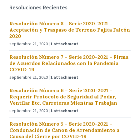
Resoluciones Recientes
Resolución Número 8 – Serie 2020-2021 –
Aceptación y Traspaso de Terreno Pajita Falcón
2020
septiembre 21, 2020
1 attachment
Resolución Número 7 – Serie 2020-2021 – Firma
de Acuerdos Relacionados con la Pandemia
COVID-19
septiembre 21, 2020
1 attachment
Resolución Número 6 – Serie 2020-2021 –
Requerir Protocolo de Seguridad al Podar,
Ventilar Etc. Carreteras Mientras Trabajan
septiembre 21, 2020
1 attachment
Resolución Número 5 – Serie 2020-2021 –
Condonación de Canon de Arrendamiento a
Causa del Cierre por COVID-19