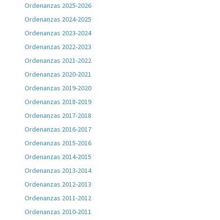
Ordenanzas 2025-2026
Ordenanzas 2024-2025
Ordenanzas 2023-2024
Ordenanzas 2022-2023
Ordenanzas 2021-2022
Ordenanzas 2020-2021
Ordenanzas 2019-2020
Ordenanzas 2018-2019
Ordenanzas 2017-2018
Ordenanzas 2016-2017
Ordenanzas 2015-2016
Ordenanzas 2014-2015
Ordenanzas 2013-2014
Ordenanzas 2012-2013
Ordenanzas 2011-2012
Ordenanzas 2010-2011