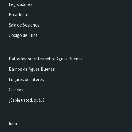
Legisladores
Base legal
Sala de Sesiones
Código de Ética
Datos Importantes sobre Aguas Buenas
Barrios de Aguas Buenas
Lugares de Interés
Galerias
¿Sabía usted, qué..?
Inicio