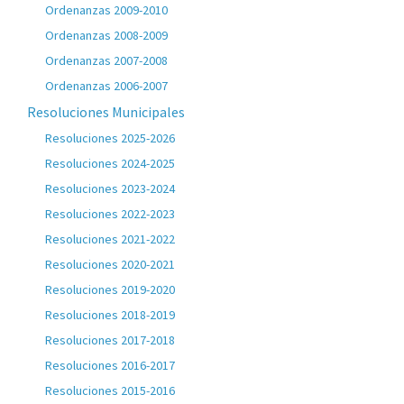
Ordenanzas 2009-2010
Ordenanzas 2008-2009
Ordenanzas 2007-2008
Ordenanzas 2006-2007
Resoluciones Municipales
Resoluciones 2025-2026
Resoluciones 2024-2025
Resoluciones 2023-2024
Resoluciones 2022-2023
Resoluciones 2021-2022
Resoluciones 2020-2021
Resoluciones 2019-2020
Resoluciones 2018-2019
Resoluciones 2017-2018
Resoluciones 2016-2017
Resoluciones 2015-2016