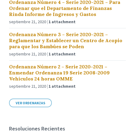
Ordenanza Número 4 – Serie 2020-2021 – Para
Ordenar que el Departamento de Finanzas
Rinda Informe de Ingresos y Gastos
septiembre 21, 2020
1 attachment
Ordenanza Número 3 – Serie 2020-2021 –
Reglamentar y Establecer un Centro de Acopio
para que los Bambúes se Poden
septiembre 21, 2020
1 attachment
Ordenanza Número 2 – Serie 2020-2021 –
Enmendar Ordenanza 19 Serie 2008-2009
Vehículos 24 horas OMME
septiembre 21, 2020
1 attachment
VER ORDENANZAS
Resoluciones Recientes