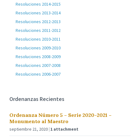
Resoluciones 2014-2015
Resoluciones 2013-2014
Resoluciones 2012-2013
Resoluciones 2011-2012
Resoluciones 2010-2011
Resoluciones 2009-2010
Resoluciones 2008-2009
Resoluciones 2007-2008
Resoluciones 2006-2007
Ordenanzas Recientes
Ordenanza Número 5 – Serie 2020-2021 –
Monumento al Maestro
septiembre 21, 2020
1 attachment