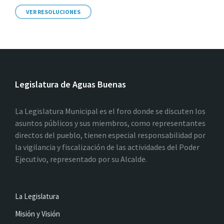
VER RESOLUCIONES
Legislatura de Aguas Buenas
La Legislatura Municipal es el foro donde se discuten los
asuntos públicos y sus miembros, como representantes
directos del pueblo, tienen especial responsabilidad por
la vigilancia y fiscalización de las actividades del Poder
Ejecutivo, representado por su Alcalde.
La Legislatura
Misión y Visión