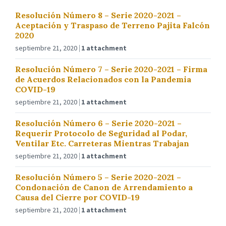
Resolución Número 8 – Serie 2020-2021 –
Aceptación y Traspaso de Terreno Pajita Falcón
2020
septiembre 21, 2020
1 attachment
Resolución Número 7 – Serie 2020-2021 – Firma
de Acuerdos Relacionados con la Pandemia
COVID-19
septiembre 21, 2020
1 attachment
Resolución Número 6 – Serie 2020-2021 –
Requerir Protocolo de Seguridad al Podar,
Ventilar Etc. Carreteras Mientras Trabajan
septiembre 21, 2020
1 attachment
Resolución Número 5 – Serie 2020-2021 –
Condonación de Canon de Arrendamiento a
Causa del Cierre por COVID-19
septiembre 21, 2020
1 attachment