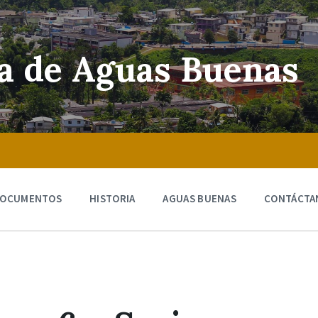
ra de Aguas Buenas
OCUMENTOS
HISTORIA
AGUAS BUENAS
CONTÁCTA