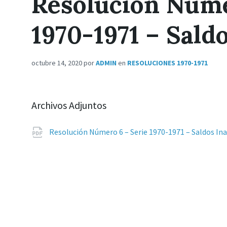
Resolución Núme
1970-1971 – Sald
octubre 14, 2020
por
ADMIN
en
RESOLUCIONES 1970-1971
Archivos Adjuntos
Resolución Número 6 – Serie 1970-1971 – Saldos In