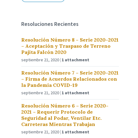
Resoluciones Recientes
Resolución Número 8 – Serie 2020-2021
– Aceptación y Traspaso de Terreno
Pajita Falcón 2020
septiembre 21, 2020
1 attachment
Resolución Número 7 – Serie 2020-2021
– Firma de Acuerdos Relacionados con
la Pandemia COVID-19
septiembre 21, 2020
1 attachment
Resolución Número 6 – Serie 2020-
2021 – Requerir Protocolo de
Seguridad al Podar, Ventilar Etc.
Carreteras Mientras Trabajan
septiembre 21, 2020
1 attachment