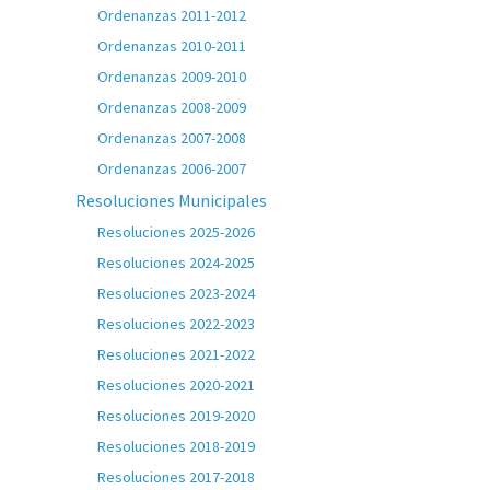
Ordenanzas 2011-2012
Ordenanzas 2010-2011
Ordenanzas 2009-2010
Ordenanzas 2008-2009
Ordenanzas 2007-2008
Ordenanzas 2006-2007
Resoluciones Municipales
Resoluciones 2025-2026
Resoluciones 2024-2025
Resoluciones 2023-2024
Resoluciones 2022-2023
Resoluciones 2021-2022
Resoluciones 2020-2021
Resoluciones 2019-2020
Resoluciones 2018-2019
Resoluciones 2017-2018