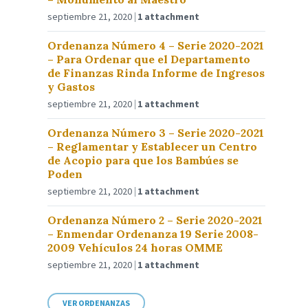
septiembre 21, 2020
1 attachment
Ordenanza Número 4 – Serie 2020-2021
– Para Ordenar que el Departamento
de Finanzas Rinda Informe de Ingresos
y Gastos
septiembre 21, 2020
1 attachment
Ordenanza Número 3 – Serie 2020-2021
– Reglamentar y Establecer un Centro
de Acopio para que los Bambúes se
Poden
septiembre 21, 2020
1 attachment
Ordenanza Número 2 – Serie 2020-2021
– Enmendar Ordenanza 19 Serie 2008-
2009 Vehículos 24 horas OMME
septiembre 21, 2020
1 attachment
VER ORDENANZAS