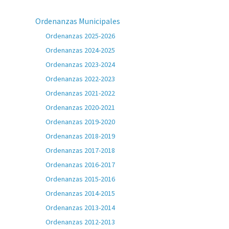
Ordenanzas Municipales
Ordenanzas 2025-2026
Ordenanzas 2024-2025
Ordenanzas 2023-2024
Ordenanzas 2022-2023
Ordenanzas 2021-2022
Ordenanzas 2020-2021
Ordenanzas 2019-2020
Ordenanzas 2018-2019
Ordenanzas 2017-2018
Ordenanzas 2016-2017
Ordenanzas 2015-2016
Ordenanzas 2014-2015
Ordenanzas 2013-2014
Ordenanzas 2012-2013