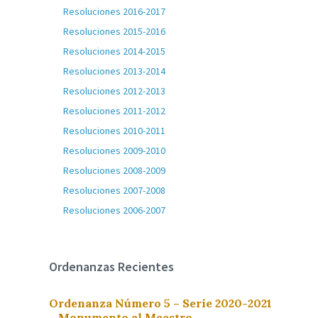
Resoluciones 2016-2017
Resoluciones 2015-2016
Resoluciones 2014-2015
Resoluciones 2013-2014
Resoluciones 2012-2013
Resoluciones 2011-2012
Resoluciones 2010-2011
Resoluciones 2009-2010
Resoluciones 2008-2009
Resoluciones 2007-2008
Resoluciones 2006-2007
Ordenanzas Recientes
Ordenanza Número 5 – Serie 2020-2021
– Monumento al Maestro