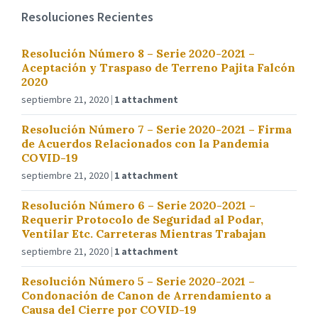
Resoluciones Recientes
Resolución Número 8 – Serie 2020-2021 –
Aceptación y Traspaso de Terreno Pajita Falcón
2020
septiembre 21, 2020
1 attachment
Resolución Número 7 – Serie 2020-2021 – Firma
de Acuerdos Relacionados con la Pandemia
COVID-19
septiembre 21, 2020
1 attachment
Resolución Número 6 – Serie 2020-2021 –
Requerir Protocolo de Seguridad al Podar,
Ventilar Etc. Carreteras Mientras Trabajan
septiembre 21, 2020
1 attachment
Resolución Número 5 – Serie 2020-2021 –
Condonación de Canon de Arrendamiento a
Causa del Cierre por COVID-19