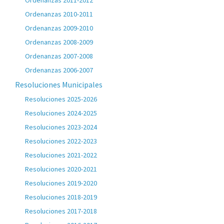
Ordenanzas 2011-2012
Ordenanzas 2010-2011
Ordenanzas 2009-2010
Ordenanzas 2008-2009
Ordenanzas 2007-2008
Ordenanzas 2006-2007
Resoluciones Municipales
Resoluciones 2025-2026
Resoluciones 2024-2025
Resoluciones 2023-2024
Resoluciones 2022-2023
Resoluciones 2021-2022
Resoluciones 2020-2021
Resoluciones 2019-2020
Resoluciones 2018-2019
Resoluciones 2017-2018