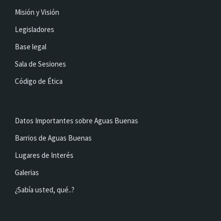
Misión y Visión
Legisladores
Base legal
Sala de Sesiones
Código de Ética
Datos Importantes sobre Aguas Buenas
Barrios de Aguas Buenas
Lugares de Interés
Galerias
¿Sabía usted, qué..?