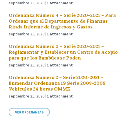
septiembre 21, 2020
1 attachment
Ordenanza Número 4 – Serie 2020-2021 – Para
Ordenar que el Departamento de Finanzas
Rinda Informe de Ingresos y Gastos
septiembre 21, 2020
1 attachment
Ordenanza Número 3 – Serie 2020-2021 –
Reglamentar y Establecer un Centro de Acopio
para que los Bambúes se Poden
septiembre 21, 2020
1 attachment
Ordenanza Número 2 – Serie 2020-2021 –
Enmendar Ordenanza 19 Serie 2008-2009
Vehículos 24 horas OMME
septiembre 21, 2020
1 attachment
VER ORDENANZAS