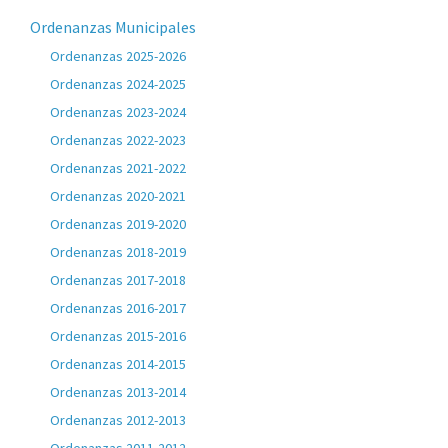
Ordenanzas Municipales
Ordenanzas 2025-2026
Ordenanzas 2024-2025
Ordenanzas 2023-2024
Ordenanzas 2022-2023
Ordenanzas 2021-2022
Ordenanzas 2020-2021
Ordenanzas 2019-2020
Ordenanzas 2018-2019
Ordenanzas 2017-2018
Ordenanzas 2016-2017
Ordenanzas 2015-2016
Ordenanzas 2014-2015
Ordenanzas 2013-2014
Ordenanzas 2012-2013