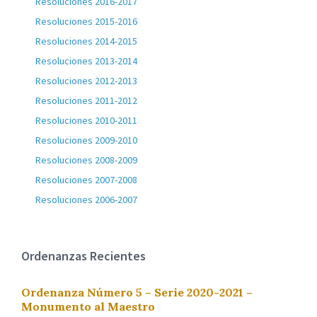
Resoluciones 2016-2017
Resoluciones 2015-2016
Resoluciones 2014-2015
Resoluciones 2013-2014
Resoluciones 2012-2013
Resoluciones 2011-2012
Resoluciones 2010-2011
Resoluciones 2009-2010
Resoluciones 2008-2009
Resoluciones 2007-2008
Resoluciones 2006-2007
Ordenanzas Recientes
Ordenanza Número 5 – Serie 2020-2021 –
Monumento al Maestro