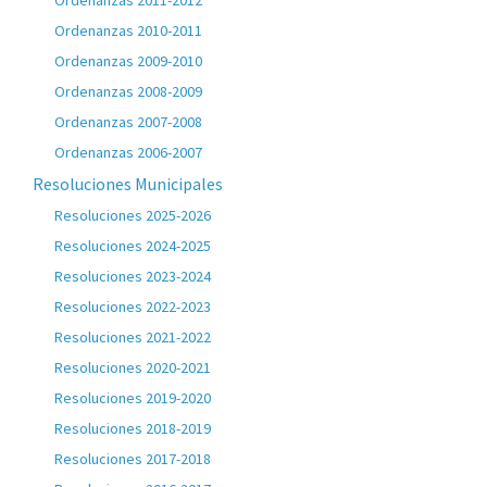
Ordenanzas 2011-2012
Ordenanzas 2010-2011
Ordenanzas 2009-2010
Ordenanzas 2008-2009
Ordenanzas 2007-2008
Ordenanzas 2006-2007
Resoluciones Municipales
Resoluciones 2025-2026
Resoluciones 2024-2025
Resoluciones 2023-2024
Resoluciones 2022-2023
Resoluciones 2021-2022
Resoluciones 2020-2021
Resoluciones 2019-2020
Resoluciones 2018-2019
Resoluciones 2017-2018