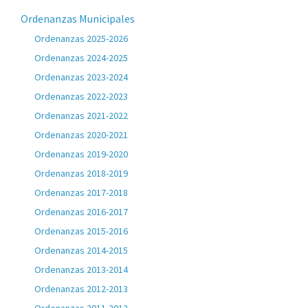
Ordenanzas Municipales
Ordenanzas 2025-2026
Ordenanzas 2024-2025
Ordenanzas 2023-2024
Ordenanzas 2022-2023
Ordenanzas 2021-2022
Ordenanzas 2020-2021
Ordenanzas 2019-2020
Ordenanzas 2018-2019
Ordenanzas 2017-2018
Ordenanzas 2016-2017
Ordenanzas 2015-2016
Ordenanzas 2014-2015
Ordenanzas 2013-2014
Ordenanzas 2012-2013