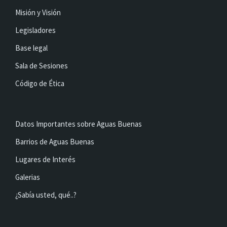
Misión y Visión
Legisladores
Base legal
Sala de Sesiones
Código de Ética
Datos Importantes sobre Aguas Buenas
Barrios de Aguas Buenas
Lugares de Interés
Galerias
¿Sabía usted, qué..?