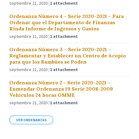
septiembre 21, 2020
1 attachment
Ordenanza Número 4 – Serie 2020-2021 – Para
Ordenar que el Departamento de Finanzas
Rinda Informe de Ingresos y Gastos
septiembre 21, 2020
1 attachment
Ordenanza Número 3 – Serie 2020-2021 –
Reglamentar y Establecer un Centro de Acopio
para que los Bambúes se Poden
septiembre 21, 2020
1 attachment
Ordenanza Número 2 – Serie 2020-2021 –
Enmendar Ordenanza 19 Serie 2008-2009
Vehículos 24 horas OMME
septiembre 21, 2020
1 attachment
VER ORDENANZAS