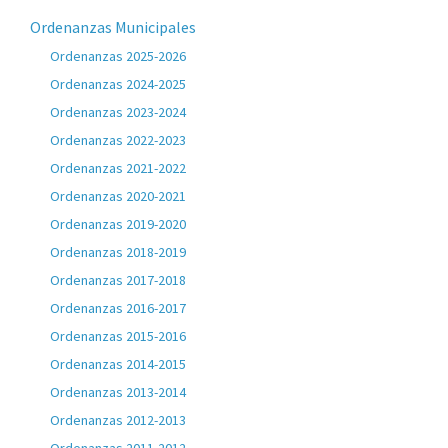
Ordenanzas Municipales
Ordenanzas 2025-2026
Ordenanzas 2024-2025
Ordenanzas 2023-2024
Ordenanzas 2022-2023
Ordenanzas 2021-2022
Ordenanzas 2020-2021
Ordenanzas 2019-2020
Ordenanzas 2018-2019
Ordenanzas 2017-2018
Ordenanzas 2016-2017
Ordenanzas 2015-2016
Ordenanzas 2014-2015
Ordenanzas 2013-2014
Ordenanzas 2012-2013