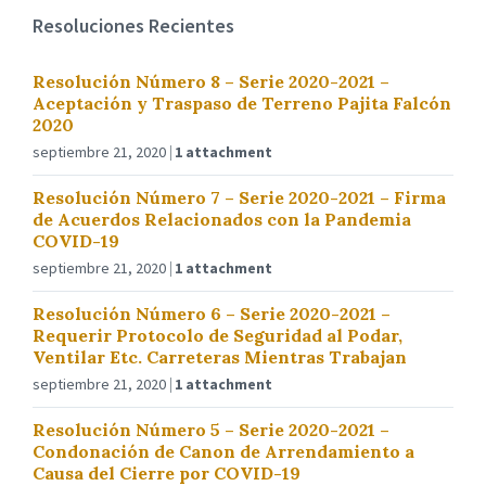
Resoluciones Recientes
Resolución Número 8 – Serie 2020-2021 –
Aceptación y Traspaso de Terreno Pajita Falcón
2020
septiembre 21, 2020
1 attachment
Resolución Número 7 – Serie 2020-2021 – Firma
de Acuerdos Relacionados con la Pandemia
COVID-19
septiembre 21, 2020
1 attachment
Resolución Número 6 – Serie 2020-2021 –
Requerir Protocolo de Seguridad al Podar,
Ventilar Etc. Carreteras Mientras Trabajan
septiembre 21, 2020
1 attachment
Resolución Número 5 – Serie 2020-2021 –
Condonación de Canon de Arrendamiento a
Causa del Cierre por COVID-19