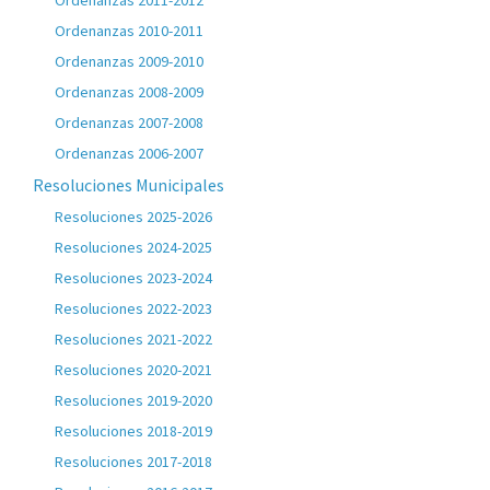
Ordenanzas 2011-2012
Ordenanzas 2010-2011
Ordenanzas 2009-2010
Ordenanzas 2008-2009
Ordenanzas 2007-2008
Ordenanzas 2006-2007
Resoluciones Municipales
Resoluciones 2025-2026
Resoluciones 2024-2025
Resoluciones 2023-2024
Resoluciones 2022-2023
Resoluciones 2021-2022
Resoluciones 2020-2021
Resoluciones 2019-2020
Resoluciones 2018-2019
Resoluciones 2017-2018