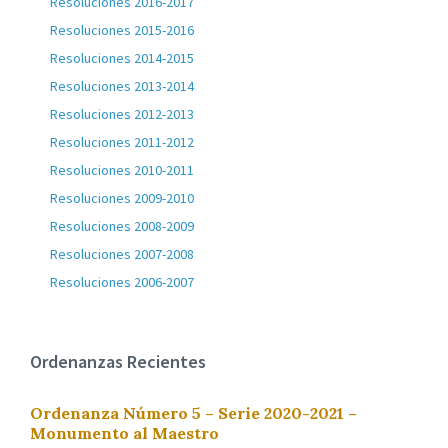
Resoluciones 2016-2017
Resoluciones 2015-2016
Resoluciones 2014-2015
Resoluciones 2013-2014
Resoluciones 2012-2013
Resoluciones 2011-2012
Resoluciones 2010-2011
Resoluciones 2009-2010
Resoluciones 2008-2009
Resoluciones 2007-2008
Resoluciones 2006-2007
Ordenanzas Recientes
Ordenanza Número 5 – Serie 2020-2021 –
Monumento al Maestro