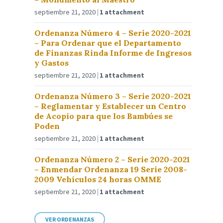
septiembre 21, 2020
1 attachment
Ordenanza Número 4 – Serie 2020-2021
– Para Ordenar que el Departamento
de Finanzas Rinda Informe de Ingresos
y Gastos
septiembre 21, 2020
1 attachment
Ordenanza Número 3 – Serie 2020-2021
– Reglamentar y Establecer un Centro
de Acopio para que los Bambúes se
Poden
septiembre 21, 2020
1 attachment
Ordenanza Número 2 – Serie 2020-2021
– Enmendar Ordenanza 19 Serie 2008-
2009 Vehículos 24 horas OMME
septiembre 21, 2020
1 attachment
VER ORDENANZAS