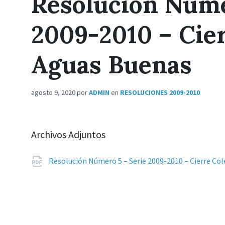
Resolución Núme
2009-2010 – Cier
Aguas Buenas
agosto 9, 2020
por
ADMIN
en
RESOLUCIONES 2009-2010
Archivos Adjuntos
Resolución Número 5 – Serie 2009-2010 – Cierre Co