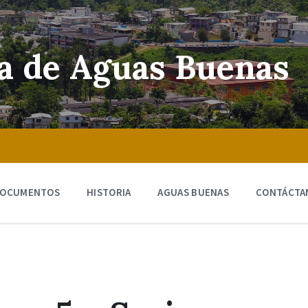
ra de Aguas Buenas
OCUMENTOS
HISTORIA
AGUAS BUENAS
CONTÁCTA