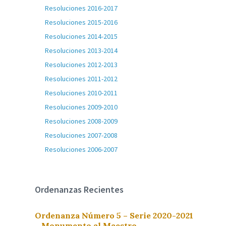
Resoluciones 2016-2017
Resoluciones 2015-2016
Resoluciones 2014-2015
Resoluciones 2013-2014
Resoluciones 2012-2013
Resoluciones 2011-2012
Resoluciones 2010-2011
Resoluciones 2009-2010
Resoluciones 2008-2009
Resoluciones 2007-2008
Resoluciones 2006-2007
Ordenanzas Recientes
Ordenanza Número 5 – Serie 2020-2021
– Monumento al Maestro