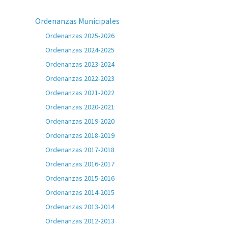
Ordenanzas Municipales
Ordenanzas 2025-2026
Ordenanzas 2024-2025
Ordenanzas 2023-2024
Ordenanzas 2022-2023
Ordenanzas 2021-2022
Ordenanzas 2020-2021
Ordenanzas 2019-2020
Ordenanzas 2018-2019
Ordenanzas 2017-2018
Ordenanzas 2016-2017
Ordenanzas 2015-2016
Ordenanzas 2014-2015
Ordenanzas 2013-2014
Ordenanzas 2012-2013