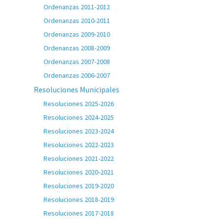
Ordenanzas 2011-2012
Ordenanzas 2010-2011
Ordenanzas 2009-2010
Ordenanzas 2008-2009
Ordenanzas 2007-2008
Ordenanzas 2006-2007
Resoluciones Municipales
Resoluciones 2025-2026
Resoluciones 2024-2025
Resoluciones 2023-2024
Resoluciones 2022-2023
Resoluciones 2021-2022
Resoluciones 2020-2021
Resoluciones 2019-2020
Resoluciones 2018-2019
Resoluciones 2017-2018