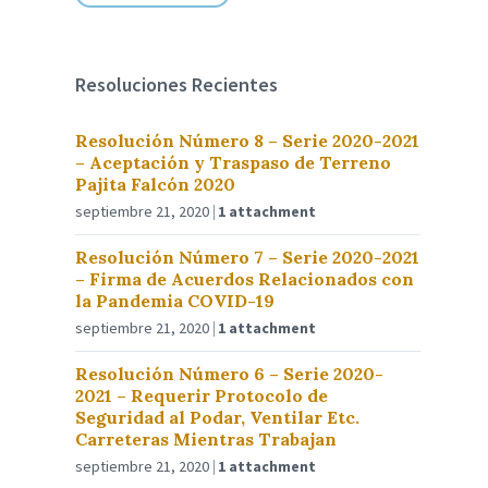
Resoluciones Recientes
Resolución Número 8 – Serie 2020-2021
– Aceptación y Traspaso de Terreno
Pajita Falcón 2020
septiembre 21, 2020
1 attachment
Resolución Número 7 – Serie 2020-2021
– Firma de Acuerdos Relacionados con
la Pandemia COVID-19
septiembre 21, 2020
1 attachment
Resolución Número 6 – Serie 2020-
2021 – Requerir Protocolo de
Seguridad al Podar, Ventilar Etc.
Carreteras Mientras Trabajan
septiembre 21, 2020
1 attachment