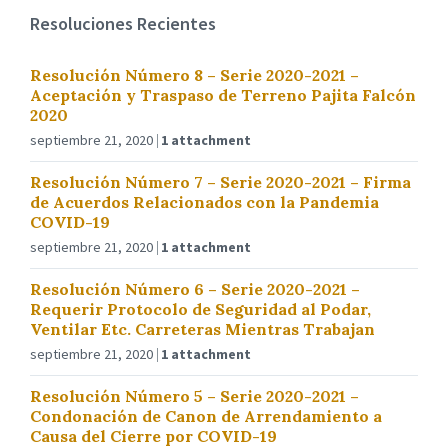
Resoluciones Recientes
Resolución Número 8 – Serie 2020-2021 –
Aceptación y Traspaso de Terreno Pajita Falcón
2020
septiembre 21, 2020
1 attachment
Resolución Número 7 – Serie 2020-2021 – Firma
de Acuerdos Relacionados con la Pandemia
COVID-19
septiembre 21, 2020
1 attachment
Resolución Número 6 – Serie 2020-2021 –
Requerir Protocolo de Seguridad al Podar,
Ventilar Etc. Carreteras Mientras Trabajan
septiembre 21, 2020
1 attachment
Resolución Número 5 – Serie 2020-2021 –
Condonación de Canon de Arrendamiento a
Causa del Cierre por COVID-19