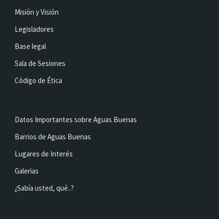
Misión y Visión
Legisladores
Base legal
Sala de Sesiones
Código de Ética
Datos Importantes sobre Aguas Buenas
Barrios de Aguas Buenas
Lugares de Interés
Galerias
¿Sabía usted, qué..?