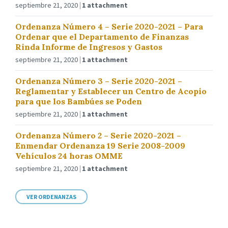
septiembre 21, 2020
1 attachment
Ordenanza Número 4 – Serie 2020-2021 – Para
Ordenar que el Departamento de Finanzas
Rinda Informe de Ingresos y Gastos
septiembre 21, 2020
1 attachment
Ordenanza Número 3 – Serie 2020-2021 –
Reglamentar y Establecer un Centro de Acopio
para que los Bambúes se Poden
septiembre 21, 2020
1 attachment
Ordenanza Número 2 – Serie 2020-2021 –
Enmendar Ordenanza 19 Serie 2008-2009
Vehículos 24 horas OMME
septiembre 21, 2020
1 attachment
VER ORDENANZAS