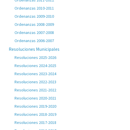
Ordenanzas 2011-2012
Ordenanzas 2010-2011
Ordenanzas 2009-2010
Ordenanzas 2008-2009
Ordenanzas 2007-2008
Ordenanzas 2006-2007
Resoluciones Municipales
Resoluciones 2025-2026
Resoluciones 2024-2025
Resoluciones 2023-2024
Resoluciones 2022-2023
Resoluciones 2021-2022
Resoluciones 2020-2021
Resoluciones 2019-2020
Resoluciones 2018-2019
Resoluciones 2017-2018