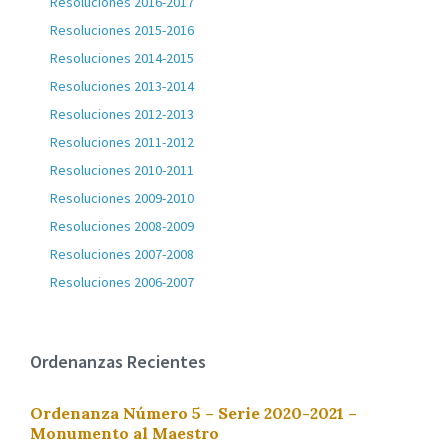
Resoluciones 2016-2017
Resoluciones 2015-2016
Resoluciones 2014-2015
Resoluciones 2013-2014
Resoluciones 2012-2013
Resoluciones 2011-2012
Resoluciones 2010-2011
Resoluciones 2009-2010
Resoluciones 2008-2009
Resoluciones 2007-2008
Resoluciones 2006-2007
Ordenanzas Recientes
Ordenanza Número 5 – Serie 2020-2021 –
Monumento al Maestro