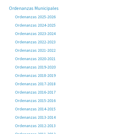
Ordenanzas Municipales
Ordenanzas 2025-2026
Ordenanzas 2024-2025
Ordenanzas 2023-2024
Ordenanzas 2022-2023
Ordenanzas 2021-2022
Ordenanzas 2020-2021
Ordenanzas 2019-2020
Ordenanzas 2018-2019
Ordenanzas 2017-2018
Ordenanzas 2016-2017
Ordenanzas 2015-2016
Ordenanzas 2014-2015
Ordenanzas 2013-2014
Ordenanzas 2012-2013