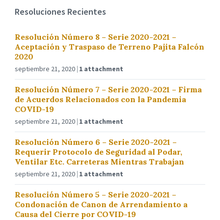
Resoluciones Recientes
Resolución Número 8 – Serie 2020-2021 –
Aceptación y Traspaso de Terreno Pajita Falcón
2020
septiembre 21, 2020
1 attachment
Resolución Número 7 – Serie 2020-2021 – Firma
de Acuerdos Relacionados con la Pandemia
COVID-19
septiembre 21, 2020
1 attachment
Resolución Número 6 – Serie 2020-2021 –
Requerir Protocolo de Seguridad al Podar,
Ventilar Etc. Carreteras Mientras Trabajan
septiembre 21, 2020
1 attachment
Resolución Número 5 – Serie 2020-2021 –
Condonación de Canon de Arrendamiento a
Causa del Cierre por COVID-19