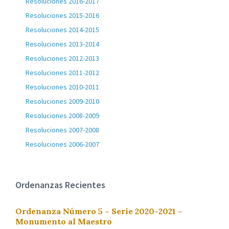
Resoluciones 2016-2017
Resoluciones 2015-2016
Resoluciones 2014-2015
Resoluciones 2013-2014
Resoluciones 2012-2013
Resoluciones 2011-2012
Resoluciones 2010-2011
Resoluciones 2009-2010
Resoluciones 2008-2009
Resoluciones 2007-2008
Resoluciones 2006-2007
Ordenanzas Recientes
Ordenanza Número 5 – Serie 2020-2021 –
Monumento al Maestro