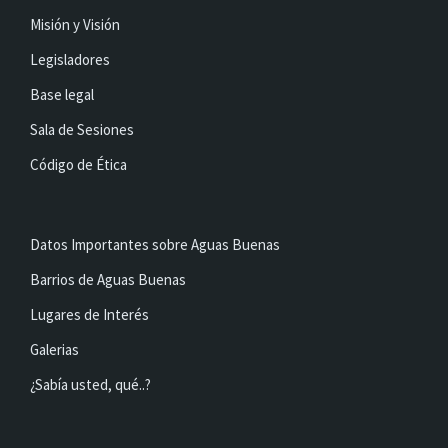
Misión y Visión
Legisladores
Base legal
Sala de Sesiones
Código de Ética
Datos Importantes sobre Aguas Buenas
Barrios de Aguas Buenas
Lugares de Interés
Galerias
¿Sabía usted, qué..?