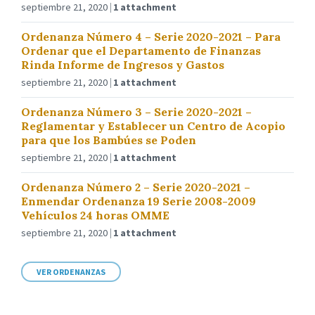
septiembre 21, 2020
1 attachment
Ordenanza Número 4 – Serie 2020-2021 – Para
Ordenar que el Departamento de Finanzas
Rinda Informe de Ingresos y Gastos
septiembre 21, 2020
1 attachment
Ordenanza Número 3 – Serie 2020-2021 –
Reglamentar y Establecer un Centro de Acopio
para que los Bambúes se Poden
septiembre 21, 2020
1 attachment
Ordenanza Número 2 – Serie 2020-2021 –
Enmendar Ordenanza 19 Serie 2008-2009
Vehículos 24 horas OMME
septiembre 21, 2020
1 attachment
VER ORDENANZAS