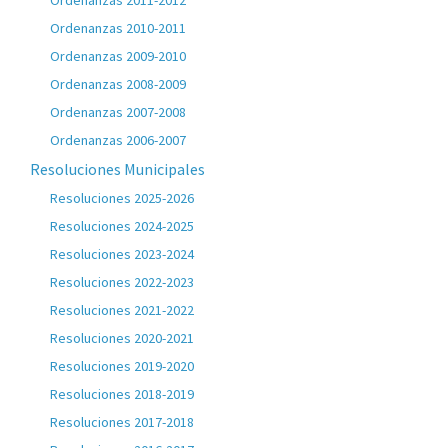
Ordenanzas 2011-2012
Ordenanzas 2010-2011
Ordenanzas 2009-2010
Ordenanzas 2008-2009
Ordenanzas 2007-2008
Ordenanzas 2006-2007
Resoluciones Municipales
Resoluciones 2025-2026
Resoluciones 2024-2025
Resoluciones 2023-2024
Resoluciones 2022-2023
Resoluciones 2021-2022
Resoluciones 2020-2021
Resoluciones 2019-2020
Resoluciones 2018-2019
Resoluciones 2017-2018