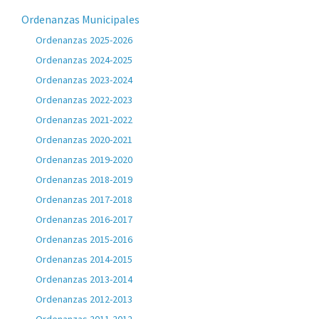
Ordenanzas Municipales
Ordenanzas 2025-2026
Ordenanzas 2024-2025
Ordenanzas 2023-2024
Ordenanzas 2022-2023
Ordenanzas 2021-2022
Ordenanzas 2020-2021
Ordenanzas 2019-2020
Ordenanzas 2018-2019
Ordenanzas 2017-2018
Ordenanzas 2016-2017
Ordenanzas 2015-2016
Ordenanzas 2014-2015
Ordenanzas 2013-2014
Ordenanzas 2012-2013