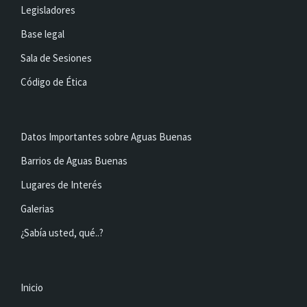
Legisladores
Base legal
Sala de Sesiones
Código de Ética
Datos Importantes sobre Aguas Buenas
Barrios de Aguas Buenas
Lugares de Interés
Galerias
¿Sabía usted, qué..?
Inicio