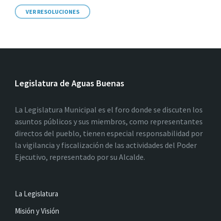
VER RESOLUCIONES
Legislatura de Aguas Buenas
La Legislatura Municipal es el foro donde se discuten los
asuntos públicos y sus miembros, como representantes
directos del pueblo, tienen especial responsabilidad por
la vigilancia y fiscalización de las actividades del Poder
Ejecutivo, representado por su Alcalde.
La Legislatura
Misión y Visión