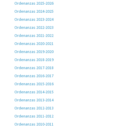
Ordenanzas 2025-2026
Ordenanzas 2024-2025
Ordenanzas 2023-2024
Ordenanzas 2022-2023
Ordenanzas 2021-2022
Ordenanzas 2020-2021
Ordenanzas 2019-2020
Ordenanzas 2018-2019
Ordenanzas 2017-2018
Ordenanzas 2016-2017
Ordenanzas 2015-2016
Ordenanzas 2014-2015
Ordenanzas 2013-2014
Ordenanzas 2012-2013
Ordenanzas 2011-2012
Ordenanzas 2010-2011