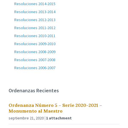
Resoluciones 2014-2015
Resoluciones 2013-2014
Resoluciones 2012-2013
Resoluciones 2011-2012
Resoluciones 2010-2011
Resoluciones 2009-2010
Resoluciones 2008-2009
Resoluciones 2007-2008
Resoluciones 2006-2007
Ordenanzas Recientes
Ordenanza Número 5 – Serie 2020-2021 –
Monumento al Maestro
septiembre 21, 2020
1 attachment