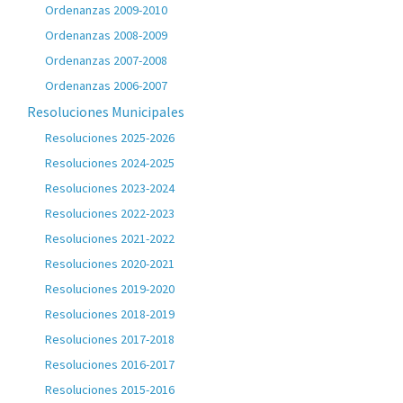
Ordenanzas 2009-2010
Ordenanzas 2008-2009
Ordenanzas 2007-2008
Ordenanzas 2006-2007
Resoluciones Municipales
Resoluciones 2025-2026
Resoluciones 2024-2025
Resoluciones 2023-2024
Resoluciones 2022-2023
Resoluciones 2021-2022
Resoluciones 2020-2021
Resoluciones 2019-2020
Resoluciones 2018-2019
Resoluciones 2017-2018
Resoluciones 2016-2017
Resoluciones 2015-2016