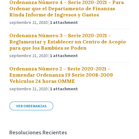
Ordenanza Número 4 – Serie 2020-2021 – Para
Ordenar que el Departamento de Finanzas
Rinda Informe de Ingresos y Gastos
septiembre 21, 2020
1 attachment
Ordenanza Número 3 – Serie 2020-2021 –
Reglamentar y Establecer un Centro de Acopio
para que los Bambúes se Poden
septiembre 21, 2020
1 attachment
Ordenanza Número 2 – Serie 2020-2021 –
Enmendar Ordenanza 19 Serie 2008-2009
Vehículos 24 horas OMME
septiembre 21, 2020
1 attachment
VER ORDENANZAS
Resoluciones Recientes