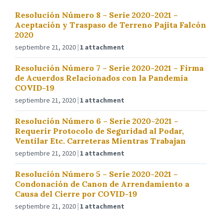
Resolución Número 8 – Serie 2020-2021 –
Aceptación y Traspaso de Terreno Pajita Falcón
2020
septiembre 21, 2020
1 attachment
Resolución Número 7 – Serie 2020-2021 – Firma
de Acuerdos Relacionados con la Pandemia
COVID-19
septiembre 21, 2020
1 attachment
Resolución Número 6 – Serie 2020-2021 –
Requerir Protocolo de Seguridad al Podar,
Ventilar Etc. Carreteras Mientras Trabajan
septiembre 21, 2020
1 attachment
Resolución Número 5 – Serie 2020-2021 –
Condonación de Canon de Arrendamiento a
Causa del Cierre por COVID-19
septiembre 21, 2020
1 attachment