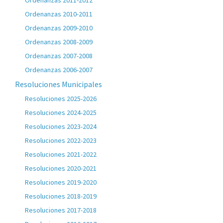
Ordenanzas 2011-2012
Ordenanzas 2010-2011
Ordenanzas 2009-2010
Ordenanzas 2008-2009
Ordenanzas 2007-2008
Ordenanzas 2006-2007
Resoluciones Municipales
Resoluciones 2025-2026
Resoluciones 2024-2025
Resoluciones 2023-2024
Resoluciones 2022-2023
Resoluciones 2021-2022
Resoluciones 2020-2021
Resoluciones 2019-2020
Resoluciones 2018-2019
Resoluciones 2017-2018