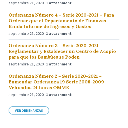
septiembre 21, 2020
1 attachment
Ordenanza Número 4 – Serie 2020-2021 – Para
Ordenar que el Departamento de Finanzas
Rinda Informe de Ingresos y Gastos
septiembre 21, 2020
1 attachment
Ordenanza Número 3 – Serie 2020-2021 –
Reglamentar y Establecer un Centro de Acopio
para que los Bambúes se Poden
septiembre 21, 2020
1 attachment
Ordenanza Número 2 – Serie 2020-2021 –
Enmendar Ordenanza 19 Serie 2008-2009
Vehículos 24 horas OMME
septiembre 21, 2020
1 attachment
VER ORDENANZAS