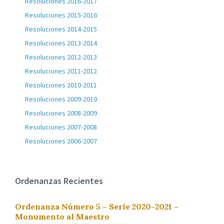
Resoluciones 2016-2017
Resoluciones 2015-2016
Resoluciones 2014-2015
Resoluciones 2013-2014
Resoluciones 2012-2013
Resoluciones 2011-2012
Resoluciones 2010-2011
Resoluciones 2009-2010
Resoluciones 2008-2009
Resoluciones 2007-2008
Resoluciones 2006-2007
Ordenanzas Recientes
Ordenanza Número 5 – Serie 2020-2021 –
Monumento al Maestro