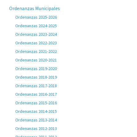
Ordenanzas Municipales
Ordenanzas 2025-2026
Ordenanzas 2024-2025
Ordenanzas 2023-2024
Ordenanzas 2022-2023
Ordenanzas 2021-2022
Ordenanzas 2020-2021
Ordenanzas 2019-2020
Ordenanzas 2018-2019
Ordenanzas 2017-2018
Ordenanzas 2016-2017
Ordenanzas 2015-2016
Ordenanzas 2014-2015
Ordenanzas 2013-2014
Ordenanzas 2012-2013