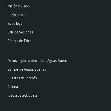
Misión y Visión
Legisladores
Base legal
Sala de Sesiones
Código de Ética
Datos Importantes sobre Aguas Buenas
Barrios de Aguas Buenas
Lugares de Interés
Galerias
¿Sabía usted, qué..?