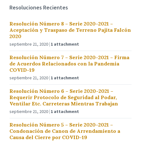
Resoluciones Recientes
Resolución Número 8 – Serie 2020-2021 –
Aceptación y Traspaso de Terreno Pajita Falcón
2020
septiembre 21, 2020
1 attachment
Resolución Número 7 – Serie 2020-2021 – Firma
de Acuerdos Relacionados con la Pandemia
COVID-19
septiembre 21, 2020
1 attachment
Resolución Número 6 – Serie 2020-2021 –
Requerir Protocolo de Seguridad al Podar,
Ventilar Etc. Carreteras Mientras Trabajan
septiembre 21, 2020
1 attachment
Resolución Número 5 – Serie 2020-2021 –
Condonación de Canon de Arrendamiento a
Causa del Cierre por COVID-19