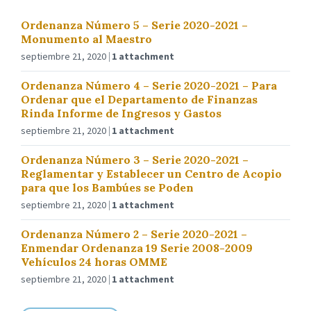
Ordenanza Número 5 – Serie 2020-2021 –
Monumento al Maestro
septiembre 21, 2020
1 attachment
Ordenanza Número 4 – Serie 2020-2021 – Para
Ordenar que el Departamento de Finanzas
Rinda Informe de Ingresos y Gastos
septiembre 21, 2020
1 attachment
Ordenanza Número 3 – Serie 2020-2021 –
Reglamentar y Establecer un Centro de Acopio
para que los Bambúes se Poden
septiembre 21, 2020
1 attachment
Ordenanza Número 2 – Serie 2020-2021 –
Enmendar Ordenanza 19 Serie 2008-2009
Vehículos 24 horas OMME
septiembre 21, 2020
1 attachment