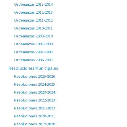
Ordenanzas 2013-2014
Ordenanzas 2012-2013
Ordenanzas 2011-2012
Ordenanzas 2010-2011
Ordenanzas 2009-2010
Ordenanzas 2008-2009
Ordenanzas 2007-2008
Ordenanzas 2006-2007
Resoluciones Municipales
Resoluciones 2025-2026
Resoluciones 2024-2025
Resoluciones 2023-2024
Resoluciones 2022-2023
Resoluciones 2021-2022
Resoluciones 2020-2021
Resoluciones 2019-2020