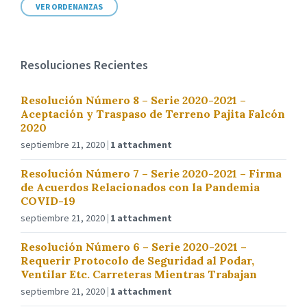
VER ORDENANZAS
Resoluciones Recientes
Resolución Número 8 – Serie 2020-2021 –
Aceptación y Traspaso de Terreno Pajita Falcón
2020
septiembre 21, 2020
1 attachment
Resolución Número 7 – Serie 2020-2021 – Firma
de Acuerdos Relacionados con la Pandemia
COVID-19
septiembre 21, 2020
1 attachment
Resolución Número 6 – Serie 2020-2021 –
Requerir Protocolo de Seguridad al Podar,
Ventilar Etc. Carreteras Mientras Trabajan
septiembre 21, 2020
1 attachment