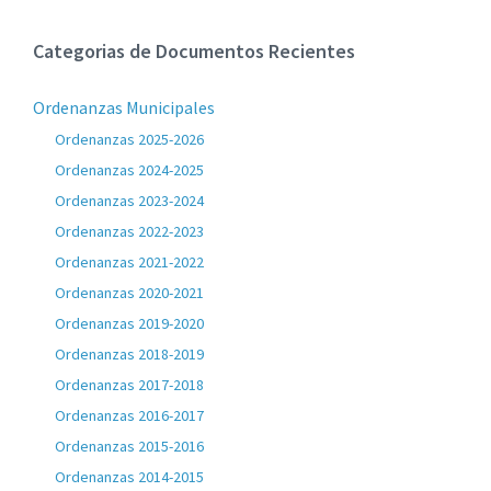
Categorias de Documentos Recientes
Ordenanzas Municipales
Ordenanzas 2025-2026
Ordenanzas 2024-2025
Ordenanzas 2023-2024
Ordenanzas 2022-2023
Ordenanzas 2021-2022
Ordenanzas 2020-2021
Ordenanzas 2019-2020
Ordenanzas 2018-2019
Ordenanzas 2017-2018
Ordenanzas 2016-2017
Ordenanzas 2015-2016
Ordenanzas 2014-2015