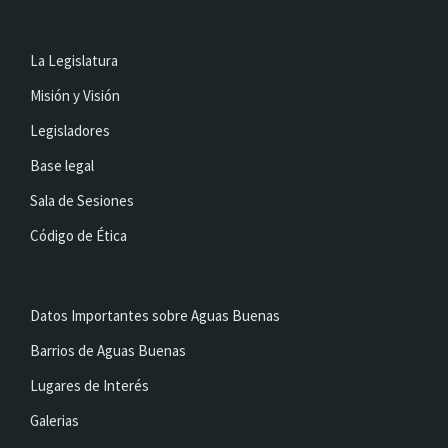
La Legislatura
Misión y Visión
Legisladores
Base legal
Sala de Sesiones
Código de Ética
Datos Importantes sobre Aguas Buenas
Barrios de Aguas Buenas
Lugares de Interés
Galerias