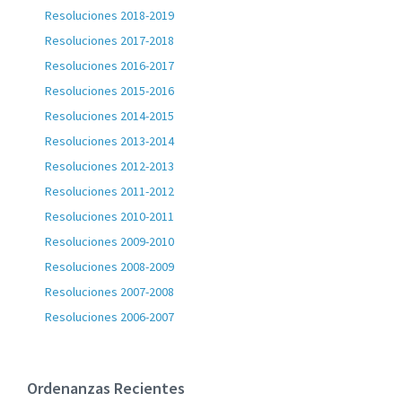
Resoluciones 2018-2019
Resoluciones 2017-2018
Resoluciones 2016-2017
Resoluciones 2015-2016
Resoluciones 2014-2015
Resoluciones 2013-2014
Resoluciones 2012-2013
Resoluciones 2011-2012
Resoluciones 2010-2011
Resoluciones 2009-2010
Resoluciones 2008-2009
Resoluciones 2007-2008
Resoluciones 2006-2007
Ordenanzas Recientes