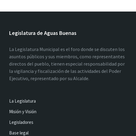
Legislatura de Aguas Buenas
La Legislatura Municipal es el foro donde se discuten los
asuntos públicos y sus miembros, como representantes
directos del pueblo, tienen especial responsabilidad por
la vigilancia y fiscalización de las actividades del Poder
Ejecutivo, representado por su Alcalde.
La Legislatura
Misión y Visión
Legisladores
Base legal