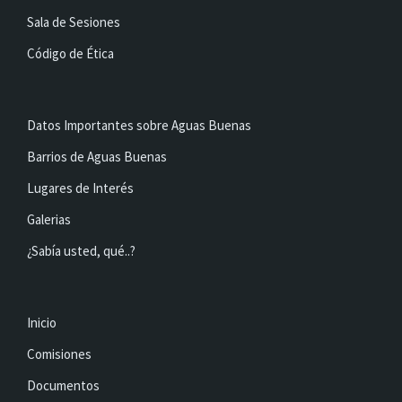
Sala de Sesiones
Código de Ética
Datos Importantes sobre Aguas Buenas
Barrios de Aguas Buenas
Lugares de Interés
Galerias
¿Sabía usted, qué..?
Inicio
Comisiones
Documentos