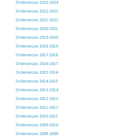
Ordenanzas 2023-2024
Ordenanzas 2022-2023
Ordenanzas 2021-2022
Ordenanzas 2020-2021
Ordenanzas 2019-2020
Ordenanzas 2018-2019
Ordenanzas 2017-2018
Ordenanzas 2016-2017
Ordenanzas 2015-2016
Ordenanzas 2014-2015
Ordenanzas 2013-2014
Ordenanzas 2012-2013
Ordenanzas 2011-2012
Ordenanzas 2010-2011
Ordenanzas 2009-2010
Ordenanzas 2008-2009