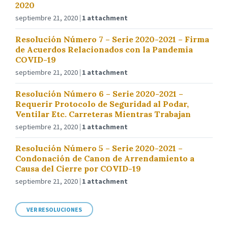
2020
septiembre 21, 2020
1 attachment
Resolución Número 7 – Serie 2020-2021 – Firma
de Acuerdos Relacionados con la Pandemia
COVID-19
septiembre 21, 2020
1 attachment
Resolución Número 6 – Serie 2020-2021 –
Requerir Protocolo de Seguridad al Podar,
Ventilar Etc. Carreteras Mientras Trabajan
septiembre 21, 2020
1 attachment
Resolución Número 5 – Serie 2020-2021 –
Condonación de Canon de Arrendamiento a
Causa del Cierre por COVID-19
septiembre 21, 2020
1 attachment
VER RESOLUCIONES