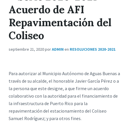
Acuerdo de AFI
Repavimentación del
Coliseo
septiembre 21, 2020
por
ADMIN
en
RESOLUCIONES 2020-2021
Para autorizar al Municipio Autónomo de Aguas Buenas a
través de su alcalde, el honorable Javier García Pérez o a
la persona que este designe, a que firme un acuerdo
colaborativo con la autoridad para el financiamiento de
la infraestructura de Puerto Rico para la
repavimentación del estacionamiento del Coliseo
Samuel Rodríguez; y para otros fines.