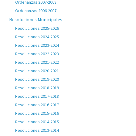
Ordenanzas 2007-2008
Ordenanzas 2006-2007
Resoluciones Municipales
Resoluciones 2025-2026
Resoluciones 2024-2025
Resoluciones 2023-2024
Resoluciones 2022-2023
Resoluciones 2021-2022
Resoluciones 2020-2021
Resoluciones 2019-2020
Resoluciones 2018-2019
Resoluciones 2017-2018
Resoluciones 2016-2017
Resoluciones 2015-2016
Resoluciones 2014-2015
Resoluciones 2013-2014