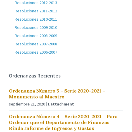
Resoluciones 2012-2013
Resoluciones 2011-2012
Resoluciones 2010-2011
Resoluciones 2009-2010
Resoluciones 2008-2009
Resoluciones 2007-2008
Resoluciones 2006-2007
Ordenanzas Recientes
Ordenanza Número 5 – Serie 2020-2021 –
Monumento al Maestro
septiembre 21, 2020
1 attachment
Ordenanza Número 4 – Serie 2020-2021 – Para
Ordenar que el Departamento de Finanzas
Rinda Informe de Ingresos y Gastos