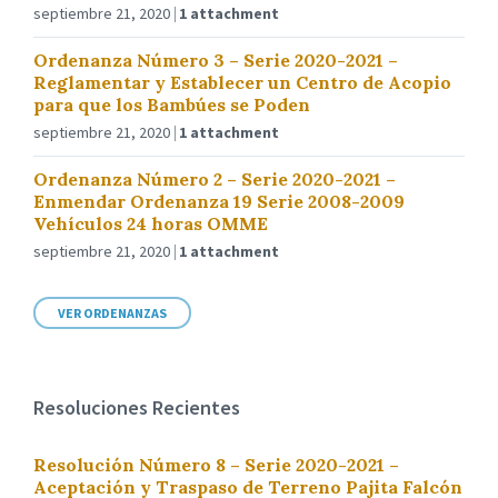
septiembre 21, 2020
1 attachment
Ordenanza Número 3 – Serie 2020-2021 –
Reglamentar y Establecer un Centro de Acopio
para que los Bambúes se Poden
septiembre 21, 2020
1 attachment
Ordenanza Número 2 – Serie 2020-2021 –
Enmendar Ordenanza 19 Serie 2008-2009
Vehículos 24 horas OMME
septiembre 21, 2020
1 attachment
VER ORDENANZAS
Resoluciones Recientes
Resolución Número 8 – Serie 2020-2021 –
Aceptación y Traspaso de Terreno Pajita Falcón