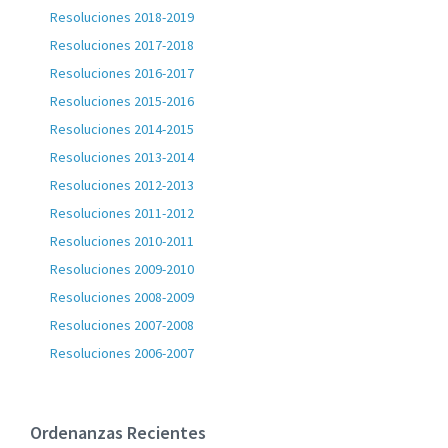
Resoluciones 2018-2019
Resoluciones 2017-2018
Resoluciones 2016-2017
Resoluciones 2015-2016
Resoluciones 2014-2015
Resoluciones 2013-2014
Resoluciones 2012-2013
Resoluciones 2011-2012
Resoluciones 2010-2011
Resoluciones 2009-2010
Resoluciones 2008-2009
Resoluciones 2007-2008
Resoluciones 2006-2007
Ordenanzas Recientes