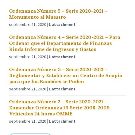
Ordenanza Número 5 – Serie 2020-2021 –
Monumento al Maestro
septiembre 21, 2020
1 attachment
Ordenanza Número 4 – Serie 2020-2021 – Para
Ordenar que el Departamento de Finanzas
Rinda Informe de Ingresos y Gastos
septiembre 21, 2020
1 attachment
Ordenanza Número 3 – Serie 2020-2021 –
Reglamentar y Establecer un Centro de Acopio
para que los Bambúes se Poden
septiembre 21, 2020
1 attachment
Ordenanza Número 2 – Serie 2020-2021 –
Enmendar Ordenanza 19 Serie 2008-2009
Vehículos 24 horas OMME
septiembre 21, 2020
1 attachment