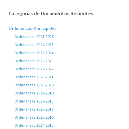
Categorias de Documentos Recientes
Ordenanzas Municipales
Ordenanzas 2025-2026
Ordenanzas 2024-2025
Ordenanzas 2023-2024
Ordenanzas 2022-2023
Ordenanzas 2021-2022
Ordenanzas 2020-2021
Ordenanzas 2019-2020
Ordenanzas 2018-2019
Ordenanzas 2017-2018
Ordenanzas 2016-2017
Ordenanzas 2015-2016
Ordenanzas 2014-2015