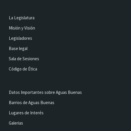
La Legislatura
Misión y Visión
Legisladores
Base legal
Sala de Sesiones
Código de Ética
Datos Importantes sobre Aguas Buenas
Barrios de Aguas Buenas
Lugares de Interés
Galerias