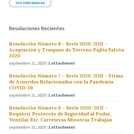
VER ORDENANZAS
Resoluciones Recientes
Resolución Número 8 – Serie 2020-2021 –
Aceptación y Traspaso de Terreno Pajita Falcón
2020
septiembre 21, 2020
1 attachment
Resolución Número 7 – Serie 2020-2021 – Firma
de Acuerdos Relacionados con la Pandemia
COVID-19
septiembre 21, 2020
1 attachment
Resolución Número 6 – Serie 2020-2021 –
Requerir Protocolo de Seguridad al Podar,
Ventilar Etc. Carreteras Mientras Trabajan
septiembre 21, 2020
1 attachment