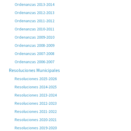
Ordenanzas 2013-2014
Ordenanzas 2012-2013
Ordenanzas 2011-2012
Ordenanzas 2010-2011
Ordenanzas 2009-2010
Ordenanzas 2008-2009
Ordenanzas 2007-2008
Ordenanzas 2006-2007
Resoluciones Municipales
Resoluciones 2025-2026
Resoluciones 2024-2025
Resoluciones 2023-2024
Resoluciones 2022-2023
Resoluciones 2021-2022
Resoluciones 2020-2021
Resoluciones 2019-2020