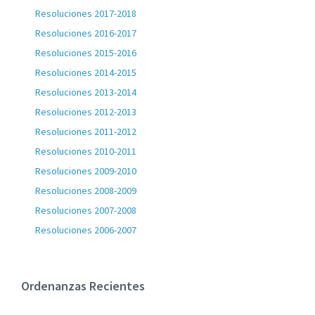
Resoluciones 2017-2018
Resoluciones 2016-2017
Resoluciones 2015-2016
Resoluciones 2014-2015
Resoluciones 2013-2014
Resoluciones 2012-2013
Resoluciones 2011-2012
Resoluciones 2010-2011
Resoluciones 2009-2010
Resoluciones 2008-2009
Resoluciones 2007-2008
Resoluciones 2006-2007
Ordenanzas Recientes