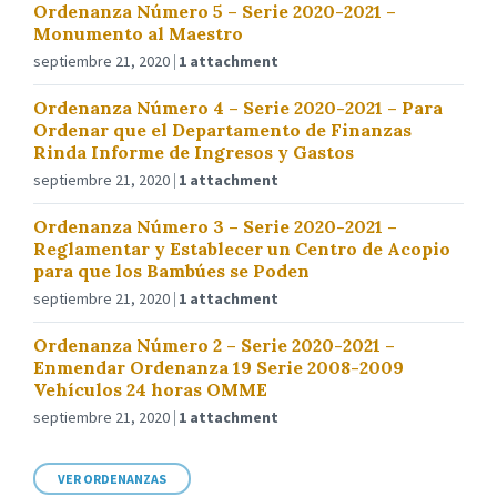
Ordenanza Número 5 – Serie 2020-2021 –
Monumento al Maestro
septiembre 21, 2020
1 attachment
Ordenanza Número 4 – Serie 2020-2021 – Para
Ordenar que el Departamento de Finanzas
Rinda Informe de Ingresos y Gastos
septiembre 21, 2020
1 attachment
Ordenanza Número 3 – Serie 2020-2021 –
Reglamentar y Establecer un Centro de Acopio
para que los Bambúes se Poden
septiembre 21, 2020
1 attachment
Ordenanza Número 2 – Serie 2020-2021 –
Enmendar Ordenanza 19 Serie 2008-2009
Vehículos 24 horas OMME
septiembre 21, 2020
1 attachment
VER ORDENANZAS