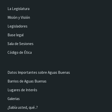
La Legislatura
Misión y Visión
Legisladores
Base legal
Sala de Sesiones
Código de Ética
Datos Importantes sobre Aguas Buenas
Barrios de Aguas Buenas
Lugares de Interés
Galerias
¿Sabía usted, qué..?