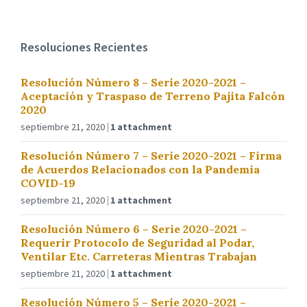
Resoluciones Recientes
Resolución Número 8 – Serie 2020-2021 –
Aceptación y Traspaso de Terreno Pajita Falcón
2020
septiembre 21, 2020
1 attachment
Resolución Número 7 – Serie 2020-2021 – Firma
de Acuerdos Relacionados con la Pandemia
COVID-19
septiembre 21, 2020
1 attachment
Resolución Número 6 – Serie 2020-2021 –
Requerir Protocolo de Seguridad al Podar,
Ventilar Etc. Carreteras Mientras Trabajan
septiembre 21, 2020
1 attachment
Resolución Número 5 – Serie 2020-2021 –