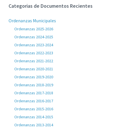
Categorias de Documentos Recientes
Ordenanzas Municipales
Ordenanzas 2025-2026
Ordenanzas 2024-2025
Ordenanzas 2023-2024
Ordenanzas 2022-2023
Ordenanzas 2021-2022
Ordenanzas 2020-2021
Ordenanzas 2019-2020
Ordenanzas 2018-2019
Ordenanzas 2017-2018
Ordenanzas 2016-2017
Ordenanzas 2015-2016
Ordenanzas 2014-2015
Ordenanzas 2013-2014