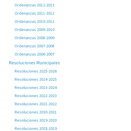
Ordenanzas 2012-2013
Ordenanzas 2011-2012
Ordenanzas 2010-2011
Ordenanzas 2009-2010
Ordenanzas 2008-2009
Ordenanzas 2007-2008
Ordenanzas 2006-2007
Resoluciones Municipales
Resoluciones 2025-2026
Resoluciones 2024-2025
Resoluciones 2023-2024
Resoluciones 2022-2023
Resoluciones 2021-2022
Resoluciones 2020-2021
Resoluciones 2019-2020
Resoluciones 2018-2019