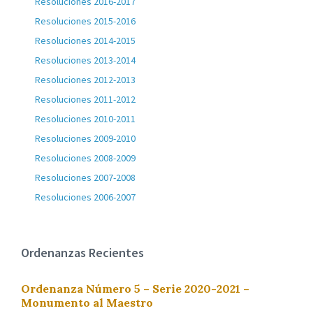
Resoluciones 2016-2017
Resoluciones 2015-2016
Resoluciones 2014-2015
Resoluciones 2013-2014
Resoluciones 2012-2013
Resoluciones 2011-2012
Resoluciones 2010-2011
Resoluciones 2009-2010
Resoluciones 2008-2009
Resoluciones 2007-2008
Resoluciones 2006-2007
Ordenanzas Recientes
Ordenanza Número 5 – Serie 2020-2021 –
Monumento al Maestro