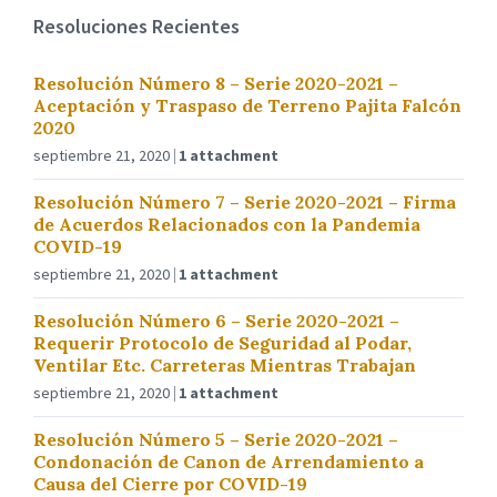
Resoluciones Recientes
Resolución Número 8 – Serie 2020-2021 –
Aceptación y Traspaso de Terreno Pajita Falcón
2020
septiembre 21, 2020
1 attachment
Resolución Número 7 – Serie 2020-2021 – Firma
de Acuerdos Relacionados con la Pandemia
COVID-19
septiembre 21, 2020
1 attachment
Resolución Número 6 – Serie 2020-2021 –
Requerir Protocolo de Seguridad al Podar,
Ventilar Etc. Carreteras Mientras Trabajan
septiembre 21, 2020
1 attachment
Resolución Número 5 – Serie 2020-2021 –
Condonación de Canon de Arrendamiento a
Causa del Cierre por COVID-19