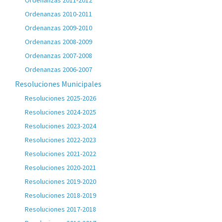
Ordenanzas 2011-2012
Ordenanzas 2010-2011
Ordenanzas 2009-2010
Ordenanzas 2008-2009
Ordenanzas 2007-2008
Ordenanzas 2006-2007
Resoluciones Municipales
Resoluciones 2025-2026
Resoluciones 2024-2025
Resoluciones 2023-2024
Resoluciones 2022-2023
Resoluciones 2021-2022
Resoluciones 2020-2021
Resoluciones 2019-2020
Resoluciones 2018-2019
Resoluciones 2017-2018