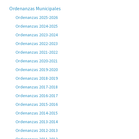
Ordenanzas Municipales
Ordenanzas 2025-2026
Ordenanzas 2024-2025
Ordenanzas 2023-2024
Ordenanzas 2022-2023
Ordenanzas 2021-2022
Ordenanzas 2020-2021
Ordenanzas 2019-2020
Ordenanzas 2018-2019
Ordenanzas 2017-2018
Ordenanzas 2016-2017
Ordenanzas 2015-2016
Ordenanzas 2014-2015
Ordenanzas 2013-2014
Ordenanzas 2012-2013