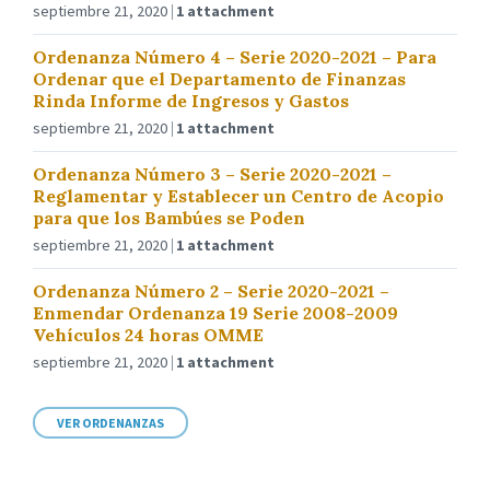
septiembre 21, 2020
1 attachment
Ordenanza Número 4 – Serie 2020-2021 – Para
Ordenar que el Departamento de Finanzas
Rinda Informe de Ingresos y Gastos
septiembre 21, 2020
1 attachment
Ordenanza Número 3 – Serie 2020-2021 –
Reglamentar y Establecer un Centro de Acopio
para que los Bambúes se Poden
septiembre 21, 2020
1 attachment
Ordenanza Número 2 – Serie 2020-2021 –
Enmendar Ordenanza 19 Serie 2008-2009
Vehículos 24 horas OMME
septiembre 21, 2020
1 attachment
VER ORDENANZAS