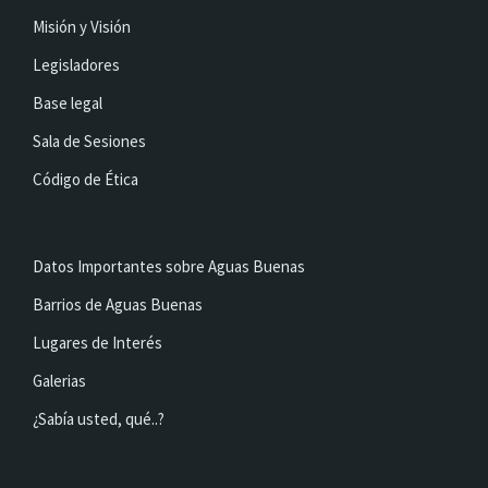
Misión y Visión
Legisladores
Base legal
Sala de Sesiones
Código de Ética
Datos Importantes sobre Aguas Buenas
Barrios de Aguas Buenas
Lugares de Interés
Galerias
¿Sabía usted, qué..?