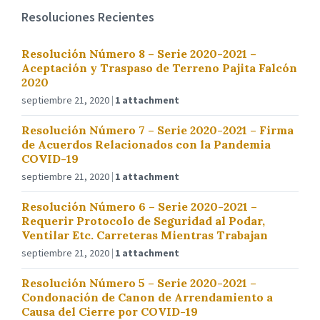
Resoluciones Recientes
Resolución Número 8 – Serie 2020-2021 –
Aceptación y Traspaso de Terreno Pajita Falcón
2020
septiembre 21, 2020
1 attachment
Resolución Número 7 – Serie 2020-2021 – Firma
de Acuerdos Relacionados con la Pandemia
COVID-19
septiembre 21, 2020
1 attachment
Resolución Número 6 – Serie 2020-2021 –
Requerir Protocolo de Seguridad al Podar,
Ventilar Etc. Carreteras Mientras Trabajan
septiembre 21, 2020
1 attachment
Resolución Número 5 – Serie 2020-2021 –
Condonación de Canon de Arrendamiento a
Causa del Cierre por COVID-19