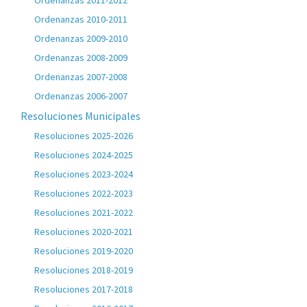
Ordenanzas 2011-2012
Ordenanzas 2010-2011
Ordenanzas 2009-2010
Ordenanzas 2008-2009
Ordenanzas 2007-2008
Ordenanzas 2006-2007
Resoluciones Municipales
Resoluciones 2025-2026
Resoluciones 2024-2025
Resoluciones 2023-2024
Resoluciones 2022-2023
Resoluciones 2021-2022
Resoluciones 2020-2021
Resoluciones 2019-2020
Resoluciones 2018-2019
Resoluciones 2017-2018