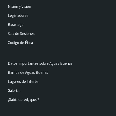
Misión y Visión
Legisladores
Base legal
Sala de Sesiones
Código de Ética
Datos Importantes sobre Aguas Buenas
Barrios de Aguas Buenas
Lugares de Interés
Galerias
¿Sabía usted, qué..?