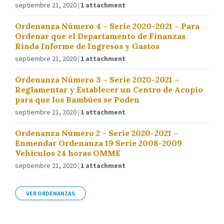
septiembre 21, 2020
1 attachment
Ordenanza Número 4 – Serie 2020-2021 – Para
Ordenar que el Departamento de Finanzas
Rinda Informe de Ingresos y Gastos
septiembre 21, 2020
1 attachment
Ordenanza Número 3 – Serie 2020-2021 –
Reglamentar y Establecer un Centro de Acopio
para que los Bambúes se Poden
septiembre 21, 2020
1 attachment
Ordenanza Número 2 – Serie 2020-2021 –
Enmendar Ordenanza 19 Serie 2008-2009
Vehículos 24 horas OMME
septiembre 21, 2020
1 attachment
VER ORDENANZAS