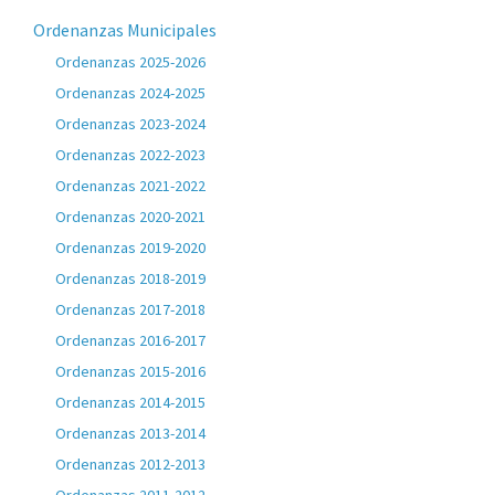
Ordenanzas Municipales
Ordenanzas 2025-2026
Ordenanzas 2024-2025
Ordenanzas 2023-2024
Ordenanzas 2022-2023
Ordenanzas 2021-2022
Ordenanzas 2020-2021
Ordenanzas 2019-2020
Ordenanzas 2018-2019
Ordenanzas 2017-2018
Ordenanzas 2016-2017
Ordenanzas 2015-2016
Ordenanzas 2014-2015
Ordenanzas 2013-2014
Ordenanzas 2012-2013