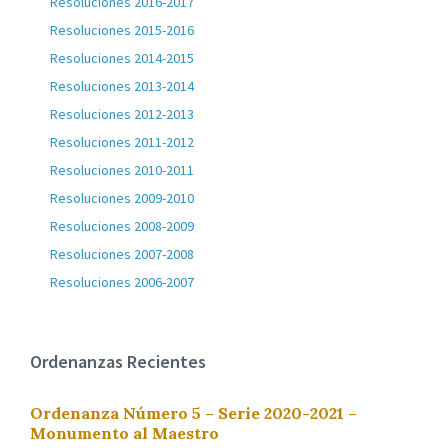
Resoluciones 2016-2017
Resoluciones 2015-2016
Resoluciones 2014-2015
Resoluciones 2013-2014
Resoluciones 2012-2013
Resoluciones 2011-2012
Resoluciones 2010-2011
Resoluciones 2009-2010
Resoluciones 2008-2009
Resoluciones 2007-2008
Resoluciones 2006-2007
Ordenanzas Recientes
Ordenanza Número 5 – Serie 2020-2021 –
Monumento al Maestro