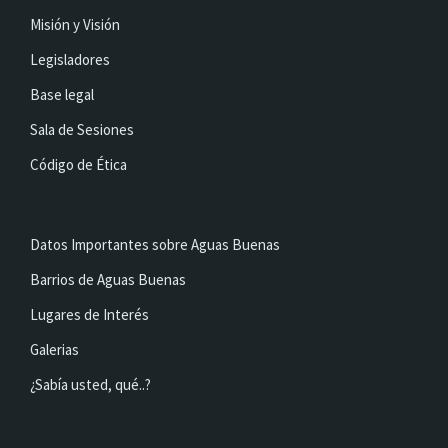
Misión y Visión
Legisladores
Base legal
Sala de Sesiones
Código de Ética
Datos Importantes sobre Aguas Buenas
Barrios de Aguas Buenas
Lugares de Interés
Galerias
¿Sabía usted, qué..?