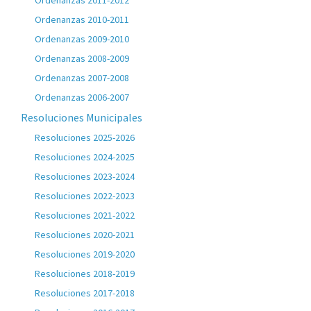
Ordenanzas 2011-2012
Ordenanzas 2010-2011
Ordenanzas 2009-2010
Ordenanzas 2008-2009
Ordenanzas 2007-2008
Ordenanzas 2006-2007
Resoluciones Municipales
Resoluciones 2025-2026
Resoluciones 2024-2025
Resoluciones 2023-2024
Resoluciones 2022-2023
Resoluciones 2021-2022
Resoluciones 2020-2021
Resoluciones 2019-2020
Resoluciones 2018-2019
Resoluciones 2017-2018