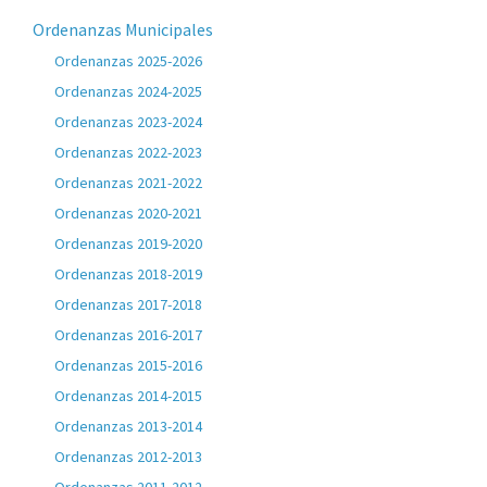
Ordenanzas Municipales
Ordenanzas 2025-2026
Ordenanzas 2024-2025
Ordenanzas 2023-2024
Ordenanzas 2022-2023
Ordenanzas 2021-2022
Ordenanzas 2020-2021
Ordenanzas 2019-2020
Ordenanzas 2018-2019
Ordenanzas 2017-2018
Ordenanzas 2016-2017
Ordenanzas 2015-2016
Ordenanzas 2014-2015
Ordenanzas 2013-2014
Ordenanzas 2012-2013