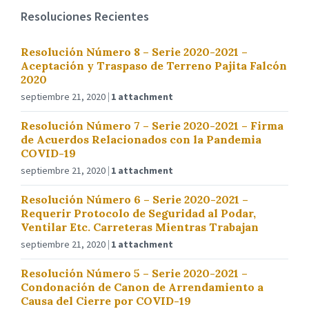
Resoluciones Recientes
Resolución Número 8 – Serie 2020-2021 –
Aceptación y Traspaso de Terreno Pajita Falcón
2020
septiembre 21, 2020
1 attachment
Resolución Número 7 – Serie 2020-2021 – Firma
de Acuerdos Relacionados con la Pandemia
COVID-19
septiembre 21, 2020
1 attachment
Resolución Número 6 – Serie 2020-2021 –
Requerir Protocolo de Seguridad al Podar,
Ventilar Etc. Carreteras Mientras Trabajan
septiembre 21, 2020
1 attachment
Resolución Número 5 – Serie 2020-2021 –
Condonación de Canon de Arrendamiento a
Causa del Cierre por COVID-19