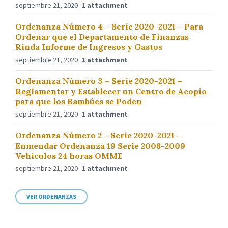
septiembre 21, 2020
1 attachment
Ordenanza Número 4 – Serie 2020-2021 – Para
Ordenar que el Departamento de Finanzas
Rinda Informe de Ingresos y Gastos
septiembre 21, 2020
1 attachment
Ordenanza Número 3 – Serie 2020-2021 –
Reglamentar y Establecer un Centro de Acopio
para que los Bambúes se Poden
septiembre 21, 2020
1 attachment
Ordenanza Número 2 – Serie 2020-2021 –
Enmendar Ordenanza 19 Serie 2008-2009
Vehículos 24 horas OMME
septiembre 21, 2020
1 attachment
VER ORDENANZAS