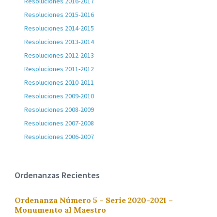
Resoluciones 2016-2017
Resoluciones 2015-2016
Resoluciones 2014-2015
Resoluciones 2013-2014
Resoluciones 2012-2013
Resoluciones 2011-2012
Resoluciones 2010-2011
Resoluciones 2009-2010
Resoluciones 2008-2009
Resoluciones 2007-2008
Resoluciones 2006-2007
Ordenanzas Recientes
Ordenanza Número 5 – Serie 2020-2021 –
Monumento al Maestro