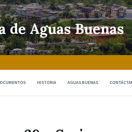
ra de Aguas Buenas
OCUMENTOS
HISTORIA
AGUAS BUENAS
CONTÁCTA