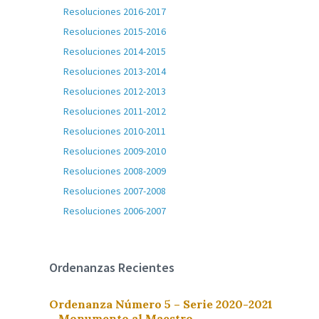
Resoluciones 2016-2017
Resoluciones 2015-2016
Resoluciones 2014-2015
Resoluciones 2013-2014
Resoluciones 2012-2013
Resoluciones 2011-2012
Resoluciones 2010-2011
Resoluciones 2009-2010
Resoluciones 2008-2009
Resoluciones 2007-2008
Resoluciones 2006-2007
Ordenanzas Recientes
Ordenanza Número 5 – Serie 2020-2021
– Monumento al Maestro