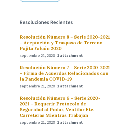
Resoluciones Recientes
Resolución Número 8 – Serie 2020-2021
– Aceptación y Traspaso de Terreno
Pajita Falcón 2020
septiembre 21, 2020
1 attachment
Resolución Número 7 – Serie 2020-2021
– Firma de Acuerdos Relacionados con
la Pandemia COVID-19
septiembre 21, 2020
1 attachment
Resolución Número 6 – Serie 2020-
2021 – Requerir Protocolo de
Seguridad al Podar, Ventilar Etc.
Carreteras Mientras Trabajan
septiembre 21, 2020
1 attachment