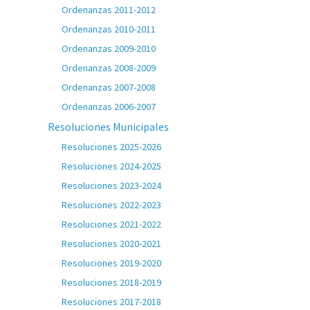
Ordenanzas 2011-2012
Ordenanzas 2010-2011
Ordenanzas 2009-2010
Ordenanzas 2008-2009
Ordenanzas 2007-2008
Ordenanzas 2006-2007
Resoluciones Municipales
Resoluciones 2025-2026
Resoluciones 2024-2025
Resoluciones 2023-2024
Resoluciones 2022-2023
Resoluciones 2021-2022
Resoluciones 2020-2021
Resoluciones 2019-2020
Resoluciones 2018-2019
Resoluciones 2017-2018