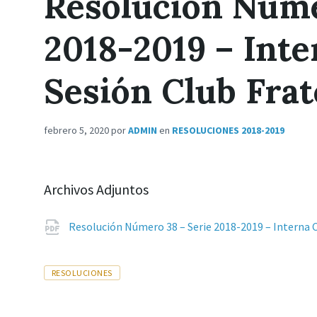
Resolución Núme
2018-2019 – Int
Sesión Club Fra
febrero 5, 2020
por
ADMIN
en
RESOLUCIONES 2018-2019
Archivos Adjuntos
Resolución Número 38 – Serie 2018-2019 – Interna
Tags
RESOLUCIONES