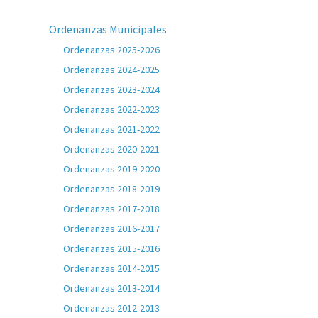
Ordenanzas Municipales
Ordenanzas 2025-2026
Ordenanzas 2024-2025
Ordenanzas 2023-2024
Ordenanzas 2022-2023
Ordenanzas 2021-2022
Ordenanzas 2020-2021
Ordenanzas 2019-2020
Ordenanzas 2018-2019
Ordenanzas 2017-2018
Ordenanzas 2016-2017
Ordenanzas 2015-2016
Ordenanzas 2014-2015
Ordenanzas 2013-2014
Ordenanzas 2012-2013