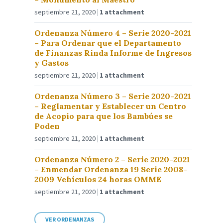
septiembre 21, 2020
1 attachment
Ordenanza Número 4 – Serie 2020-2021
– Para Ordenar que el Departamento
de Finanzas Rinda Informe de Ingresos
y Gastos
septiembre 21, 2020
1 attachment
Ordenanza Número 3 – Serie 2020-2021
– Reglamentar y Establecer un Centro
de Acopio para que los Bambúes se
Poden
septiembre 21, 2020
1 attachment
Ordenanza Número 2 – Serie 2020-2021
– Enmendar Ordenanza 19 Serie 2008-
2009 Vehículos 24 horas OMME
septiembre 21, 2020
1 attachment
VER ORDENANZAS