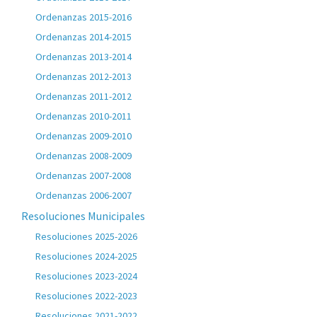
Ordenanzas 2015-2016
Ordenanzas 2014-2015
Ordenanzas 2013-2014
Ordenanzas 2012-2013
Ordenanzas 2011-2012
Ordenanzas 2010-2011
Ordenanzas 2009-2010
Ordenanzas 2008-2009
Ordenanzas 2007-2008
Ordenanzas 2006-2007
Resoluciones Municipales
Resoluciones 2025-2026
Resoluciones 2024-2025
Resoluciones 2023-2024
Resoluciones 2022-2023
Resoluciones 2021-2022