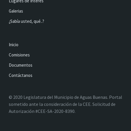
Lugares de Interés
Galerias
¿Sabía usted, qué..?
Inicio
Comisiones
Documentos
Contáctanos
© 2020 Legislatura del Municipio de Aguas Buenas. Portal
sometido ante la consideración de la CEE. Solicitud de
Autorización #CEE-SA-2020-8390.