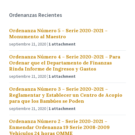
Ordenanzas Recientes
Ordenanza Número 5 – Serie 2020-2021 –
Monumento al Maestro
septiembre 21, 2020
1 attachment
Ordenanza Número 4 – Serie 2020-2021 – Para
Ordenar que el Departamento de Finanzas
Rinda Informe de Ingresos y Gastos
septiembre 21, 2020
1 attachment
Ordenanza Número 3 – Serie 2020-2021 –
Reglamentar y Establecer un Centro de Acopio
para que los Bambúes se Poden
septiembre 21, 2020
1 attachment
Ordenanza Número 2 – Serie 2020-2021 –
Enmendar Ordenanza 19 Serie 2008-2009
Vehículos 24 horas OMME