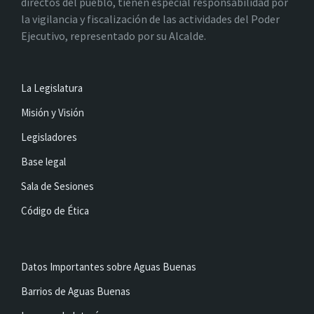
directos del pueblo, tienen especial responsabilidad por
la vigilancia y fiscalización de las actividades del Poder
Ejecutivo, representado por su Alcalde.
La Legislatura
Misión y Visión
Legisladores
Base legal
Sala de Sesiones
Código de Ética
Datos Importantes sobre Aguas Buenas
Barrios de Aguas Buenas