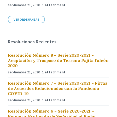
septiembre 21, 2020
1 attachment
VER ORDENANZAS
Resoluciones Recientes
Resolución Número 8 – Serie 2020-2021 –
Aceptación y Traspaso de Terreno Pajita Falcón
2020
septiembre 21, 2020
1 attachment
Resolución Número 7 – Serie 2020-2021 – Firma
de Acuerdos Relacionados con la Pandemia
COVID-19
septiembre 21, 2020
1 attachment
Resolución Número 6 – Serie 2020-2021 –
Requerir Protocolo de Seguridad al Podar,