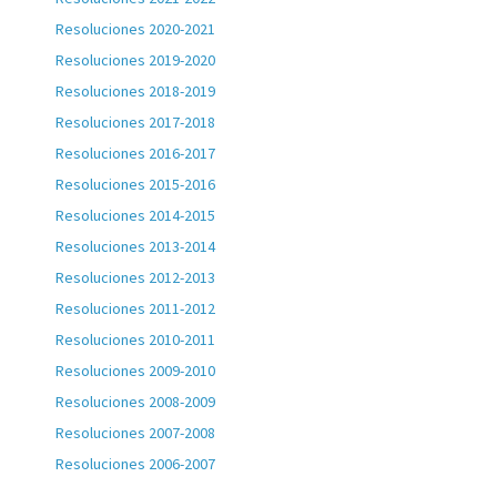
Resoluciones 2020-2021
Resoluciones 2019-2020
Resoluciones 2018-2019
Resoluciones 2017-2018
Resoluciones 2016-2017
Resoluciones 2015-2016
Resoluciones 2014-2015
Resoluciones 2013-2014
Resoluciones 2012-2013
Resoluciones 2011-2012
Resoluciones 2010-2011
Resoluciones 2009-2010
Resoluciones 2008-2009
Resoluciones 2007-2008
Resoluciones 2006-2007