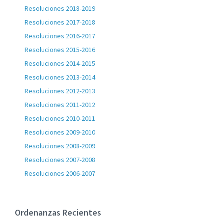
Resoluciones 2018-2019
Resoluciones 2017-2018
Resoluciones 2016-2017
Resoluciones 2015-2016
Resoluciones 2014-2015
Resoluciones 2013-2014
Resoluciones 2012-2013
Resoluciones 2011-2012
Resoluciones 2010-2011
Resoluciones 2009-2010
Resoluciones 2008-2009
Resoluciones 2007-2008
Resoluciones 2006-2007
Ordenanzas Recientes