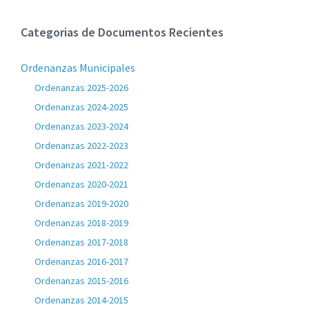
Categorias de Documentos Recientes
Ordenanzas Municipales
Ordenanzas 2025-2026
Ordenanzas 2024-2025
Ordenanzas 2023-2024
Ordenanzas 2022-2023
Ordenanzas 2021-2022
Ordenanzas 2020-2021
Ordenanzas 2019-2020
Ordenanzas 2018-2019
Ordenanzas 2017-2018
Ordenanzas 2016-2017
Ordenanzas 2015-2016
Ordenanzas 2014-2015