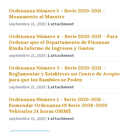
Ordenanza Número 5 – Serie 2020-2021 –
Monumento al Maestro
septiembre 21, 2020
1 attachment
Ordenanza Número 4 – Serie 2020-2021 – Para
Ordenar que el Departamento de Finanzas
Rinda Informe de Ingresos y Gastos
septiembre 21, 2020
1 attachment
Ordenanza Número 3 – Serie 2020-2021 –
Reglamentar y Establecer un Centro de Acopio
para que los Bambúes se Poden
septiembre 21, 2020
1 attachment
Ordenanza Número 2 – Serie 2020-2021 –
Enmendar Ordenanza 19 Serie 2008-2009
Vehículos 24 horas OMME
septiembre 21, 2020
1 attachment