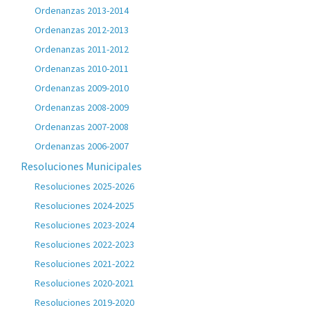
Ordenanzas 2013-2014
Ordenanzas 2012-2013
Ordenanzas 2011-2012
Ordenanzas 2010-2011
Ordenanzas 2009-2010
Ordenanzas 2008-2009
Ordenanzas 2007-2008
Ordenanzas 2006-2007
Resoluciones Municipales
Resoluciones 2025-2026
Resoluciones 2024-2025
Resoluciones 2023-2024
Resoluciones 2022-2023
Resoluciones 2021-2022
Resoluciones 2020-2021
Resoluciones 2019-2020