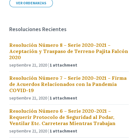
VER ORDENANZAS
Resoluciones Recientes
Resolución Número 8 – Serie 2020-2021 –
Aceptación y Traspaso de Terreno Pajita Falcón
2020
septiembre 21, 2020
1 attachment
Resolución Número 7 – Serie 2020-2021 – Firma
de Acuerdos Relacionados con la Pandemia
COVID-19
septiembre 21, 2020
1 attachment
Resolución Número 6 – Serie 2020-2021 –
Requerir Protocolo de Seguridad al Podar,
Ventilar Etc. Carreteras Mientras Trabajan
septiembre 21, 2020
1 attachment