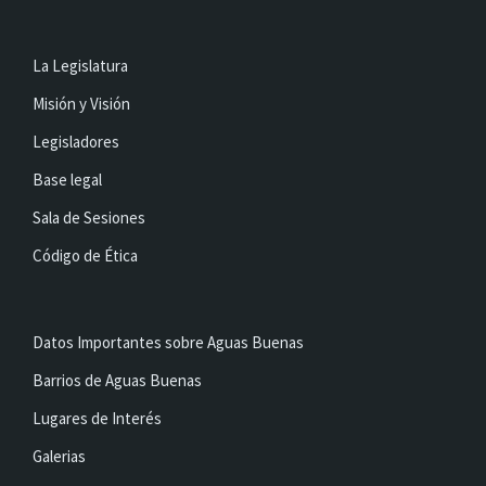
La Legislatura
Misión y Visión
Legisladores
Base legal
Sala de Sesiones
Código de Ética
Datos Importantes sobre Aguas Buenas
Barrios de Aguas Buenas
Lugares de Interés
Galerias