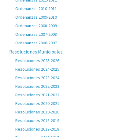
Ordenanzas 2011-2012
Ordenanzas 2010-2011
Ordenanzas 2009-2010
Ordenanzas 2008-2009
Ordenanzas 2007-2008
Ordenanzas 2006-2007
Resoluciones Municipales
Resoluciones 2025-2026
Resoluciones 2024-2025
Resoluciones 2023-2024
Resoluciones 2022-2023
Resoluciones 2021-2022
Resoluciones 2020-2021
Resoluciones 2019-2020
Resoluciones 2018-2019
Resoluciones 2017-2018