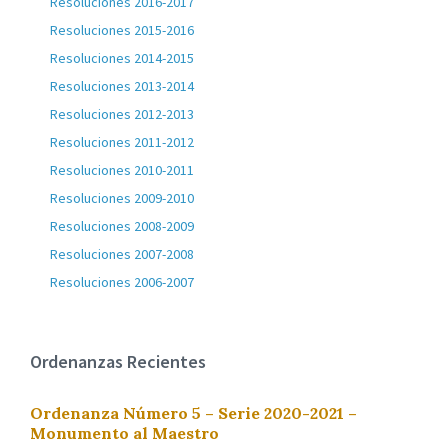
Resoluciones 2016-2017
Resoluciones 2015-2016
Resoluciones 2014-2015
Resoluciones 2013-2014
Resoluciones 2012-2013
Resoluciones 2011-2012
Resoluciones 2010-2011
Resoluciones 2009-2010
Resoluciones 2008-2009
Resoluciones 2007-2008
Resoluciones 2006-2007
Ordenanzas Recientes
Ordenanza Número 5 – Serie 2020-2021 –
Monumento al Maestro