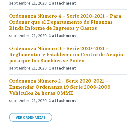
septiembre 21, 2020
1 attachment
Ordenanza Número 4 – Serie 2020-2021 – Para
Ordenar que el Departamento de Finanzas
Rinda Informe de Ingresos y Gastos
septiembre 21, 2020
1 attachment
Ordenanza Número 3 – Serie 2020-2021 –
Reglamentar y Establecer un Centro de Acopio
para que los Bambúes se Poden
septiembre 21, 2020
1 attachment
Ordenanza Número 2 – Serie 2020-2021 –
Enmendar Ordenanza 19 Serie 2008-2009
Vehículos 24 horas OMME
septiembre 21, 2020
1 attachment
VER ORDENANZAS