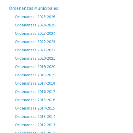
Ordenanzas Municipales
Ordenanzas 2025-2026
Ordenanzas 2024-2025
Ordenanzas 2023-2024
Ordenanzas 2022-2023
Ordenanzas 2021-2022
Ordenanzas 2020-2021
Ordenanzas 2019-2020
Ordenanzas 2018-2019
Ordenanzas 2017-2018
Ordenanzas 2016-2017
Ordenanzas 2015-2016
Ordenanzas 2014-2015
Ordenanzas 2013-2014
Ordenanzas 2012-2013