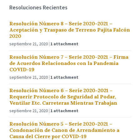
Resoluciones Recientes
Resolución Número 8 – Serie 2020-2021 –
Aceptación y Traspaso de Terreno Pajita Falcón
2020
septiembre 21, 2020
1 attachment
Resolución Número 7 – Serie 2020-2021 – Firma
de Acuerdos Relacionados con la Pandemia
COVID-19
septiembre 21, 2020
1 attachment
Resolución Número 6 – Serie 2020-2021 –
Requerir Protocolo de Seguridad al Podar,
Ventilar Etc. Carreteras Mientras Trabajan
septiembre 21, 2020
1 attachment
Resolución Número 5 – Serie 2020-2021 –
Condonación de Canon de Arrendamiento a
Causa del Cierre por COVID-19