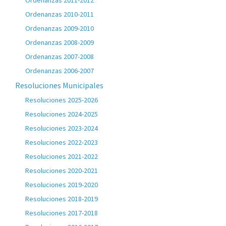
Ordenanzas 2011-2012
Ordenanzas 2010-2011
Ordenanzas 2009-2010
Ordenanzas 2008-2009
Ordenanzas 2007-2008
Ordenanzas 2006-2007
Resoluciones Municipales
Resoluciones 2025-2026
Resoluciones 2024-2025
Resoluciones 2023-2024
Resoluciones 2022-2023
Resoluciones 2021-2022
Resoluciones 2020-2021
Resoluciones 2019-2020
Resoluciones 2018-2019
Resoluciones 2017-2018