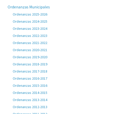
Ordenanzas Municipales
Ordenanzas 2025-2026
Ordenanzas 2024-2025
Ordenanzas 2023-2024
Ordenanzas 2022-2023
Ordenanzas 2021-2022
Ordenanzas 2020-2021
Ordenanzas 2019-2020
Ordenanzas 2018-2019
Ordenanzas 2017-2018
Ordenanzas 2016-2017
Ordenanzas 2015-2016
Ordenanzas 2014-2015
Ordenanzas 2013-2014
Ordenanzas 2012-2013