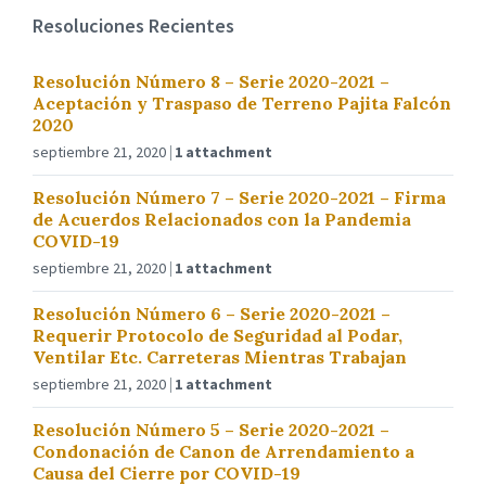
Resoluciones Recientes
Resolución Número 8 – Serie 2020-2021 –
Aceptación y Traspaso de Terreno Pajita Falcón
2020
septiembre 21, 2020
1 attachment
Resolución Número 7 – Serie 2020-2021 – Firma
de Acuerdos Relacionados con la Pandemia
COVID-19
septiembre 21, 2020
1 attachment
Resolución Número 6 – Serie 2020-2021 –
Requerir Protocolo de Seguridad al Podar,
Ventilar Etc. Carreteras Mientras Trabajan
septiembre 21, 2020
1 attachment
Resolución Número 5 – Serie 2020-2021 –
Condonación de Canon de Arrendamiento a
Causa del Cierre por COVID-19