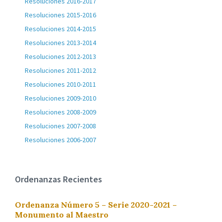
Resoluciones 2016-2017
Resoluciones 2015-2016
Resoluciones 2014-2015
Resoluciones 2013-2014
Resoluciones 2012-2013
Resoluciones 2011-2012
Resoluciones 2010-2011
Resoluciones 2009-2010
Resoluciones 2008-2009
Resoluciones 2007-2008
Resoluciones 2006-2007
Ordenanzas Recientes
Ordenanza Número 5 – Serie 2020-2021 –
Monumento al Maestro