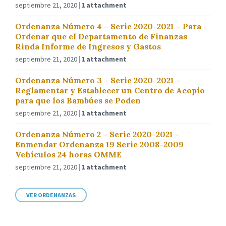
septiembre 21, 2020
1 attachment
Ordenanza Número 4 – Serie 2020-2021 – Para
Ordenar que el Departamento de Finanzas
Rinda Informe de Ingresos y Gastos
septiembre 21, 2020
1 attachment
Ordenanza Número 3 – Serie 2020-2021 –
Reglamentar y Establecer un Centro de Acopio
para que los Bambúes se Poden
septiembre 21, 2020
1 attachment
Ordenanza Número 2 – Serie 2020-2021 –
Enmendar Ordenanza 19 Serie 2008-2009
Vehículos 24 horas OMME
septiembre 21, 2020
1 attachment
VER ORDENANZAS