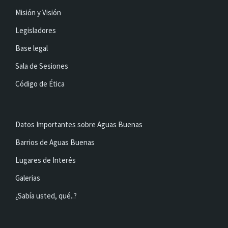
Misión y Visión
Legisladores
Base legal
Sala de Sesiones
Código de Ética
Datos Importantes sobre Aguas Buenas
Barrios de Aguas Buenas
Lugares de Interés
Galerias
¿Sabía usted, qué..?