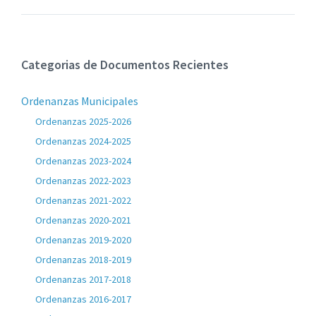
Categorias de Documentos Recientes
Ordenanzas Municipales
Ordenanzas 2025-2026
Ordenanzas 2024-2025
Ordenanzas 2023-2024
Ordenanzas 2022-2023
Ordenanzas 2021-2022
Ordenanzas 2020-2021
Ordenanzas 2019-2020
Ordenanzas 2018-2019
Ordenanzas 2017-2018
Ordenanzas 2016-2017