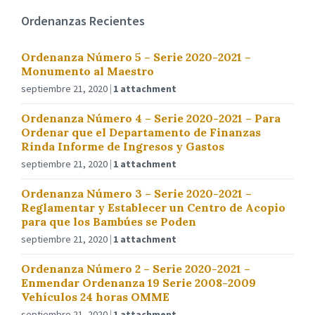
Ordenanzas Recientes
Ordenanza Número 5 – Serie 2020-2021 –
Monumento al Maestro
septiembre 21, 2020
1 attachment
Ordenanza Número 4 – Serie 2020-2021 – Para
Ordenar que el Departamento de Finanzas
Rinda Informe de Ingresos y Gastos
septiembre 21, 2020
1 attachment
Ordenanza Número 3 – Serie 2020-2021 –
Reglamentar y Establecer un Centro de Acopio
para que los Bambúes se Poden
septiembre 21, 2020
1 attachment
Ordenanza Número 2 – Serie 2020-2021 –
Enmendar Ordenanza 19 Serie 2008-2009
Vehículos 24 horas OMME
septiembre 21, 2020
1 attachment