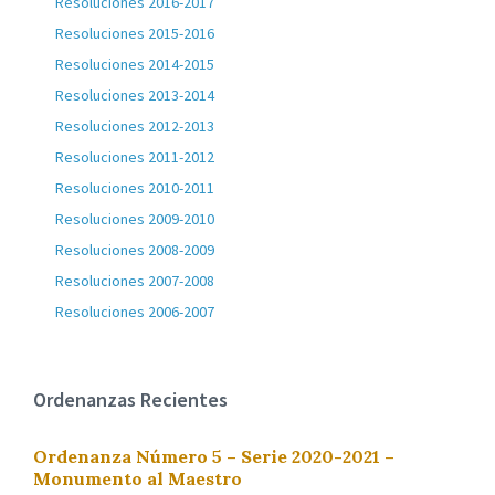
Resoluciones 2016-2017
Resoluciones 2015-2016
Resoluciones 2014-2015
Resoluciones 2013-2014
Resoluciones 2012-2013
Resoluciones 2011-2012
Resoluciones 2010-2011
Resoluciones 2009-2010
Resoluciones 2008-2009
Resoluciones 2007-2008
Resoluciones 2006-2007
Ordenanzas Recientes
Ordenanza Número 5 – Serie 2020-2021 –
Monumento al Maestro