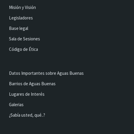
Misión y Visión
Legisladores
Base legal
Sala de Sesiones
Código de Ética
Datos Importantes sobre Aguas Buenas
Barrios de Aguas Buenas
Lugares de Interés
Galerias
¿Sabía usted, qué..?