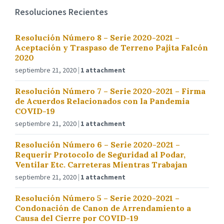
Resoluciones Recientes
Resolución Número 8 – Serie 2020-2021 –
Aceptación y Traspaso de Terreno Pajita Falcón
2020
septiembre 21, 2020
1 attachment
Resolución Número 7 – Serie 2020-2021 – Firma
de Acuerdos Relacionados con la Pandemia
COVID-19
septiembre 21, 2020
1 attachment
Resolución Número 6 – Serie 2020-2021 –
Requerir Protocolo de Seguridad al Podar,
Ventilar Etc. Carreteras Mientras Trabajan
septiembre 21, 2020
1 attachment
Resolución Número 5 – Serie 2020-2021 –
Condonación de Canon de Arrendamiento a
Causa del Cierre por COVID-19