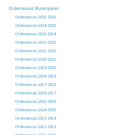
Ordenanzas Municipales
Ordenanzas 2025-2026
Ordenanzas 2024-2025
Ordenanzas 2023-2024
Ordenanzas 2022-2023
Ordenanzas 2021-2022
Ordenanzas 2020-2021
Ordenanzas 2019-2020
Ordenanzas 2018-2019
Ordenanzas 2017-2018
Ordenanzas 2016-2017
Ordenanzas 2015-2016
Ordenanzas 2014-2015
Ordenanzas 2013-2014
Ordenanzas 2012-2013