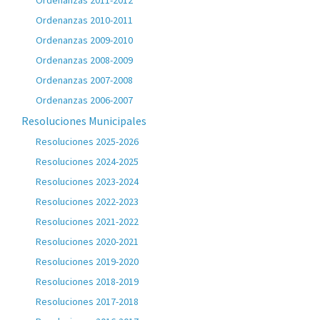
Ordenanzas 2011-2012
Ordenanzas 2010-2011
Ordenanzas 2009-2010
Ordenanzas 2008-2009
Ordenanzas 2007-2008
Ordenanzas 2006-2007
Resoluciones Municipales
Resoluciones 2025-2026
Resoluciones 2024-2025
Resoluciones 2023-2024
Resoluciones 2022-2023
Resoluciones 2021-2022
Resoluciones 2020-2021
Resoluciones 2019-2020
Resoluciones 2018-2019
Resoluciones 2017-2018