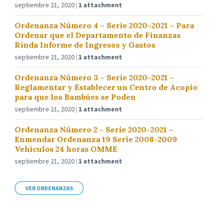
septiembre 21, 2020
1 attachment
Ordenanza Número 4 – Serie 2020-2021 – Para
Ordenar que el Departamento de Finanzas
Rinda Informe de Ingresos y Gastos
septiembre 21, 2020
1 attachment
Ordenanza Número 3 – Serie 2020-2021 –
Reglamentar y Establecer un Centro de Acopio
para que los Bambúes se Poden
septiembre 21, 2020
1 attachment
Ordenanza Número 2 – Serie 2020-2021 –
Enmendar Ordenanza 19 Serie 2008-2009
Vehículos 24 horas OMME
septiembre 21, 2020
1 attachment
VER ORDENANZAS