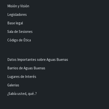
Misión y Visión
Legisladores
Base legal
Sala de Sesiones
Código de Ética
Datos Importantes sobre Aguas Buenas
Barrios de Aguas Buenas
Lugares de Interés
Galerias
¿Sabía usted, qué..?