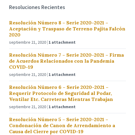
Resoluciones Recientes
Resolución Número 8 – Serie 2020-2021 –
Aceptación y Traspaso de Terreno Pajita Falcón
2020
septiembre 21, 2020
1 attachment
Resolución Número 7 – Serie 2020-2021 – Firma
de Acuerdos Relacionados con la Pandemia
COVID-19
septiembre 21, 2020
1 attachment
Resolución Número 6 – Serie 2020-2021 –
Requerir Protocolo de Seguridad al Podar,
Ventilar Etc. Carreteras Mientras Trabajan
septiembre 21, 2020
1 attachment
Resolución Número 5 – Serie 2020-2021 –
Condonación de Canon de Arrendamiento a
Causa del Cierre por COVID-19