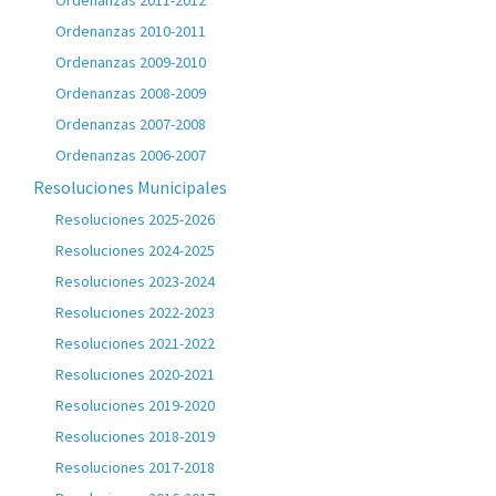
Ordenanzas 2011-2012
Ordenanzas 2010-2011
Ordenanzas 2009-2010
Ordenanzas 2008-2009
Ordenanzas 2007-2008
Ordenanzas 2006-2007
Resoluciones Municipales
Resoluciones 2025-2026
Resoluciones 2024-2025
Resoluciones 2023-2024
Resoluciones 2022-2023
Resoluciones 2021-2022
Resoluciones 2020-2021
Resoluciones 2019-2020
Resoluciones 2018-2019
Resoluciones 2017-2018