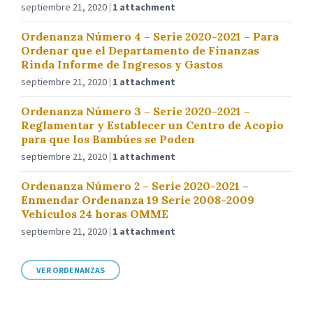
septiembre 21, 2020
1 attachment
Ordenanza Número 4 – Serie 2020-2021 – Para
Ordenar que el Departamento de Finanzas
Rinda Informe de Ingresos y Gastos
septiembre 21, 2020
1 attachment
Ordenanza Número 3 – Serie 2020-2021 –
Reglamentar y Establecer un Centro de Acopio
para que los Bambúes se Poden
septiembre 21, 2020
1 attachment
Ordenanza Número 2 – Serie 2020-2021 –
Enmendar Ordenanza 19 Serie 2008-2009
Vehículos 24 horas OMME
septiembre 21, 2020
1 attachment
VER ORDENANZAS