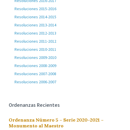
Resoluciones 2016-2017
Resoluciones 2015-2016
Resoluciones 2014-2015
Resoluciones 2013-2014
Resoluciones 2012-2013
Resoluciones 2011-2012
Resoluciones 2010-2011
Resoluciones 2009-2010
Resoluciones 2008-2009
Resoluciones 2007-2008
Resoluciones 2006-2007
Ordenanzas Recientes
Ordenanza Número 5 – Serie 2020-2021 –
Monumento al Maestro