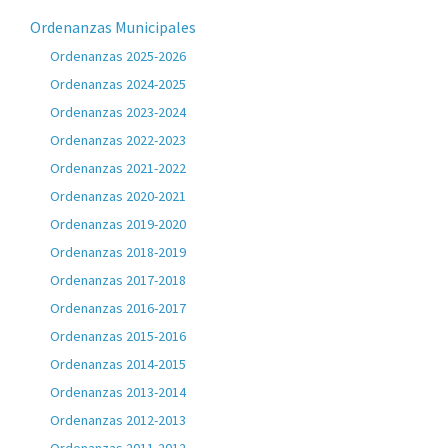
Ordenanzas Municipales
Ordenanzas 2025-2026
Ordenanzas 2024-2025
Ordenanzas 2023-2024
Ordenanzas 2022-2023
Ordenanzas 2021-2022
Ordenanzas 2020-2021
Ordenanzas 2019-2020
Ordenanzas 2018-2019
Ordenanzas 2017-2018
Ordenanzas 2016-2017
Ordenanzas 2015-2016
Ordenanzas 2014-2015
Ordenanzas 2013-2014
Ordenanzas 2012-2013