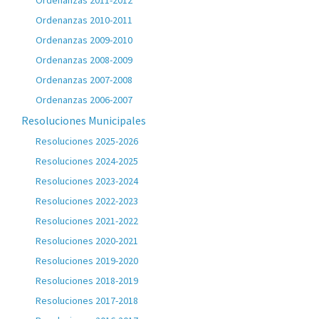
Ordenanzas 2011-2012
Ordenanzas 2010-2011
Ordenanzas 2009-2010
Ordenanzas 2008-2009
Ordenanzas 2007-2008
Ordenanzas 2006-2007
Resoluciones Municipales
Resoluciones 2025-2026
Resoluciones 2024-2025
Resoluciones 2023-2024
Resoluciones 2022-2023
Resoluciones 2021-2022
Resoluciones 2020-2021
Resoluciones 2019-2020
Resoluciones 2018-2019
Resoluciones 2017-2018