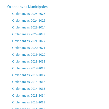
Ordenanzas Municipales
Ordenanzas 2025-2026
Ordenanzas 2024-2025
Ordenanzas 2023-2024
Ordenanzas 2022-2023
Ordenanzas 2021-2022
Ordenanzas 2020-2021
Ordenanzas 2019-2020
Ordenanzas 2018-2019
Ordenanzas 2017-2018
Ordenanzas 2016-2017
Ordenanzas 2015-2016
Ordenanzas 2014-2015
Ordenanzas 2013-2014
Ordenanzas 2012-2013