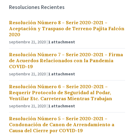
Resoluciones Recientes
Resolución Número 8 – Serie 2020-2021 –
Aceptación y Traspaso de Terreno Pajita Falcón
2020
septiembre 21, 2020
1 attachment
Resolución Número 7 – Serie 2020-2021 – Firma
de Acuerdos Relacionados con la Pandemia
COVID-19
septiembre 21, 2020
1 attachment
Resolución Número 6 – Serie 2020-2021 –
Requerir Protocolo de Seguridad al Podar,
Ventilar Etc. Carreteras Mientras Trabajan
septiembre 21, 2020
1 attachment
Resolución Número 5 – Serie 2020-2021 –
Condonación de Canon de Arrendamiento a
Causa del Cierre por COVID-19