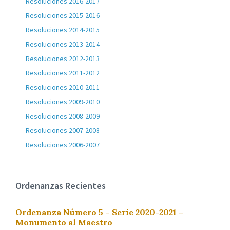
Resoluciones 2016-2017
Resoluciones 2015-2016
Resoluciones 2014-2015
Resoluciones 2013-2014
Resoluciones 2012-2013
Resoluciones 2011-2012
Resoluciones 2010-2011
Resoluciones 2009-2010
Resoluciones 2008-2009
Resoluciones 2007-2008
Resoluciones 2006-2007
Ordenanzas Recientes
Ordenanza Número 5 – Serie 2020-2021 –
Monumento al Maestro