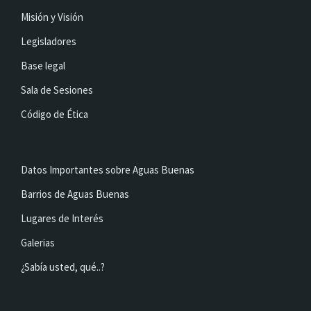
Misión y Visión
Legisladores
Base legal
Sala de Sesiones
Código de Ética
Datos Importantes sobre Aguas Buenas
Barrios de Aguas Buenas
Lugares de Interés
Galerias
¿Sabía usted, qué..?