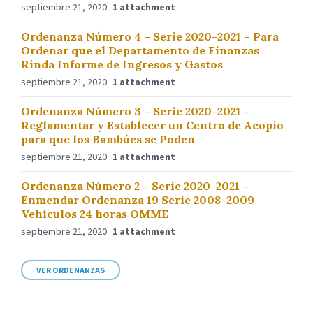
septiembre 21, 2020
1 attachment
Ordenanza Número 4 – Serie 2020-2021 – Para
Ordenar que el Departamento de Finanzas
Rinda Informe de Ingresos y Gastos
septiembre 21, 2020
1 attachment
Ordenanza Número 3 – Serie 2020-2021 –
Reglamentar y Establecer un Centro de Acopio
para que los Bambúes se Poden
septiembre 21, 2020
1 attachment
Ordenanza Número 2 – Serie 2020-2021 –
Enmendar Ordenanza 19 Serie 2008-2009
Vehículos 24 horas OMME
septiembre 21, 2020
1 attachment
VER ORDENANZAS