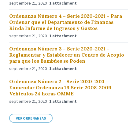
septiembre 21, 2020
1 attachment
Ordenanza Número 4 – Serie 2020-2021 – Para
Ordenar que el Departamento de Finanzas
Rinda Informe de Ingresos y Gastos
septiembre 21, 2020
1 attachment
Ordenanza Número 3 – Serie 2020-2021 –
Reglamentar y Establecer un Centro de Acopio
para que los Bambúes se Poden
septiembre 21, 2020
1 attachment
Ordenanza Número 2 – Serie 2020-2021 –
Enmendar Ordenanza 19 Serie 2008-2009
Vehículos 24 horas OMME
septiembre 21, 2020
1 attachment
VER ORDENANZAS