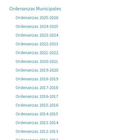
Ordenanzas Municipales
Ordenanzas 2025-2026
Ordenanzas 2024-2025
Ordenanzas 2023-2024
Ordenanzas 2022-2023
Ordenanzas 2021-2022
Ordenanzas 2020-2021
Ordenanzas 2019-2020
Ordenanzas 2018-2019
Ordenanzas 2017-2018
Ordenanzas 2016-2017
Ordenanzas 2015-2016
Ordenanzas 2014-2015
Ordenanzas 2013-2014
Ordenanzas 2012-2013