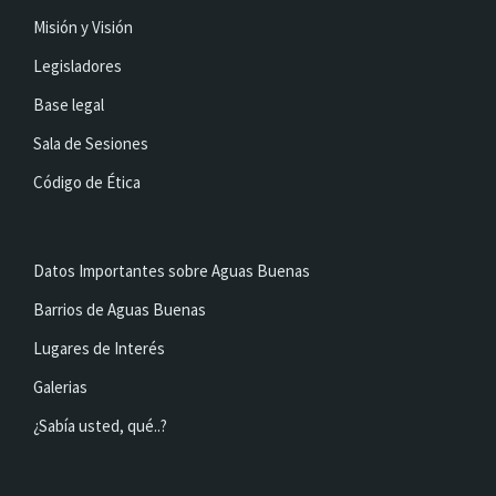
Misión y Visión
Legisladores
Base legal
Sala de Sesiones
Código de Ética
Datos Importantes sobre Aguas Buenas
Barrios de Aguas Buenas
Lugares de Interés
Galerias
¿Sabía usted, qué..?