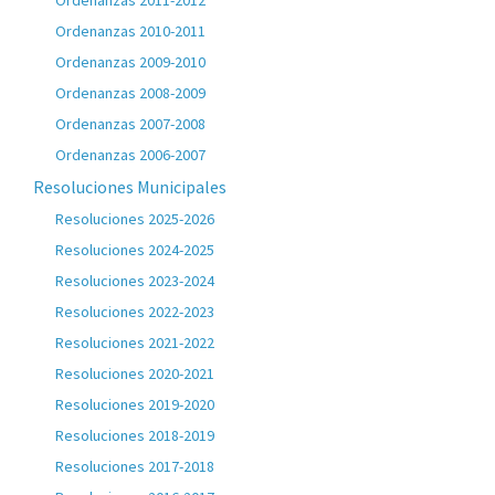
Ordenanzas 2011-2012
Ordenanzas 2010-2011
Ordenanzas 2009-2010
Ordenanzas 2008-2009
Ordenanzas 2007-2008
Ordenanzas 2006-2007
Resoluciones Municipales
Resoluciones 2025-2026
Resoluciones 2024-2025
Resoluciones 2023-2024
Resoluciones 2022-2023
Resoluciones 2021-2022
Resoluciones 2020-2021
Resoluciones 2019-2020
Resoluciones 2018-2019
Resoluciones 2017-2018