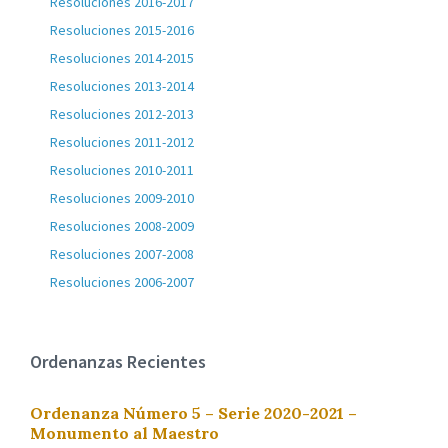
Resoluciones 2016-2017
Resoluciones 2015-2016
Resoluciones 2014-2015
Resoluciones 2013-2014
Resoluciones 2012-2013
Resoluciones 2011-2012
Resoluciones 2010-2011
Resoluciones 2009-2010
Resoluciones 2008-2009
Resoluciones 2007-2008
Resoluciones 2006-2007
Ordenanzas Recientes
Ordenanza Número 5 – Serie 2020-2021 –
Monumento al Maestro