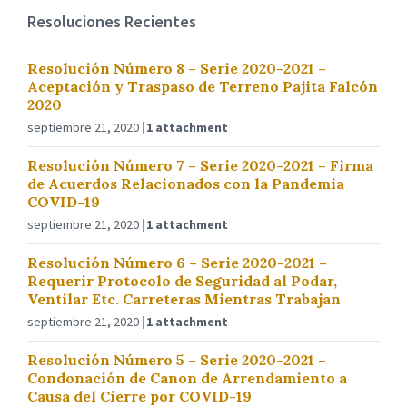
Resoluciones Recientes
Resolución Número 8 – Serie 2020-2021 –
Aceptación y Traspaso de Terreno Pajita Falcón
2020
septiembre 21, 2020
1 attachment
Resolución Número 7 – Serie 2020-2021 – Firma
de Acuerdos Relacionados con la Pandemia
COVID-19
septiembre 21, 2020
1 attachment
Resolución Número 6 – Serie 2020-2021 –
Requerir Protocolo de Seguridad al Podar,
Ventilar Etc. Carreteras Mientras Trabajan
septiembre 21, 2020
1 attachment
Resolución Número 5 – Serie 2020-2021 –
Condonación de Canon de Arrendamiento a
Causa del Cierre por COVID-19