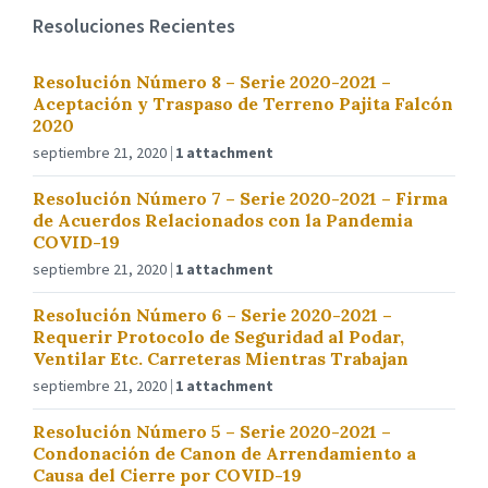
Resoluciones Recientes
Resolución Número 8 – Serie 2020-2021 –
Aceptación y Traspaso de Terreno Pajita Falcón
2020
septiembre 21, 2020
1 attachment
Resolución Número 7 – Serie 2020-2021 – Firma
de Acuerdos Relacionados con la Pandemia
COVID-19
septiembre 21, 2020
1 attachment
Resolución Número 6 – Serie 2020-2021 –
Requerir Protocolo de Seguridad al Podar,
Ventilar Etc. Carreteras Mientras Trabajan
septiembre 21, 2020
1 attachment
Resolución Número 5 – Serie 2020-2021 –
Condonación de Canon de Arrendamiento a
Causa del Cierre por COVID-19