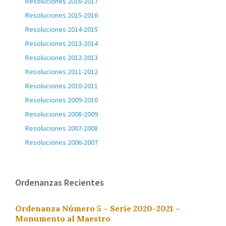
Resoluciones 2016-2017
Resoluciones 2015-2016
Resoluciones 2014-2015
Resoluciones 2013-2014
Resoluciones 2012-2013
Resoluciones 2011-2012
Resoluciones 2010-2011
Resoluciones 2009-2010
Resoluciones 2008-2009
Resoluciones 2007-2008
Resoluciones 2006-2007
Ordenanzas Recientes
Ordenanza Número 5 – Serie 2020-2021 –
Monumento al Maestro