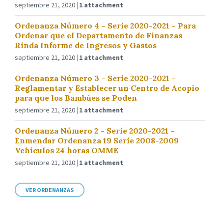
septiembre 21, 2020
1 attachment
Ordenanza Número 4 – Serie 2020-2021 – Para
Ordenar que el Departamento de Finanzas
Rinda Informe de Ingresos y Gastos
septiembre 21, 2020
1 attachment
Ordenanza Número 3 – Serie 2020-2021 –
Reglamentar y Establecer un Centro de Acopio
para que los Bambúes se Poden
septiembre 21, 2020
1 attachment
Ordenanza Número 2 – Serie 2020-2021 –
Enmendar Ordenanza 19 Serie 2008-2009
Vehículos 24 horas OMME
septiembre 21, 2020
1 attachment
VER ORDENANZAS