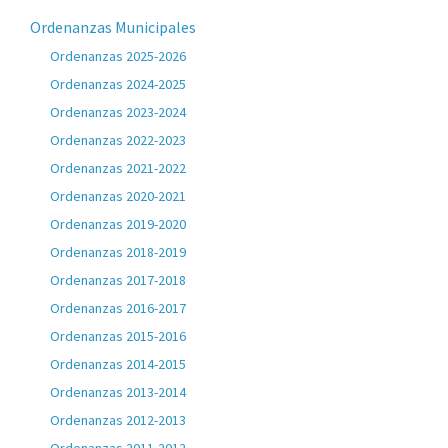
Ordenanzas Municipales
Ordenanzas 2025-2026
Ordenanzas 2024-2025
Ordenanzas 2023-2024
Ordenanzas 2022-2023
Ordenanzas 2021-2022
Ordenanzas 2020-2021
Ordenanzas 2019-2020
Ordenanzas 2018-2019
Ordenanzas 2017-2018
Ordenanzas 2016-2017
Ordenanzas 2015-2016
Ordenanzas 2014-2015
Ordenanzas 2013-2014
Ordenanzas 2012-2013