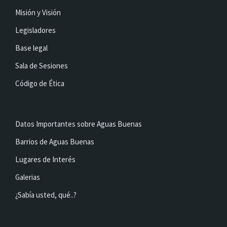
Misión y Visión
Legisladores
Base legal
Sala de Sesiones
Código de Ética
Datos Importantes sobre Aguas Buenas
Barrios de Aguas Buenas
Lugares de Interés
Galerias
¿Sabía usted, qué..?