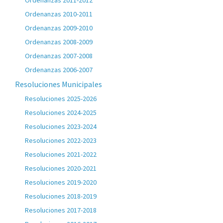
Ordenanzas 2011-2012
Ordenanzas 2010-2011
Ordenanzas 2009-2010
Ordenanzas 2008-2009
Ordenanzas 2007-2008
Ordenanzas 2006-2007
Resoluciones Municipales
Resoluciones 2025-2026
Resoluciones 2024-2025
Resoluciones 2023-2024
Resoluciones 2022-2023
Resoluciones 2021-2022
Resoluciones 2020-2021
Resoluciones 2019-2020
Resoluciones 2018-2019
Resoluciones 2017-2018