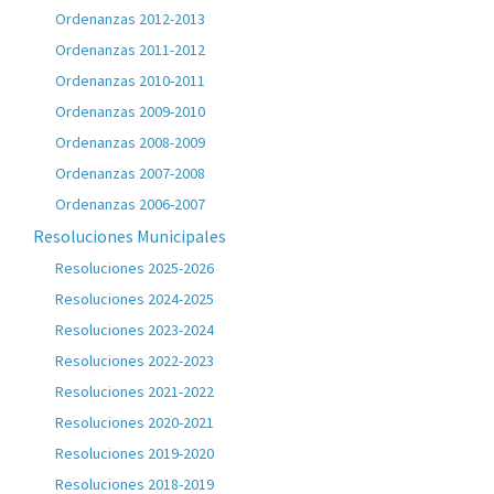
Ordenanzas 2012-2013
Ordenanzas 2011-2012
Ordenanzas 2010-2011
Ordenanzas 2009-2010
Ordenanzas 2008-2009
Ordenanzas 2007-2008
Ordenanzas 2006-2007
Resoluciones Municipales
Resoluciones 2025-2026
Resoluciones 2024-2025
Resoluciones 2023-2024
Resoluciones 2022-2023
Resoluciones 2021-2022
Resoluciones 2020-2021
Resoluciones 2019-2020
Resoluciones 2018-2019