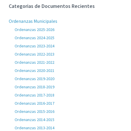
Categorias de Documentos Recientes
Ordenanzas Municipales
Ordenanzas 2025-2026
Ordenanzas 2024-2025
Ordenanzas 2023-2024
Ordenanzas 2022-2023
Ordenanzas 2021-2022
Ordenanzas 2020-2021
Ordenanzas 2019-2020
Ordenanzas 2018-2019
Ordenanzas 2017-2018
Ordenanzas 2016-2017
Ordenanzas 2015-2016
Ordenanzas 2014-2015
Ordenanzas 2013-2014