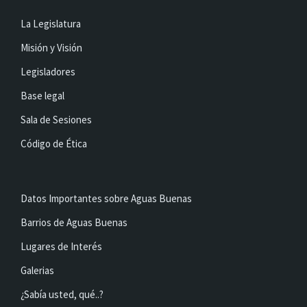
La Legislatura
Misión y Visión
Legisladores
Base legal
Sala de Sesiones
Código de Ética
Datos Importantes sobre Aguas Buenas
Barrios de Aguas Buenas
Lugares de Interés
Galerias
¿Sabía usted, qué..?