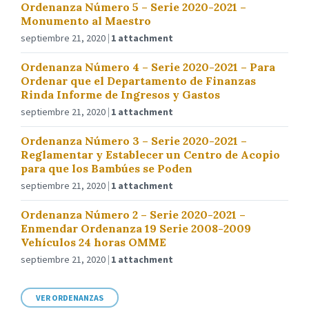
Ordenanza Número 5 – Serie 2020-2021 –
Monumento al Maestro
septiembre 21, 2020
1 attachment
Ordenanza Número 4 – Serie 2020-2021 – Para
Ordenar que el Departamento de Finanzas
Rinda Informe de Ingresos y Gastos
septiembre 21, 2020
1 attachment
Ordenanza Número 3 – Serie 2020-2021 –
Reglamentar y Establecer un Centro de Acopio
para que los Bambúes se Poden
septiembre 21, 2020
1 attachment
Ordenanza Número 2 – Serie 2020-2021 –
Enmendar Ordenanza 19 Serie 2008-2009
Vehículos 24 horas OMME
septiembre 21, 2020
1 attachment
VER ORDENANZAS