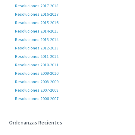
Resoluciones 2017-2018
Resoluciones 2016-2017
Resoluciones 2015-2016
Resoluciones 2014-2015
Resoluciones 2013-2014
Resoluciones 2012-2013
Resoluciones 2011-2012
Resoluciones 2010-2011
Resoluciones 2009-2010
Resoluciones 2008-2009
Resoluciones 2007-2008
Resoluciones 2006-2007
Ordenanzas Recientes