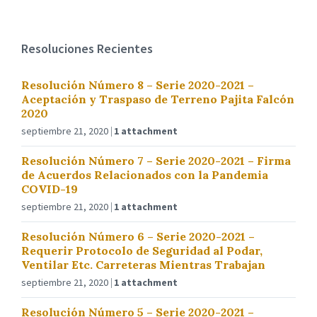
Resoluciones Recientes
Resolución Número 8 – Serie 2020-2021 –
Aceptación y Traspaso de Terreno Pajita Falcón
2020
septiembre 21, 2020
1 attachment
Resolución Número 7 – Serie 2020-2021 – Firma
de Acuerdos Relacionados con la Pandemia
COVID-19
septiembre 21, 2020
1 attachment
Resolución Número 6 – Serie 2020-2021 –
Requerir Protocolo de Seguridad al Podar,
Ventilar Etc. Carreteras Mientras Trabajan
septiembre 21, 2020
1 attachment
Resolución Número 5 – Serie 2020-2021 –