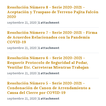
Resolución Número 8 – Serie 2020-2021 –
Aceptación y Traspaso de Terreno Pajita Falcón
2020
septiembre 21, 2020
1 attachment
Resolución Número 7 – Serie 2020-2021 – Firma
de Acuerdos Relacionados con la Pandemia
COVID-19
septiembre 21, 2020
1 attachment
Resolución Número 6 – Serie 2020-2021 –
Requerir Protocolo de Seguridad al Podar,
Ventilar Etc. Carreteras Mientras Trabajan
septiembre 21, 2020
1 attachment
Resolución Número 5 – Serie 2020-2021 –
Condonación de Canon de Arrendamiento a
Causa del Cierre por COVID-19
septiembre 21, 2020
1 attachment