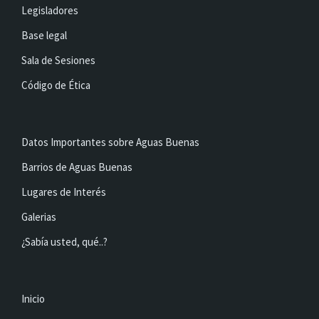
Legisladores
Base legal
Sala de Sesiones
Código de Ética
Datos Importantes sobre Aguas Buenas
Barrios de Aguas Buenas
Lugares de Interés
Galerias
¿Sabía usted, qué..?
Inicio