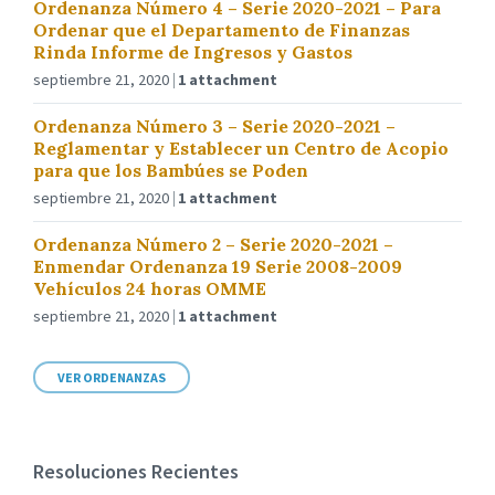
Ordenanza Número 4 – Serie 2020-2021 – Para
Ordenar que el Departamento de Finanzas
Rinda Informe de Ingresos y Gastos
septiembre 21, 2020
1 attachment
Ordenanza Número 3 – Serie 2020-2021 –
Reglamentar y Establecer un Centro de Acopio
para que los Bambúes se Poden
septiembre 21, 2020
1 attachment
Ordenanza Número 2 – Serie 2020-2021 –
Enmendar Ordenanza 19 Serie 2008-2009
Vehículos 24 horas OMME
septiembre 21, 2020
1 attachment
VER ORDENANZAS
Resoluciones Recientes