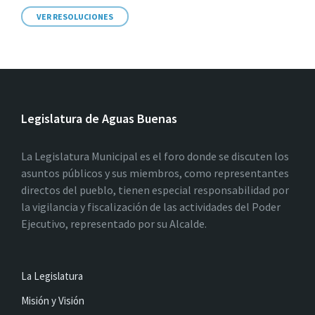
VER RESOLUCIONES
Legislatura de Aguas Buenas
La Legislatura Municipal es el foro donde se discuten los
asuntos públicos y sus miembros, como representantes
directos del pueblo, tienen especial responsabilidad por
la vigilancia y fiscalización de las actividades del Poder
Ejecutivo, representado por su Alcalde.
La Legislatura
Misión y Visión