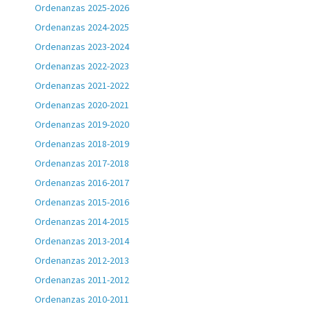
Ordenanzas 2025-2026
Ordenanzas 2024-2025
Ordenanzas 2023-2024
Ordenanzas 2022-2023
Ordenanzas 2021-2022
Ordenanzas 2020-2021
Ordenanzas 2019-2020
Ordenanzas 2018-2019
Ordenanzas 2017-2018
Ordenanzas 2016-2017
Ordenanzas 2015-2016
Ordenanzas 2014-2015
Ordenanzas 2013-2014
Ordenanzas 2012-2013
Ordenanzas 2011-2012
Ordenanzas 2010-2011