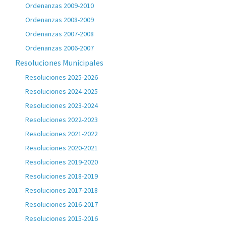
Ordenanzas 2009-2010
Ordenanzas 2008-2009
Ordenanzas 2007-2008
Ordenanzas 2006-2007
Resoluciones Municipales
Resoluciones 2025-2026
Resoluciones 2024-2025
Resoluciones 2023-2024
Resoluciones 2022-2023
Resoluciones 2021-2022
Resoluciones 2020-2021
Resoluciones 2019-2020
Resoluciones 2018-2019
Resoluciones 2017-2018
Resoluciones 2016-2017
Resoluciones 2015-2016