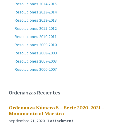
Resoluciones 2014-2015
Resoluciones 2013-2014
Resoluciones 2012-2013
Resoluciones 2011-2012
Resoluciones 2010-2011
Resoluciones 2009-2010
Resoluciones 2008-2009
Resoluciones 2007-2008
Resoluciones 2006-2007
Ordenanzas Recientes
Ordenanza Número 5 – Serie 2020-2021 –
Monumento al Maestro
septiembre 21, 2020
1 attachment