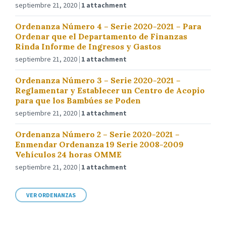
septiembre 21, 2020
1 attachment
Ordenanza Número 4 – Serie 2020-2021 – Para
Ordenar que el Departamento de Finanzas
Rinda Informe de Ingresos y Gastos
septiembre 21, 2020
1 attachment
Ordenanza Número 3 – Serie 2020-2021 –
Reglamentar y Establecer un Centro de Acopio
para que los Bambúes se Poden
septiembre 21, 2020
1 attachment
Ordenanza Número 2 – Serie 2020-2021 –
Enmendar Ordenanza 19 Serie 2008-2009
Vehículos 24 horas OMME
septiembre 21, 2020
1 attachment
VER ORDENANZAS