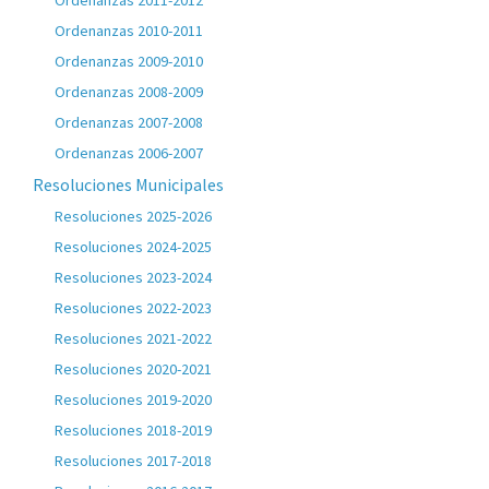
Ordenanzas 2011-2012
Ordenanzas 2010-2011
Ordenanzas 2009-2010
Ordenanzas 2008-2009
Ordenanzas 2007-2008
Ordenanzas 2006-2007
Resoluciones Municipales
Resoluciones 2025-2026
Resoluciones 2024-2025
Resoluciones 2023-2024
Resoluciones 2022-2023
Resoluciones 2021-2022
Resoluciones 2020-2021
Resoluciones 2019-2020
Resoluciones 2018-2019
Resoluciones 2017-2018