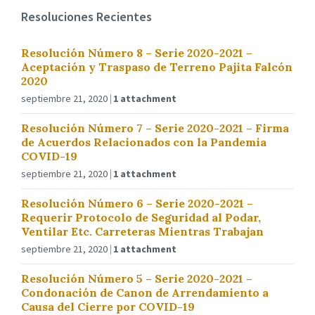
Resoluciones Recientes
Resolución Número 8 – Serie 2020-2021 –
Aceptación y Traspaso de Terreno Pajita Falcón
2020
septiembre 21, 2020
1 attachment
Resolución Número 7 – Serie 2020-2021 – Firma
de Acuerdos Relacionados con la Pandemia
COVID-19
septiembre 21, 2020
1 attachment
Resolución Número 6 – Serie 2020-2021 –
Requerir Protocolo de Seguridad al Podar,
Ventilar Etc. Carreteras Mientras Trabajan
septiembre 21, 2020
1 attachment
Resolución Número 5 – Serie 2020-2021 –
Condonación de Canon de Arrendamiento a
Causa del Cierre por COVID-19