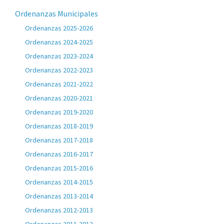
Ordenanzas Municipales
Ordenanzas 2025-2026
Ordenanzas 2024-2025
Ordenanzas 2023-2024
Ordenanzas 2022-2023
Ordenanzas 2021-2022
Ordenanzas 2020-2021
Ordenanzas 2019-2020
Ordenanzas 2018-2019
Ordenanzas 2017-2018
Ordenanzas 2016-2017
Ordenanzas 2015-2016
Ordenanzas 2014-2015
Ordenanzas 2013-2014
Ordenanzas 2012-2013