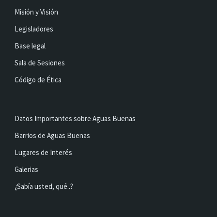
Misión y Visión
Legisladores
Base legal
Sala de Sesiones
Código de Ética
Datos Importantes sobre Aguas Buenas
Barrios de Aguas Buenas
Lugares de Interés
Galerias
¿Sabía usted, qué..?