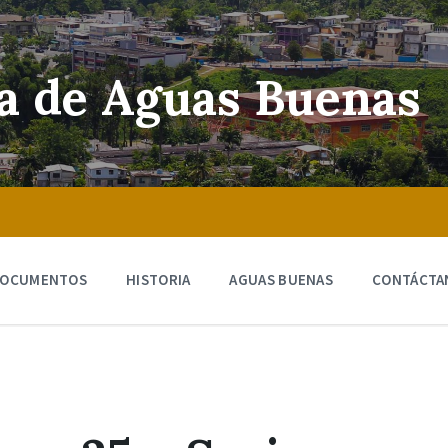
ra de Aguas Buenas
OCUMENTOS
HISTORIA
AGUAS BUENAS
CONTÁCTA