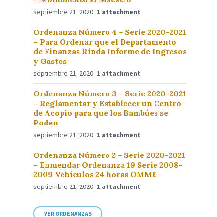
septiembre 21, 2020
1 attachment
Ordenanza Número 4 – Serie 2020-2021
– Para Ordenar que el Departamento
de Finanzas Rinda Informe de Ingresos
y Gastos
septiembre 21, 2020
1 attachment
Ordenanza Número 3 – Serie 2020-2021
– Reglamentar y Establecer un Centro
de Acopio para que los Bambúes se
Poden
septiembre 21, 2020
1 attachment
Ordenanza Número 2 – Serie 2020-2021
– Enmendar Ordenanza 19 Serie 2008-
2009 Vehículos 24 horas OMME
septiembre 21, 2020
1 attachment
VER ORDENANZAS