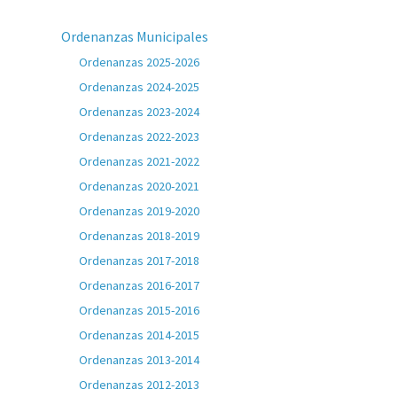
Ordenanzas Municipales
Ordenanzas 2025-2026
Ordenanzas 2024-2025
Ordenanzas 2023-2024
Ordenanzas 2022-2023
Ordenanzas 2021-2022
Ordenanzas 2020-2021
Ordenanzas 2019-2020
Ordenanzas 2018-2019
Ordenanzas 2017-2018
Ordenanzas 2016-2017
Ordenanzas 2015-2016
Ordenanzas 2014-2015
Ordenanzas 2013-2014
Ordenanzas 2012-2013