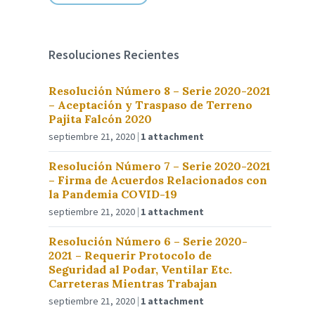
Resoluciones Recientes
Resolución Número 8 – Serie 2020-2021
– Aceptación y Traspaso de Terreno
Pajita Falcón 2020
septiembre 21, 2020
1 attachment
Resolución Número 7 – Serie 2020-2021
– Firma de Acuerdos Relacionados con
la Pandemia COVID-19
septiembre 21, 2020
1 attachment
Resolución Número 6 – Serie 2020-
2021 – Requerir Protocolo de
Seguridad al Podar, Ventilar Etc.
Carreteras Mientras Trabajan
septiembre 21, 2020
1 attachment