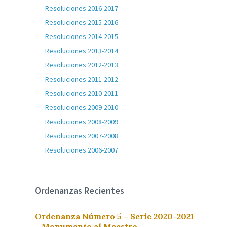
Resoluciones 2016-2017
Resoluciones 2015-2016
Resoluciones 2014-2015
Resoluciones 2013-2014
Resoluciones 2012-2013
Resoluciones 2011-2012
Resoluciones 2010-2011
Resoluciones 2009-2010
Resoluciones 2008-2009
Resoluciones 2007-2008
Resoluciones 2006-2007
Ordenanzas Recientes
Ordenanza Número 5 – Serie 2020-2021
– Monumento al Maestro