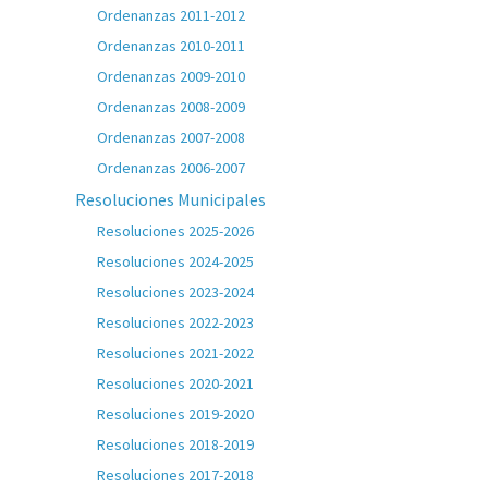
Ordenanzas 2011-2012
Ordenanzas 2010-2011
Ordenanzas 2009-2010
Ordenanzas 2008-2009
Ordenanzas 2007-2008
Ordenanzas 2006-2007
Resoluciones Municipales
Resoluciones 2025-2026
Resoluciones 2024-2025
Resoluciones 2023-2024
Resoluciones 2022-2023
Resoluciones 2021-2022
Resoluciones 2020-2021
Resoluciones 2019-2020
Resoluciones 2018-2019
Resoluciones 2017-2018