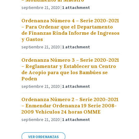
septiembre 21, 2020
1 attachment
Ordenanza Número 4 – Serie 2020-2021
– Para Ordenar que el Departamento
de Finanzas Rinda Informe de Ingresos
y Gastos
septiembre 21, 2020
1 attachment
Ordenanza Número 3 – Serie 2020-2021
– Reglamentar y Establecer un Centro
de Acopio para que los Bambúes se
Poden
septiembre 21, 2020
1 attachment
Ordenanza Número 2 – Serie 2020-2021
– Enmendar Ordenanza 19 Serie 2008-
2009 Vehículos 24 horas OMME
septiembre 21, 2020
1 attachment
VER ORDENANZAS