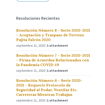
Resoluciones Recientes
Resolución Número 8 – Serie 2020-2021
– Aceptación y Traspaso de Terreno
Pajita Falcón 2020
septiembre 21, 2020
1 attachment
Resolución Número 7 – Serie 2020-2021
– Firma de Acuerdos Relacionados con
la Pandemia COVID-19
septiembre 21, 2020
1 attachment
Resolución Número 6 – Serie 2020-
2021 – Requerir Protocolo de
Seguridad al Podar, Ventilar Etc.
Carreteras Mientras Trabajan
septiembre 21, 2020
1 attachment