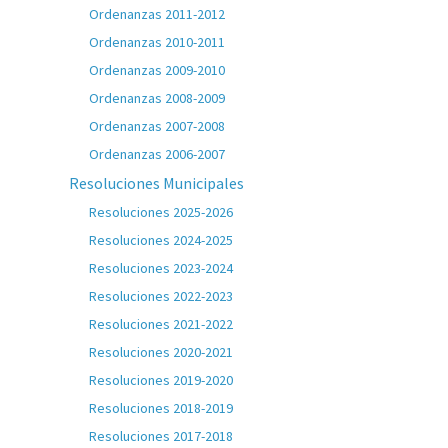
Ordenanzas 2011-2012
Ordenanzas 2010-2011
Ordenanzas 2009-2010
Ordenanzas 2008-2009
Ordenanzas 2007-2008
Ordenanzas 2006-2007
Resoluciones Municipales
Resoluciones 2025-2026
Resoluciones 2024-2025
Resoluciones 2023-2024
Resoluciones 2022-2023
Resoluciones 2021-2022
Resoluciones 2020-2021
Resoluciones 2019-2020
Resoluciones 2018-2019
Resoluciones 2017-2018