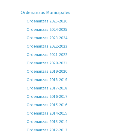
Ordenanzas Municipales
Ordenanzas 2025-2026
Ordenanzas 2024-2025
Ordenanzas 2023-2024
Ordenanzas 2022-2023
Ordenanzas 2021-2022
Ordenanzas 2020-2021
Ordenanzas 2019-2020
Ordenanzas 2018-2019
Ordenanzas 2017-2018
Ordenanzas 2016-2017
Ordenanzas 2015-2016
Ordenanzas 2014-2015
Ordenanzas 2013-2014
Ordenanzas 2012-2013