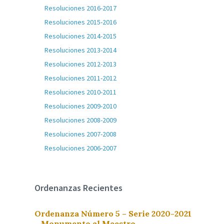
Resoluciones 2016-2017
Resoluciones 2015-2016
Resoluciones 2014-2015
Resoluciones 2013-2014
Resoluciones 2012-2013
Resoluciones 2011-2012
Resoluciones 2010-2011
Resoluciones 2009-2010
Resoluciones 2008-2009
Resoluciones 2007-2008
Resoluciones 2006-2007
Ordenanzas Recientes
Ordenanza Número 5 – Serie 2020-2021
– Monumento al Maestro