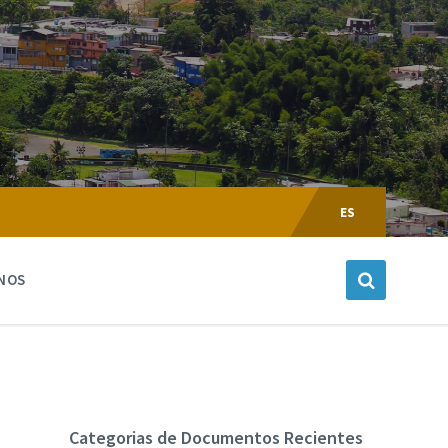
Escoger
Lenguaje:
ES
NOS
Categorias de Documentos Recientes