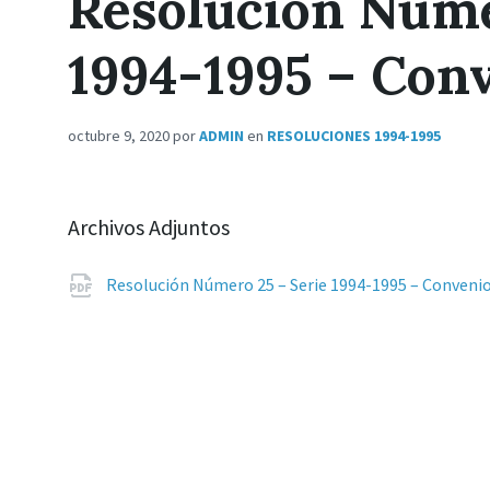
Resolución Núme
1994-1995 – Con
octubre 9, 2020
por
ADMIN
en
RESOLUCIONES 1994-1995
Archivos Adjuntos
Resolución Número 25 – Serie 1994-1995 – Convenio