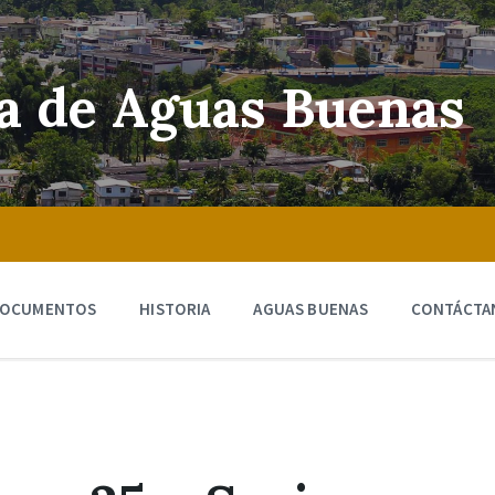
ra de Aguas Buenas
OCUMENTOS
HISTORIA
AGUAS BUENAS
CONTÁCTA