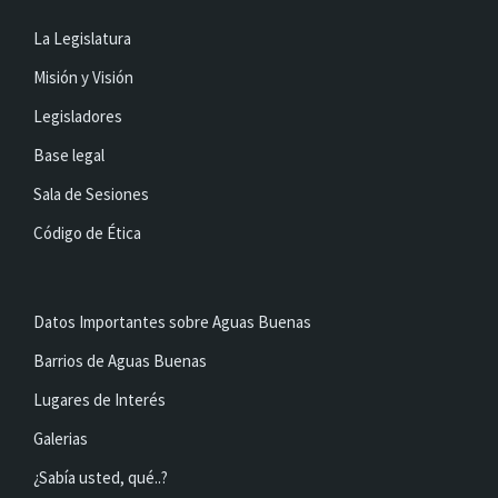
La Legislatura
Misión y Visión
Legisladores
Base legal
Sala de Sesiones
Código de Ética
Datos Importantes sobre Aguas Buenas
Barrios de Aguas Buenas
Lugares de Interés
Galerias
¿Sabía usted, qué..?