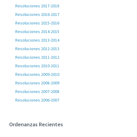
Resoluciones 2017-2018
Resoluciones 2016-2017
Resoluciones 2015-2016
Resoluciones 2014-2015
Resoluciones 2013-2014
Resoluciones 2012-2013
Resoluciones 2011-2012
Resoluciones 2010-2011
Resoluciones 2009-2010
Resoluciones 2008-2009
Resoluciones 2007-2008
Resoluciones 2006-2007
Ordenanzas Recientes