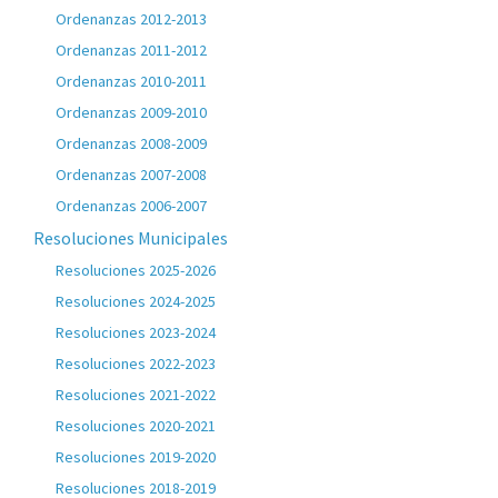
Ordenanzas 2012-2013
Ordenanzas 2011-2012
Ordenanzas 2010-2011
Ordenanzas 2009-2010
Ordenanzas 2008-2009
Ordenanzas 2007-2008
Ordenanzas 2006-2007
Resoluciones Municipales
Resoluciones 2025-2026
Resoluciones 2024-2025
Resoluciones 2023-2024
Resoluciones 2022-2023
Resoluciones 2021-2022
Resoluciones 2020-2021
Resoluciones 2019-2020
Resoluciones 2018-2019