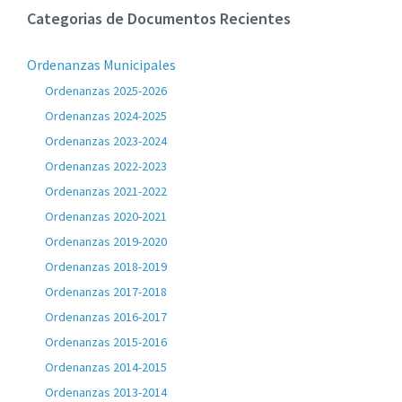
Categorias de Documentos Recientes
Ordenanzas Municipales
Ordenanzas 2025-2026
Ordenanzas 2024-2025
Ordenanzas 2023-2024
Ordenanzas 2022-2023
Ordenanzas 2021-2022
Ordenanzas 2020-2021
Ordenanzas 2019-2020
Ordenanzas 2018-2019
Ordenanzas 2017-2018
Ordenanzas 2016-2017
Ordenanzas 2015-2016
Ordenanzas 2014-2015
Ordenanzas 2013-2014