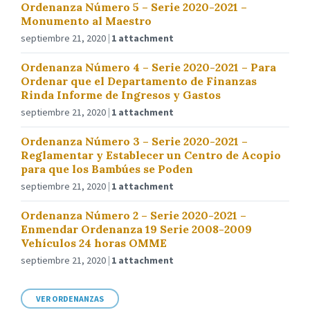
Ordenanza Número 5 – Serie 2020-2021 –
Monumento al Maestro
septiembre 21, 2020
1 attachment
Ordenanza Número 4 – Serie 2020-2021 – Para
Ordenar que el Departamento de Finanzas
Rinda Informe de Ingresos y Gastos
septiembre 21, 2020
1 attachment
Ordenanza Número 3 – Serie 2020-2021 –
Reglamentar y Establecer un Centro de Acopio
para que los Bambúes se Poden
septiembre 21, 2020
1 attachment
Ordenanza Número 2 – Serie 2020-2021 –
Enmendar Ordenanza 19 Serie 2008-2009
Vehículos 24 horas OMME
septiembre 21, 2020
1 attachment
VER ORDENANZAS