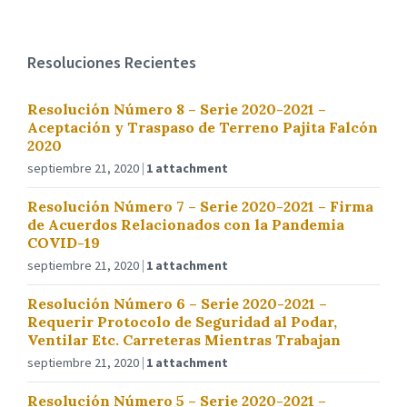
Resoluciones Recientes
Resolución Número 8 – Serie 2020-2021 –
Aceptación y Traspaso de Terreno Pajita Falcón
2020
septiembre 21, 2020
1 attachment
Resolución Número 7 – Serie 2020-2021 – Firma
de Acuerdos Relacionados con la Pandemia
COVID-19
septiembre 21, 2020
1 attachment
Resolución Número 6 – Serie 2020-2021 –
Requerir Protocolo de Seguridad al Podar,
Ventilar Etc. Carreteras Mientras Trabajan
septiembre 21, 2020
1 attachment
Resolución Número 5 – Serie 2020-2021 –