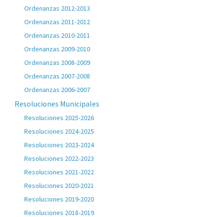
Ordenanzas 2012-2013
Ordenanzas 2011-2012
Ordenanzas 2010-2011
Ordenanzas 2009-2010
Ordenanzas 2008-2009
Ordenanzas 2007-2008
Ordenanzas 2006-2007
Resoluciones Municipales
Resoluciones 2025-2026
Resoluciones 2024-2025
Resoluciones 2023-2024
Resoluciones 2022-2023
Resoluciones 2021-2022
Resoluciones 2020-2021
Resoluciones 2019-2020
Resoluciones 2018-2019