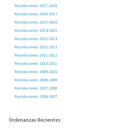
Resoluciones 2017-2018
Resoluciones 2016-2017
Resoluciones 2015-2016
Resoluciones 2014-2015
Resoluciones 2013-2014
Resoluciones 2012-2013
Resoluciones 2011-2012
Resoluciones 2010-2011
Resoluciones 2009-2010
Resoluciones 2008-2009
Resoluciones 2007-2008
Resoluciones 2006-2007
Ordenanzas Recientes