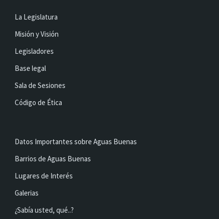
La Legislatura
Misión y Visión
Legisladores
Base legal
Sala de Sesiones
Código de Ética
Datos Importantes sobre Aguas Buenas
Barrios de Aguas Buenas
Lugares de Interés
Galerias
¿Sabía usted, qué..?