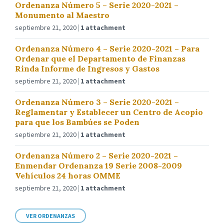
Ordenanza Número 5 – Serie 2020-2021 –
Monumento al Maestro
septiembre 21, 2020
1 attachment
Ordenanza Número 4 – Serie 2020-2021 – Para
Ordenar que el Departamento de Finanzas
Rinda Informe de Ingresos y Gastos
septiembre 21, 2020
1 attachment
Ordenanza Número 3 – Serie 2020-2021 –
Reglamentar y Establecer un Centro de Acopio
para que los Bambúes se Poden
septiembre 21, 2020
1 attachment
Ordenanza Número 2 – Serie 2020-2021 –
Enmendar Ordenanza 19 Serie 2008-2009
Vehículos 24 horas OMME
septiembre 21, 2020
1 attachment
VER ORDENANZAS