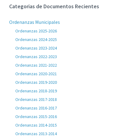
Categorias de Documentos Recientes
Ordenanzas Municipales
Ordenanzas 2025-2026
Ordenanzas 2024-2025
Ordenanzas 2023-2024
Ordenanzas 2022-2023
Ordenanzas 2021-2022
Ordenanzas 2020-2021
Ordenanzas 2019-2020
Ordenanzas 2018-2019
Ordenanzas 2017-2018
Ordenanzas 2016-2017
Ordenanzas 2015-2016
Ordenanzas 2014-2015
Ordenanzas 2013-2014