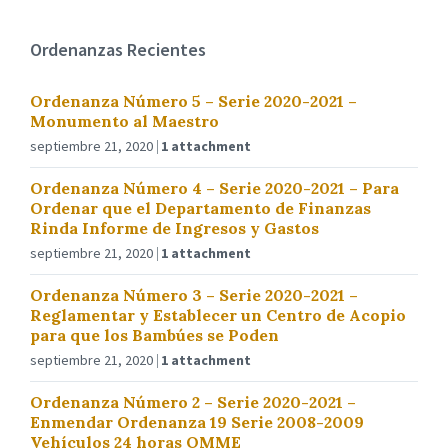
Ordenanzas Recientes
Ordenanza Número 5 – Serie 2020-2021 –
Monumento al Maestro
septiembre 21, 2020
1 attachment
Ordenanza Número 4 – Serie 2020-2021 – Para
Ordenar que el Departamento de Finanzas
Rinda Informe de Ingresos y Gastos
septiembre 21, 2020
1 attachment
Ordenanza Número 3 – Serie 2020-2021 –
Reglamentar y Establecer un Centro de Acopio
para que los Bambúes se Poden
septiembre 21, 2020
1 attachment
Ordenanza Número 2 – Serie 2020-2021 –
Enmendar Ordenanza 19 Serie 2008-2009
Vehículos 24 horas OMME