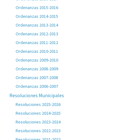
Ordenanzas 2015-2016
Ordenanzas 2014-2015
Ordenanzas 2013-2014
Ordenanzas 2012-2013
Ordenanzas 2011-2012
Ordenanzas 2010-2011
Ordenanzas 2009-2010
Ordenanzas 2008-2009
Ordenanzas 2007-2008
Ordenanzas 2006-2007
Resoluciones Municipales
Resoluciones 2025-2026
Resoluciones 2024-2025
Resoluciones 2023-2024
Resoluciones 2022-2023
Resoluciones 2021-2022