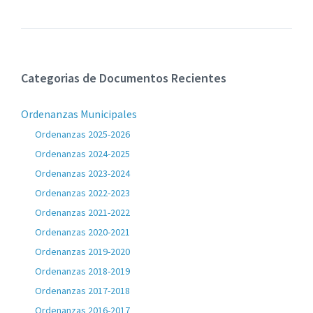
Categorias de Documentos Recientes
Ordenanzas Municipales
Ordenanzas 2025-2026
Ordenanzas 2024-2025
Ordenanzas 2023-2024
Ordenanzas 2022-2023
Ordenanzas 2021-2022
Ordenanzas 2020-2021
Ordenanzas 2019-2020
Ordenanzas 2018-2019
Ordenanzas 2017-2018
Ordenanzas 2016-2017