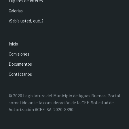
Lugares de Interés
Galerias
¿Sabía usted, qué..?
Inicio
Comisiones
Documentos
Contáctanos
© 2020 Legislatura del Municipio de Aguas Buenas. Portal
sometido ante la consideración de la CEE. Solicitud de
Autorización #CEE-SA-2020-8390.