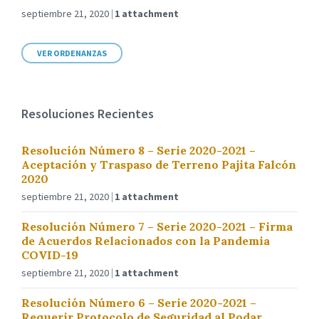
septiembre 21, 2020
1 attachment
VER ORDENANZAS
Resoluciones Recientes
Resolución Número 8 – Serie 2020-2021 –
Aceptación y Traspaso de Terreno Pajita Falcón
2020
septiembre 21, 2020
1 attachment
Resolución Número 7 – Serie 2020-2021 – Firma
de Acuerdos Relacionados con la Pandemia
COVID-19
septiembre 21, 2020
1 attachment
Resolución Número 6 – Serie 2020-2021 –
Requerir Protocolo de Seguridad al Podar,