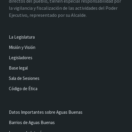
directos del pueblo, tienen especial responsabilidad por
la vigilancia y fiscalización de las actividades del Poder
Ejecutivo, representado por su Alcalde.
La Legislatura
Misión y Visión
Legisladores
Base legal
Sala de Sesiones
Código de Ética
Datos Importantes sobre Aguas Buenas
Barrios de Aguas Buenas