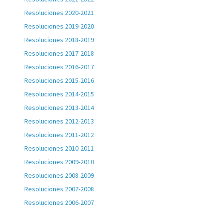
Resoluciones 2020-2021
Resoluciones 2019-2020
Resoluciones 2018-2019
Resoluciones 2017-2018
Resoluciones 2016-2017
Resoluciones 2015-2016
Resoluciones 2014-2015
Resoluciones 2013-2014
Resoluciones 2012-2013
Resoluciones 2011-2012
Resoluciones 2010-2011
Resoluciones 2009-2010
Resoluciones 2008-2009
Resoluciones 2007-2008
Resoluciones 2006-2007