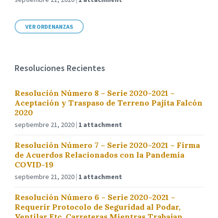
VER ORDENANZAS
Resoluciones Recientes
Resolución Número 8 – Serie 2020-2021 –
Aceptación y Traspaso de Terreno Pajita Falcón
2020
septiembre 21, 2020
1 attachment
Resolución Número 7 – Serie 2020-2021 – Firma
de Acuerdos Relacionados con la Pandemia
COVID-19
septiembre 21, 2020
1 attachment
Resolución Número 6 – Serie 2020-2021 –
Requerir Protocolo de Seguridad al Podar,
Ventilar Etc. Carreteras Mientras Trabajan