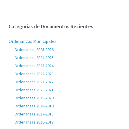
Categorias de Documentos Recientes
Ordenanzas Municipales
Ordenanzas 2025-2026
Ordenanzas 2024-2025
Ordenanzas 2023-2024
Ordenanzas 2022-2023
Ordenanzas 2021-2022
Ordenanzas 2020-2021
Ordenanzas 2019-2020
Ordenanzas 2018-2019
Ordenanzas 2017-2018
Ordenanzas 2016-2017