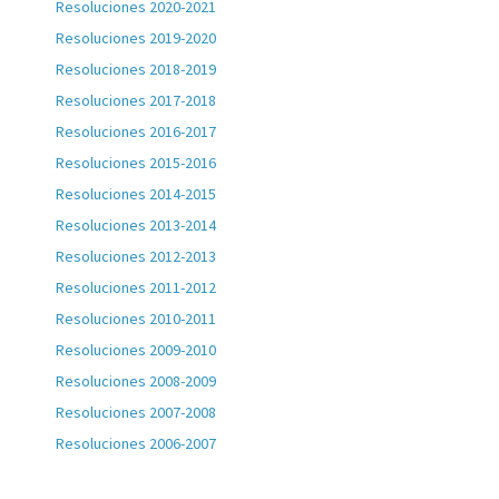
Resoluciones 2020-2021
Resoluciones 2019-2020
Resoluciones 2018-2019
Resoluciones 2017-2018
Resoluciones 2016-2017
Resoluciones 2015-2016
Resoluciones 2014-2015
Resoluciones 2013-2014
Resoluciones 2012-2013
Resoluciones 2011-2012
Resoluciones 2010-2011
Resoluciones 2009-2010
Resoluciones 2008-2009
Resoluciones 2007-2008
Resoluciones 2006-2007