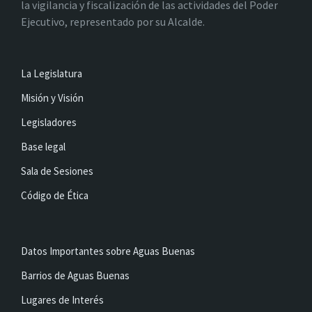
la vigilancia y fiscalización de las actividades del Poder
Ejecutivo, representado por su Alcalde.
La Legislatura
Misión y Visión
Legisladores
Base legal
Sala de Sesiones
Código de Ética
Datos Importantes sobre Aguas Buenas
Barrios de Aguas Buenas
Lugares de Interés