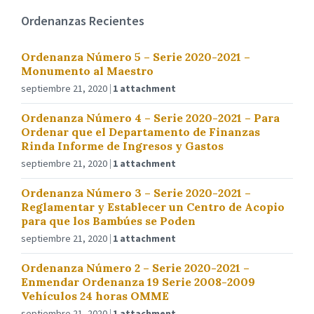
Ordenanzas Recientes
Ordenanza Número 5 – Serie 2020-2021 –
Monumento al Maestro
septiembre 21, 2020
1 attachment
Ordenanza Número 4 – Serie 2020-2021 – Para
Ordenar que el Departamento de Finanzas
Rinda Informe de Ingresos y Gastos
septiembre 21, 2020
1 attachment
Ordenanza Número 3 – Serie 2020-2021 –
Reglamentar y Establecer un Centro de Acopio
para que los Bambúes se Poden
septiembre 21, 2020
1 attachment
Ordenanza Número 2 – Serie 2020-2021 –
Enmendar Ordenanza 19 Serie 2008-2009
Vehículos 24 horas OMME
septiembre 21, 2020
1 attachment