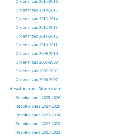
Ordenanzas 2015-2016
Ordenanzas 2014-2015
Ordenanzas 2013-2014
Ordenanzas 2012-2013
Ordenanzas 2011-2012
Ordenanzas 2010-2011
Ordenanzas 2009-2010
Ordenanzas 2008-2009
Ordenanzas 2007-2008
Ordenanzas 2006-2007
Resoluciones Municipales
Resoluciones 2025-2026
Resoluciones 2024-2025
Resoluciones 2023-2024
Resoluciones 2022-2023
Resoluciones 2021-2022