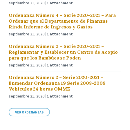
septiembre 21, 2020
1 attachment
Ordenanza Número 4 – Serie 2020-2021 – Para
Ordenar que el Departamento de Finanzas
Rinda Informe de Ingresos y Gastos
septiembre 21, 2020
1 attachment
Ordenanza Número 3 – Serie 2020-2021 –
Reglamentar y Establecer un Centro de Acopio
para que los Bambúes se Poden
septiembre 21, 2020
1 attachment
Ordenanza Número 2 – Serie 2020-2021 –
Enmendar Ordenanza 19 Serie 2008-2009
Vehículos 24 horas OMME
septiembre 21, 2020
1 attachment
VER ORDENANZAS