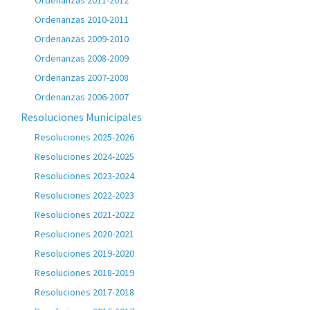
Ordenanzas 2011-2012
Ordenanzas 2010-2011
Ordenanzas 2009-2010
Ordenanzas 2008-2009
Ordenanzas 2007-2008
Ordenanzas 2006-2007
Resoluciones Municipales
Resoluciones 2025-2026
Resoluciones 2024-2025
Resoluciones 2023-2024
Resoluciones 2022-2023
Resoluciones 2021-2022
Resoluciones 2020-2021
Resoluciones 2019-2020
Resoluciones 2018-2019
Resoluciones 2017-2018