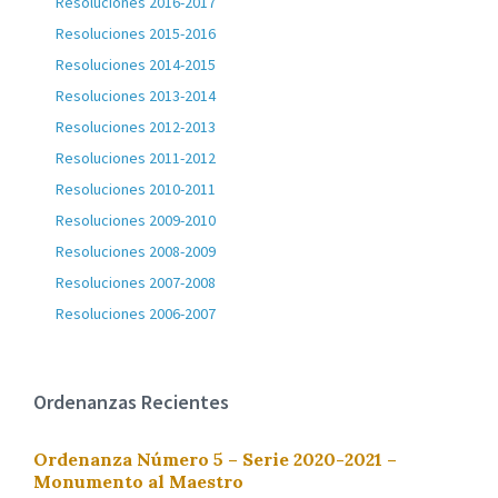
Resoluciones 2016-2017
Resoluciones 2015-2016
Resoluciones 2014-2015
Resoluciones 2013-2014
Resoluciones 2012-2013
Resoluciones 2011-2012
Resoluciones 2010-2011
Resoluciones 2009-2010
Resoluciones 2008-2009
Resoluciones 2007-2008
Resoluciones 2006-2007
Ordenanzas Recientes
Ordenanza Número 5 – Serie 2020-2021 –
Monumento al Maestro