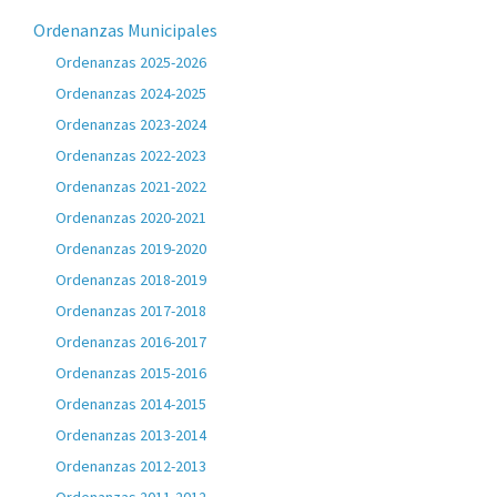
Ordenanzas Municipales
Ordenanzas 2025-2026
Ordenanzas 2024-2025
Ordenanzas 2023-2024
Ordenanzas 2022-2023
Ordenanzas 2021-2022
Ordenanzas 2020-2021
Ordenanzas 2019-2020
Ordenanzas 2018-2019
Ordenanzas 2017-2018
Ordenanzas 2016-2017
Ordenanzas 2015-2016
Ordenanzas 2014-2015
Ordenanzas 2013-2014
Ordenanzas 2012-2013