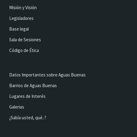
Misión y Visión
Legisladores
Base legal
Sala de Sesiones
Código de Ética
Datos Importantes sobre Aguas Buenas
Barrios de Aguas Buenas
Lugares de Interés
Galerias
¿Sabía usted, qué..?