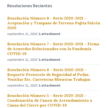
Resoluciones Recientes
Resolución Número 8 – Serie 2020-2021 –
Aceptación y Traspaso de Terreno Pajita Falcón
2020
septiembre 21, 2020
1 attachment
Resolución Número 7 – Serie 2020-2021 – Firma
de Acuerdos Relacionados con la Pandemia
COVID-19
septiembre 21, 2020
1 attachment
Resolución Número 6 – Serie 2020-2021 –
Requerir Protocolo de Seguridad al Podar,
Ventilar Etc. Carreteras Mientras Trabajan
septiembre 21, 2020
1 attachment
Resolución Número 5 – Serie 2020-2021 –
Condonación de Canon de Arrendamiento a
Causa del Cierre por COVID-19