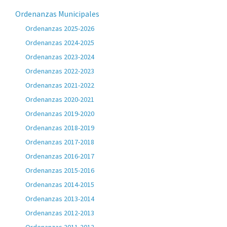
Ordenanzas Municipales
Ordenanzas 2025-2026
Ordenanzas 2024-2025
Ordenanzas 2023-2024
Ordenanzas 2022-2023
Ordenanzas 2021-2022
Ordenanzas 2020-2021
Ordenanzas 2019-2020
Ordenanzas 2018-2019
Ordenanzas 2017-2018
Ordenanzas 2016-2017
Ordenanzas 2015-2016
Ordenanzas 2014-2015
Ordenanzas 2013-2014
Ordenanzas 2012-2013