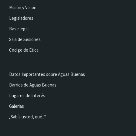
Misión y Visión
Legisladores
Base legal
Sala de Sesiones
Código de Ética
Datos Importantes sobre Aguas Buenas
Barrios de Aguas Buenas
Lugares de Interés
Galerias
¿Sabía usted, qué..?