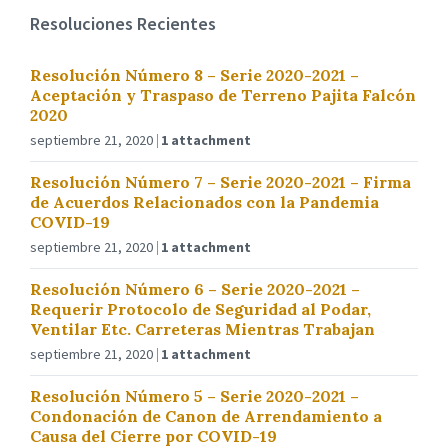
Resoluciones Recientes
Resolución Número 8 – Serie 2020-2021 –
Aceptación y Traspaso de Terreno Pajita Falcón
2020
septiembre 21, 2020
1 attachment
Resolución Número 7 – Serie 2020-2021 – Firma
de Acuerdos Relacionados con la Pandemia
COVID-19
septiembre 21, 2020
1 attachment
Resolución Número 6 – Serie 2020-2021 –
Requerir Protocolo de Seguridad al Podar,
Ventilar Etc. Carreteras Mientras Trabajan
septiembre 21, 2020
1 attachment
Resolución Número 5 – Serie 2020-2021 –
Condonación de Canon de Arrendamiento a
Causa del Cierre por COVID-19