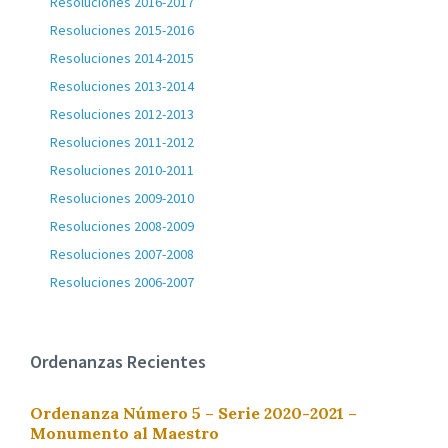
Resoluciones 2016-2017
Resoluciones 2015-2016
Resoluciones 2014-2015
Resoluciones 2013-2014
Resoluciones 2012-2013
Resoluciones 2011-2012
Resoluciones 2010-2011
Resoluciones 2009-2010
Resoluciones 2008-2009
Resoluciones 2007-2008
Resoluciones 2006-2007
Ordenanzas Recientes
Ordenanza Número 5 – Serie 2020-2021 –
Monumento al Maestro