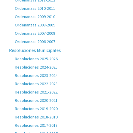
Ordenanzas 2011-2012
Ordenanzas 2010-2011
Ordenanzas 2009-2010
Ordenanzas 2008-2009
Ordenanzas 2007-2008
Ordenanzas 2006-2007
Resoluciones Municipales
Resoluciones 2025-2026
Resoluciones 2024-2025
Resoluciones 2023-2024
Resoluciones 2022-2023
Resoluciones 2021-2022
Resoluciones 2020-2021
Resoluciones 2019-2020
Resoluciones 2018-2019
Resoluciones 2017-2018