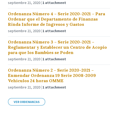
septiembre 21, 2020
1 attachment
Ordenanza Número 4 – Serie 2020-2021 – Para
Ordenar que el Departamento de Finanzas
Rinda Informe de Ingresos y Gastos
septiembre 21, 2020
1 attachment
Ordenanza Número 3 – Serie 2020-2021 –
Reglamentar y Establecer un Centro de Acopio
para que los Bambúes se Poden
septiembre 21, 2020
1 attachment
Ordenanza Número 2 – Serie 2020-2021 –
Enmendar Ordenanza 19 Serie 2008-2009
Vehículos 24 horas OMME
septiembre 21, 2020
1 attachment
VER ORDENANZAS