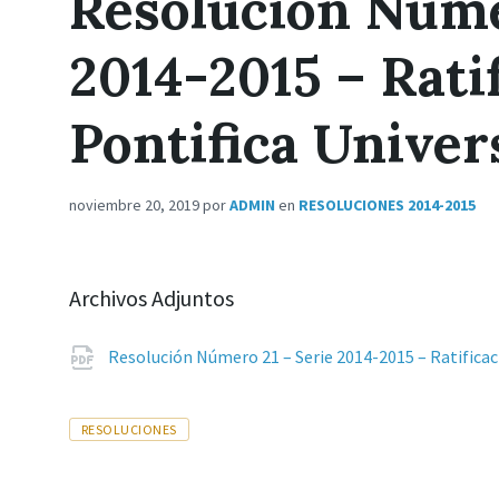
Resolución Núme
2014-2015 – Rati
Pontifica Univer
noviembre 20, 2019
por
ADMIN
en
RESOLUCIONES 2014-2015
Archivos Adjuntos
Resolución Número 21 – Serie 2014-2015 – Ratificac
Tags
RESOLUCIONES