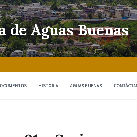
ra de Aguas Buenas
OCUMENTOS
HISTORIA
AGUAS BUENAS
CONTÁCTA