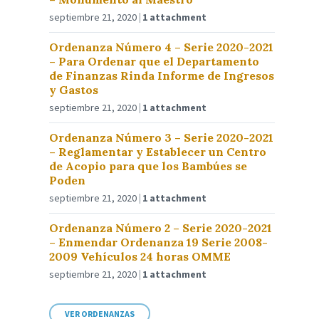
septiembre 21, 2020
1 attachment
Ordenanza Número 4 – Serie 2020-2021
– Para Ordenar que el Departamento
de Finanzas Rinda Informe de Ingresos
y Gastos
septiembre 21, 2020
1 attachment
Ordenanza Número 3 – Serie 2020-2021
– Reglamentar y Establecer un Centro
de Acopio para que los Bambúes se
Poden
septiembre 21, 2020
1 attachment
Ordenanza Número 2 – Serie 2020-2021
– Enmendar Ordenanza 19 Serie 2008-
2009 Vehículos 24 horas OMME
septiembre 21, 2020
1 attachment
VER ORDENANZAS