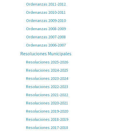
Ordenanzas 2011-2012
Ordenanzas 2010-2011
Ordenanzas 2009-2010
Ordenanzas 2008-2009
Ordenanzas 2007-2008
Ordenanzas 2006-2007
Resoluciones Municipales
Resoluciones 2025-2026
Resoluciones 2024-2025
Resoluciones 2023-2024
Resoluciones 2022-2023
Resoluciones 2021-2022
Resoluciones 2020-2021
Resoluciones 2019-2020
Resoluciones 2018-2019
Resoluciones 2017-2018