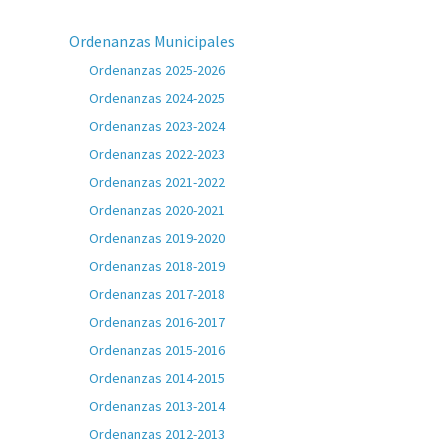
Ordenanzas Municipales
Ordenanzas 2025-2026
Ordenanzas 2024-2025
Ordenanzas 2023-2024
Ordenanzas 2022-2023
Ordenanzas 2021-2022
Ordenanzas 2020-2021
Ordenanzas 2019-2020
Ordenanzas 2018-2019
Ordenanzas 2017-2018
Ordenanzas 2016-2017
Ordenanzas 2015-2016
Ordenanzas 2014-2015
Ordenanzas 2013-2014
Ordenanzas 2012-2013