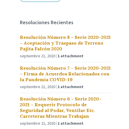
Resoluciones Recientes
Resolución Número 8 – Serie 2020-2021
– Aceptación y Traspaso de Terreno
Pajita Falcón 2020
septiembre 21, 2020
1 attachment
Resolución Número 7 – Serie 2020-2021
– Firma de Acuerdos Relacionados con
la Pandemia COVID-19
septiembre 21, 2020
1 attachment
Resolución Número 6 – Serie 2020-
2021 – Requerir Protocolo de
Seguridad al Podar, Ventilar Etc.
Carreteras Mientras Trabajan
septiembre 21, 2020
1 attachment