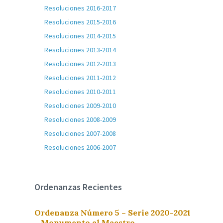
Resoluciones 2016-2017
Resoluciones 2015-2016
Resoluciones 2014-2015
Resoluciones 2013-2014
Resoluciones 2012-2013
Resoluciones 2011-2012
Resoluciones 2010-2011
Resoluciones 2009-2010
Resoluciones 2008-2009
Resoluciones 2007-2008
Resoluciones 2006-2007
Ordenanzas Recientes
Ordenanza Número 5 – Serie 2020-2021
– Monumento al Maestro