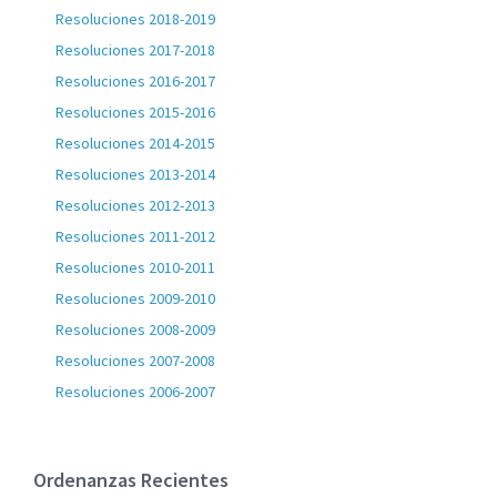
Resoluciones 2018-2019
Resoluciones 2017-2018
Resoluciones 2016-2017
Resoluciones 2015-2016
Resoluciones 2014-2015
Resoluciones 2013-2014
Resoluciones 2012-2013
Resoluciones 2011-2012
Resoluciones 2010-2011
Resoluciones 2009-2010
Resoluciones 2008-2009
Resoluciones 2007-2008
Resoluciones 2006-2007
Ordenanzas Recientes