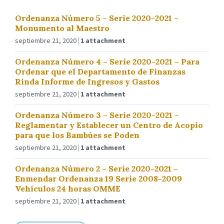
Ordenanza Número 5 – Serie 2020-2021 –
Monumento al Maestro
septiembre 21, 2020
1 attachment
Ordenanza Número 4 – Serie 2020-2021 – Para
Ordenar que el Departamento de Finanzas
Rinda Informe de Ingresos y Gastos
septiembre 21, 2020
1 attachment
Ordenanza Número 3 – Serie 2020-2021 –
Reglamentar y Establecer un Centro de Acopio
para que los Bambúes se Poden
septiembre 21, 2020
1 attachment
Ordenanza Número 2 – Serie 2020-2021 –
Enmendar Ordenanza 19 Serie 2008-2009
Vehículos 24 horas OMME
septiembre 21, 2020
1 attachment