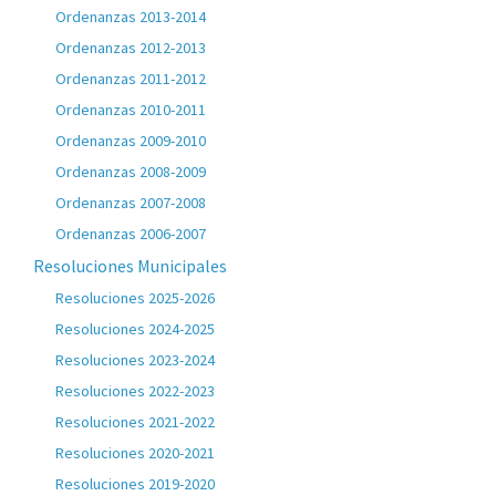
Ordenanzas 2013-2014
Ordenanzas 2012-2013
Ordenanzas 2011-2012
Ordenanzas 2010-2011
Ordenanzas 2009-2010
Ordenanzas 2008-2009
Ordenanzas 2007-2008
Ordenanzas 2006-2007
Resoluciones Municipales
Resoluciones 2025-2026
Resoluciones 2024-2025
Resoluciones 2023-2024
Resoluciones 2022-2023
Resoluciones 2021-2022
Resoluciones 2020-2021
Resoluciones 2019-2020