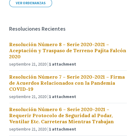
VER ORDENANZAS
Resoluciones Recientes
Resolución Número 8 – Serie 2020-2021 –
Aceptación y Traspaso de Terreno Pajita Falcón
2020
septiembre 21, 2020
1 attachment
Resolución Número 7 – Serie 2020-2021 – Firma
de Acuerdos Relacionados con la Pandemia
COVID-19
septiembre 21, 2020
1 attachment
Resolución Número 6 – Serie 2020-2021 –
Requerir Protocolo de Seguridad al Podar,
Ventilar Etc. Carreteras Mientras Trabajan
septiembre 21, 2020
1 attachment