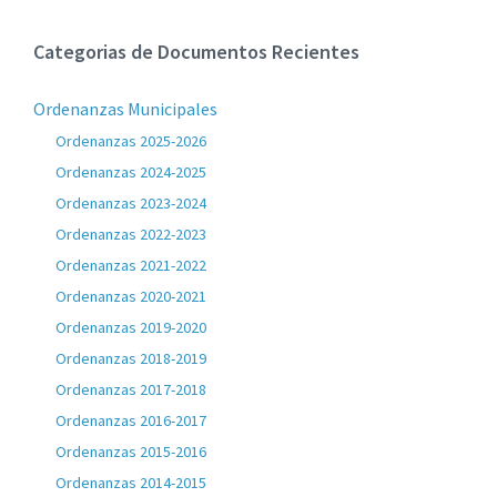
Categorias de Documentos Recientes
Ordenanzas Municipales
Ordenanzas 2025-2026
Ordenanzas 2024-2025
Ordenanzas 2023-2024
Ordenanzas 2022-2023
Ordenanzas 2021-2022
Ordenanzas 2020-2021
Ordenanzas 2019-2020
Ordenanzas 2018-2019
Ordenanzas 2017-2018
Ordenanzas 2016-2017
Ordenanzas 2015-2016
Ordenanzas 2014-2015