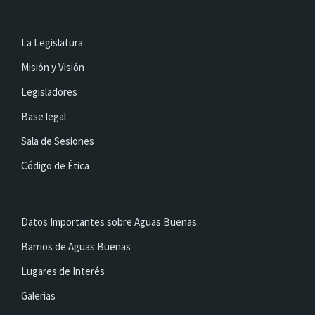
La Legislatura
Misión y Visión
Legisladores
Base legal
Sala de Sesiones
Código de Ética
Datos Importantes sobre Aguas Buenas
Barrios de Aguas Buenas
Lugares de Interés
Galerias