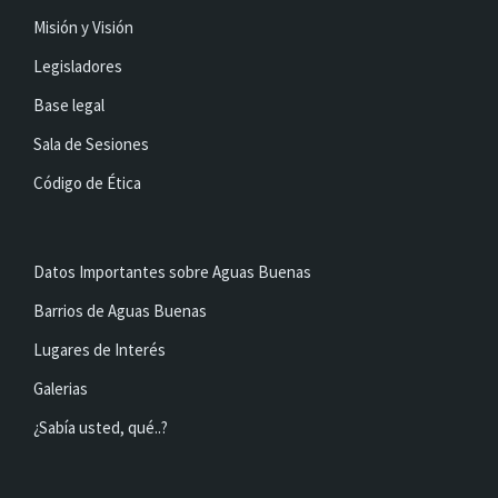
Misión y Visión
Legisladores
Base legal
Sala de Sesiones
Código de Ética
Datos Importantes sobre Aguas Buenas
Barrios de Aguas Buenas
Lugares de Interés
Galerias
¿Sabía usted, qué..?