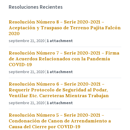
Resoluciones Recientes
Resolución Número 8 – Serie 2020-2021 –
Aceptación y Traspaso de Terreno Pajita Falcón
2020
septiembre 21, 2020
1 attachment
Resolución Número 7 – Serie 2020-2021 – Firma
de Acuerdos Relacionados con la Pandemia
COVID-19
septiembre 21, 2020
1 attachment
Resolución Número 6 – Serie 2020-2021 –
Requerir Protocolo de Seguridad al Podar,
Ventilar Etc. Carreteras Mientras Trabajan
septiembre 21, 2020
1 attachment
Resolución Número 5 – Serie 2020-2021 –
Condonación de Canon de Arrendamiento a
Causa del Cierre por COVID-19