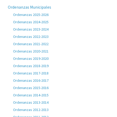
Ordenanzas Municipales
Ordenanzas 2025-2026
Ordenanzas 2024-2025
Ordenanzas 2023-2024
Ordenanzas 2022-2023
Ordenanzas 2021-2022
Ordenanzas 2020-2021
Ordenanzas 2019-2020
Ordenanzas 2018-2019
Ordenanzas 2017-2018
Ordenanzas 2016-2017
Ordenanzas 2015-2016
Ordenanzas 2014-2015
Ordenanzas 2013-2014
Ordenanzas 2012-2013