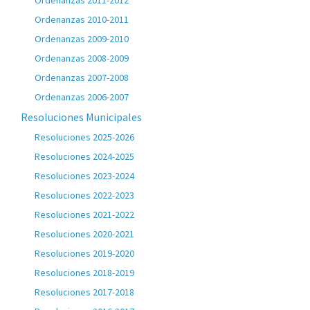
Ordenanzas 2011-2012
Ordenanzas 2010-2011
Ordenanzas 2009-2010
Ordenanzas 2008-2009
Ordenanzas 2007-2008
Ordenanzas 2006-2007
Resoluciones Municipales
Resoluciones 2025-2026
Resoluciones 2024-2025
Resoluciones 2023-2024
Resoluciones 2022-2023
Resoluciones 2021-2022
Resoluciones 2020-2021
Resoluciones 2019-2020
Resoluciones 2018-2019
Resoluciones 2017-2018