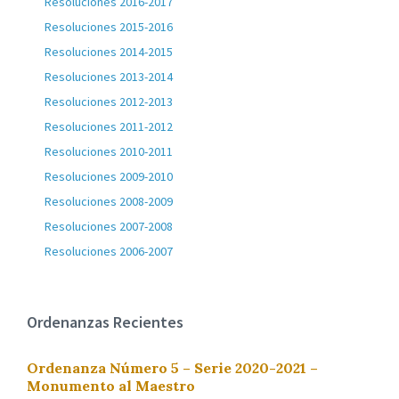
Resoluciones 2016-2017
Resoluciones 2015-2016
Resoluciones 2014-2015
Resoluciones 2013-2014
Resoluciones 2012-2013
Resoluciones 2011-2012
Resoluciones 2010-2011
Resoluciones 2009-2010
Resoluciones 2008-2009
Resoluciones 2007-2008
Resoluciones 2006-2007
Ordenanzas Recientes
Ordenanza Número 5 – Serie 2020-2021 –
Monumento al Maestro