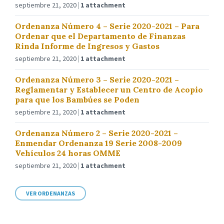
septiembre 21, 2020
1 attachment
Ordenanza Número 4 – Serie 2020-2021 – Para
Ordenar que el Departamento de Finanzas
Rinda Informe de Ingresos y Gastos
septiembre 21, 2020
1 attachment
Ordenanza Número 3 – Serie 2020-2021 –
Reglamentar y Establecer un Centro de Acopio
para que los Bambúes se Poden
septiembre 21, 2020
1 attachment
Ordenanza Número 2 – Serie 2020-2021 –
Enmendar Ordenanza 19 Serie 2008-2009
Vehículos 24 horas OMME
septiembre 21, 2020
1 attachment
VER ORDENANZAS