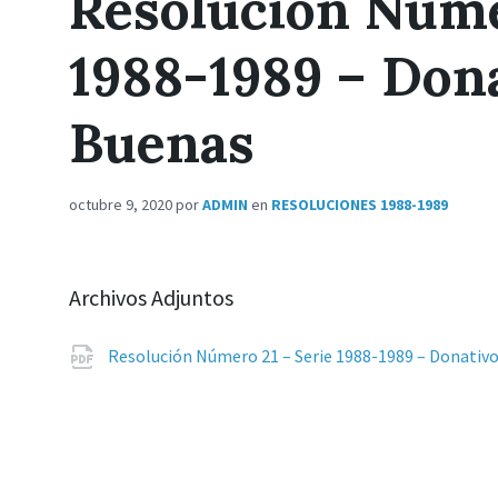
Resolución Núme
1988-1989 – Don
Buenas
octubre 9, 2020
por
ADMIN
en
RESOLUCIONES 1988-1989
Archivos Adjuntos
Resolución Número 21 – Serie 1988-1989 – Donativ