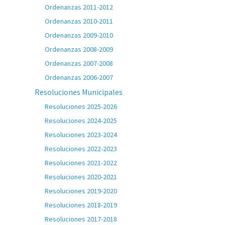
Ordenanzas 2011-2012
Ordenanzas 2010-2011
Ordenanzas 2009-2010
Ordenanzas 2008-2009
Ordenanzas 2007-2008
Ordenanzas 2006-2007
Resoluciones Municipales
Resoluciones 2025-2026
Resoluciones 2024-2025
Resoluciones 2023-2024
Resoluciones 2022-2023
Resoluciones 2021-2022
Resoluciones 2020-2021
Resoluciones 2019-2020
Resoluciones 2018-2019
Resoluciones 2017-2018