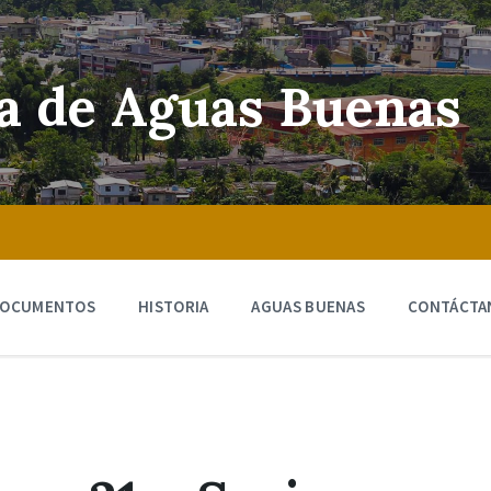
ra de Aguas Buenas
OCUMENTOS
HISTORIA
AGUAS BUENAS
CONTÁCTA