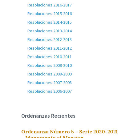
Resoluciones 2016-2017
Resoluciones 2015-2016
Resoluciones 2014-2015
Resoluciones 2013-2014
Resoluciones 2012-2013
Resoluciones 2011-2012
Resoluciones 2010-2011
Resoluciones 2009-2010
Resoluciones 2008-2009
Resoluciones 2007-2008
Resoluciones 2006-2007
Ordenanzas Recientes
Ordenanza Número 5 – Serie 2020-2021
– Monumento al Maestro