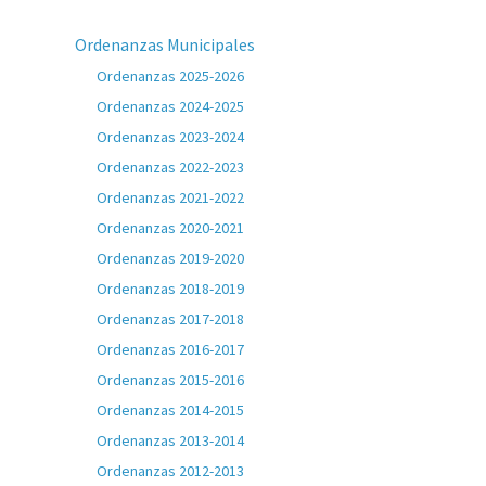
Ordenanzas Municipales
Ordenanzas 2025-2026
Ordenanzas 2024-2025
Ordenanzas 2023-2024
Ordenanzas 2022-2023
Ordenanzas 2021-2022
Ordenanzas 2020-2021
Ordenanzas 2019-2020
Ordenanzas 2018-2019
Ordenanzas 2017-2018
Ordenanzas 2016-2017
Ordenanzas 2015-2016
Ordenanzas 2014-2015
Ordenanzas 2013-2014
Ordenanzas 2012-2013