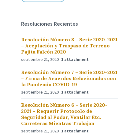
Resoluciones Recientes
Resolución Número 8 – Serie 2020-2021
– Aceptación y Traspaso de Terreno
Pajita Falcón 2020
septiembre 21, 2020
1 attachment
Resolución Número 7 – Serie 2020-2021
– Firma de Acuerdos Relacionados con
la Pandemia COVID-19
septiembre 21, 2020
1 attachment
Resolución Número 6 – Serie 2020-
2021 – Requerir Protocolo de
Seguridad al Podar, Ventilar Etc.
Carreteras Mientras Trabajan
septiembre 21, 2020
1 attachment