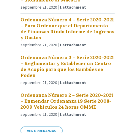
septiembre 21, 2020
1 attachment
Ordenanza Número 4 – Serie 2020-2021
– Para Ordenar que el Departamento
de Finanzas Rinda Informe de Ingresos
y Gastos
septiembre 21, 2020
1 attachment
Ordenanza Número 3 – Serie 2020-2021
– Reglamentar y Establecer un Centro
de Acopio para que los Bambúes se
Poden
septiembre 21, 2020
1 attachment
Ordenanza Número 2 – Serie 2020-2021
– Enmendar Ordenanza 19 Serie 2008-
2009 Vehículos 24 horas OMME
septiembre 21, 2020
1 attachment
VER ORDENANZAS