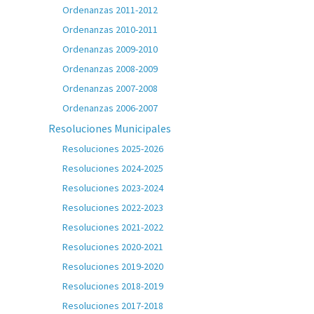
Ordenanzas 2011-2012
Ordenanzas 2010-2011
Ordenanzas 2009-2010
Ordenanzas 2008-2009
Ordenanzas 2007-2008
Ordenanzas 2006-2007
Resoluciones Municipales
Resoluciones 2025-2026
Resoluciones 2024-2025
Resoluciones 2023-2024
Resoluciones 2022-2023
Resoluciones 2021-2022
Resoluciones 2020-2021
Resoluciones 2019-2020
Resoluciones 2018-2019
Resoluciones 2017-2018