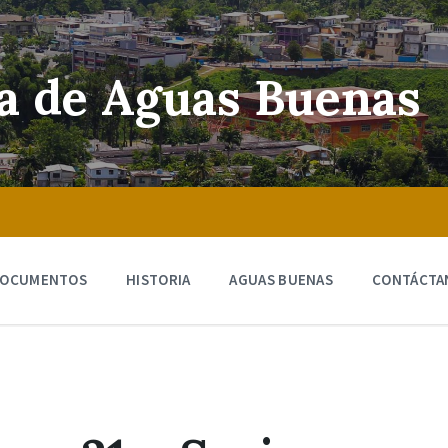
ra de Aguas Buenas
OCUMENTOS
HISTORIA
AGUAS BUENAS
CONTÁCTA