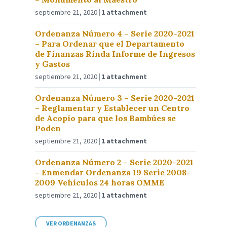
septiembre 21, 2020
1 attachment
Ordenanza Número 4 – Serie 2020-2021
– Para Ordenar que el Departamento
de Finanzas Rinda Informe de Ingresos
y Gastos
septiembre 21, 2020
1 attachment
Ordenanza Número 3 – Serie 2020-2021
– Reglamentar y Establecer un Centro
de Acopio para que los Bambúes se
Poden
septiembre 21, 2020
1 attachment
Ordenanza Número 2 – Serie 2020-2021
– Enmendar Ordenanza 19 Serie 2008-
2009 Vehículos 24 horas OMME
septiembre 21, 2020
1 attachment
VER ORDENANZAS