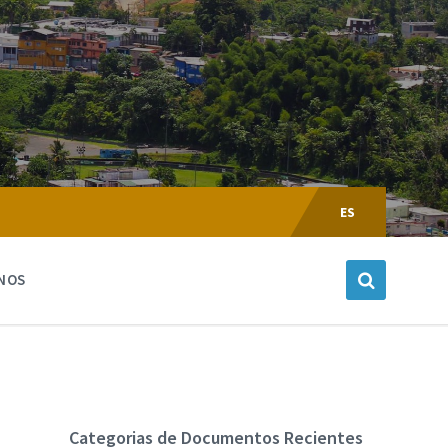
Escoger
Lenguaje:
ES
NOS
Categorias de Documentos Recientes