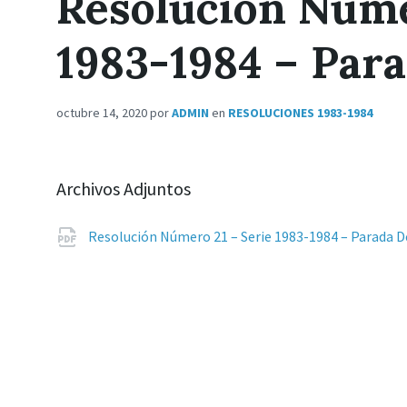
Resolución Núme
1983-1984 – Par
octubre 14, 2020
por
ADMIN
en
RESOLUCIONES 1983-1984
Archivos Adjuntos
Resolución Número 21 – Serie 1983-1984 – Parada 