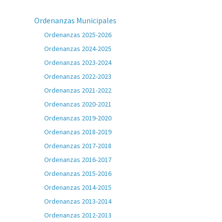
Ordenanzas Municipales
Ordenanzas 2025-2026
Ordenanzas 2024-2025
Ordenanzas 2023-2024
Ordenanzas 2022-2023
Ordenanzas 2021-2022
Ordenanzas 2020-2021
Ordenanzas 2019-2020
Ordenanzas 2018-2019
Ordenanzas 2017-2018
Ordenanzas 2016-2017
Ordenanzas 2015-2016
Ordenanzas 2014-2015
Ordenanzas 2013-2014
Ordenanzas 2012-2013