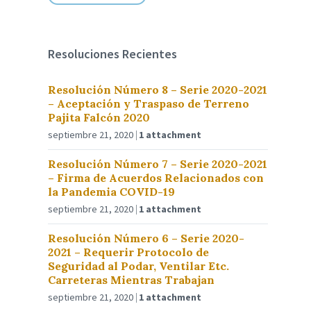
Resoluciones Recientes
Resolución Número 8 – Serie 2020-2021
– Aceptación y Traspaso de Terreno
Pajita Falcón 2020
septiembre 21, 2020
1 attachment
Resolución Número 7 – Serie 2020-2021
– Firma de Acuerdos Relacionados con
la Pandemia COVID-19
septiembre 21, 2020
1 attachment
Resolución Número 6 – Serie 2020-
2021 – Requerir Protocolo de
Seguridad al Podar, Ventilar Etc.
Carreteras Mientras Trabajan
septiembre 21, 2020
1 attachment