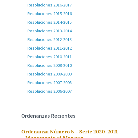
Resoluciones 2016-2017
Resoluciones 2015-2016
Resoluciones 2014-2015
Resoluciones 2013-2014
Resoluciones 2012-2013
Resoluciones 2011-2012
Resoluciones 2010-2011
Resoluciones 2009-2010
Resoluciones 2008-2009
Resoluciones 2007-2008
Resoluciones 2006-2007
Ordenanzas Recientes
Ordenanza Número 5 – Serie 2020-2021
– Monumento al Maestro