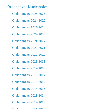
Ordenanzas Municipales
Ordenanzas 2025-2026
Ordenanzas 2024-2025
Ordenanzas 2023-2024
Ordenanzas 2022-2023
Ordenanzas 2021-2022
Ordenanzas 2020-2021
Ordenanzas 2019-2020
Ordenanzas 2018-2019
Ordenanzas 2017-2018
Ordenanzas 2016-2017
Ordenanzas 2015-2016
Ordenanzas 2014-2015
Ordenanzas 2013-2014
Ordenanzas 2012-2013