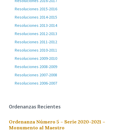
Resoluciones 2016-2017
Resoluciones 2015-2016
Resoluciones 2014-2015
Resoluciones 2013-2014
Resoluciones 2012-2013
Resoluciones 2011-2012
Resoluciones 2010-2011
Resoluciones 2009-2010
Resoluciones 2008-2009
Resoluciones 2007-2008
Resoluciones 2006-2007
Ordenanzas Recientes
Ordenanza Número 5 – Serie 2020-2021 –
Monumento al Maestro