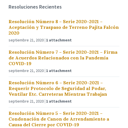
Resoluciones Recientes
Resolución Número 8 – Serie 2020-2021 –
Aceptación y Traspaso de Terreno Pajita Falcón
2020
septiembre 21, 2020
1 attachment
Resolución Número 7 – Serie 2020-2021 – Firma
de Acuerdos Relacionados con la Pandemia
COVID-19
septiembre 21, 2020
1 attachment
Resolución Número 6 – Serie 2020-2021 –
Requerir Protocolo de Seguridad al Podar,
Ventilar Etc. Carreteras Mientras Trabajan
septiembre 21, 2020
1 attachment
Resolución Número 5 – Serie 2020-2021 –
Condonación de Canon de Arrendamiento a
Causa del Cierre por COVID-19