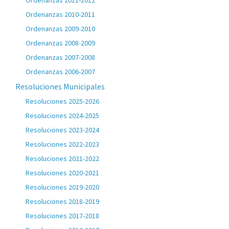
Ordenanzas 2011-2012
Ordenanzas 2010-2011
Ordenanzas 2009-2010
Ordenanzas 2008-2009
Ordenanzas 2007-2008
Ordenanzas 2006-2007
Resoluciones Municipales
Resoluciones 2025-2026
Resoluciones 2024-2025
Resoluciones 2023-2024
Resoluciones 2022-2023
Resoluciones 2021-2022
Resoluciones 2020-2021
Resoluciones 2019-2020
Resoluciones 2018-2019
Resoluciones 2017-2018