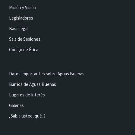
Misión y Visión
Legisladores
Base legal
Sala de Sesiones
Código de Ética
Datos Importantes sobre Aguas Buenas
Barrios de Aguas Buenas
Lugares de Interés
Galerias
¿Sabía usted, qué..?