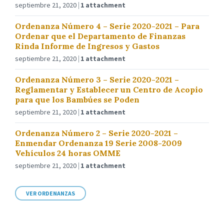
septiembre 21, 2020
1 attachment
Ordenanza Número 4 – Serie 2020-2021 – Para
Ordenar que el Departamento de Finanzas
Rinda Informe de Ingresos y Gastos
septiembre 21, 2020
1 attachment
Ordenanza Número 3 – Serie 2020-2021 –
Reglamentar y Establecer un Centro de Acopio
para que los Bambúes se Poden
septiembre 21, 2020
1 attachment
Ordenanza Número 2 – Serie 2020-2021 –
Enmendar Ordenanza 19 Serie 2008-2009
Vehículos 24 horas OMME
septiembre 21, 2020
1 attachment
VER ORDENANZAS