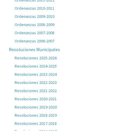
Ordenanzas 2011-2012
Ordenanzas 2010-2011
Ordenanzas 2009-2010
Ordenanzas 2008-2009
Ordenanzas 2007-2008
Ordenanzas 2006-2007
Resoluciones Municipales
Resoluciones 2025-2026
Resoluciones 2024-2025
Resoluciones 2023-2024
Resoluciones 2022-2023
Resoluciones 2021-2022
Resoluciones 2020-2021
Resoluciones 2019-2020
Resoluciones 2018-2019
Resoluciones 2017-2018