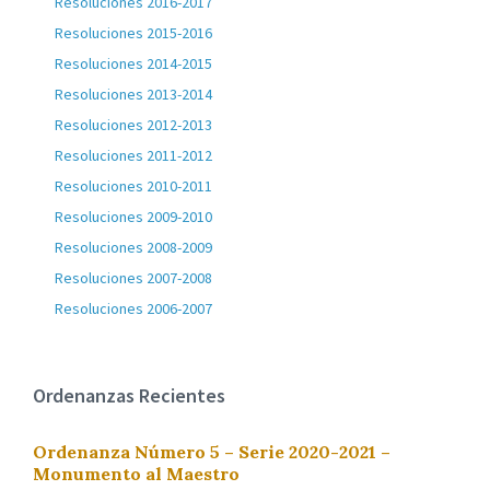
Resoluciones 2016-2017
Resoluciones 2015-2016
Resoluciones 2014-2015
Resoluciones 2013-2014
Resoluciones 2012-2013
Resoluciones 2011-2012
Resoluciones 2010-2011
Resoluciones 2009-2010
Resoluciones 2008-2009
Resoluciones 2007-2008
Resoluciones 2006-2007
Ordenanzas Recientes
Ordenanza Número 5 – Serie 2020-2021 –
Monumento al Maestro