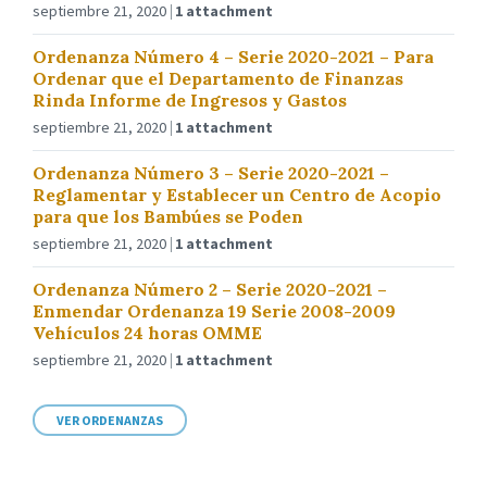
septiembre 21, 2020
1 attachment
Ordenanza Número 4 – Serie 2020-2021 – Para
Ordenar que el Departamento de Finanzas
Rinda Informe de Ingresos y Gastos
septiembre 21, 2020
1 attachment
Ordenanza Número 3 – Serie 2020-2021 –
Reglamentar y Establecer un Centro de Acopio
para que los Bambúes se Poden
septiembre 21, 2020
1 attachment
Ordenanza Número 2 – Serie 2020-2021 –
Enmendar Ordenanza 19 Serie 2008-2009
Vehículos 24 horas OMME
septiembre 21, 2020
1 attachment
VER ORDENANZAS