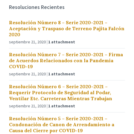
Resoluciones Recientes
Resolución Número 8 – Serie 2020-2021 –
Aceptación y Traspaso de Terreno Pajita Falcón
2020
septiembre 21, 2020
1 attachment
Resolución Número 7 – Serie 2020-2021 – Firma
de Acuerdos Relacionados con la Pandemia
COVID-19
septiembre 21, 2020
1 attachment
Resolución Número 6 – Serie 2020-2021 –
Requerir Protocolo de Seguridad al Podar,
Ventilar Etc. Carreteras Mientras Trabajan
septiembre 21, 2020
1 attachment
Resolución Número 5 – Serie 2020-2021 –
Condonación de Canon de Arrendamiento a
Causa del Cierre por COVID-19