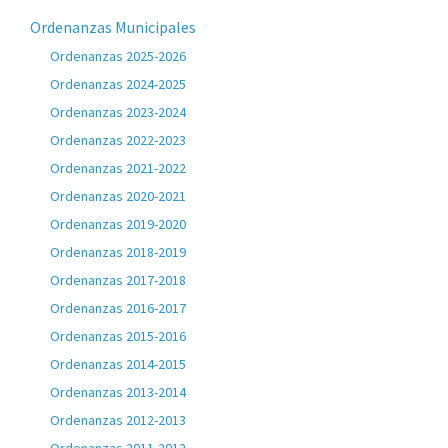
Ordenanzas Municipales
Ordenanzas 2025-2026
Ordenanzas 2024-2025
Ordenanzas 2023-2024
Ordenanzas 2022-2023
Ordenanzas 2021-2022
Ordenanzas 2020-2021
Ordenanzas 2019-2020
Ordenanzas 2018-2019
Ordenanzas 2017-2018
Ordenanzas 2016-2017
Ordenanzas 2015-2016
Ordenanzas 2014-2015
Ordenanzas 2013-2014
Ordenanzas 2012-2013