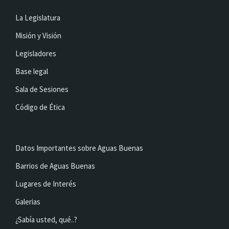
La Legislatura
Misión y Visión
Legisladores
Base legal
Sala de Sesiones
Código de Ética
Datos Importantes sobre Aguas Buenas
Barrios de Aguas Buenas
Lugares de Interés
Galerias
¿Sabía usted, qué..?