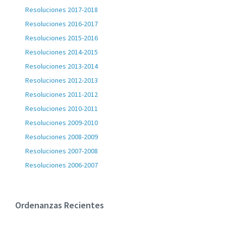
Resoluciones 2017-2018
Resoluciones 2016-2017
Resoluciones 2015-2016
Resoluciones 2014-2015
Resoluciones 2013-2014
Resoluciones 2012-2013
Resoluciones 2011-2012
Resoluciones 2010-2011
Resoluciones 2009-2010
Resoluciones 2008-2009
Resoluciones 2007-2008
Resoluciones 2006-2007
Ordenanzas Recientes