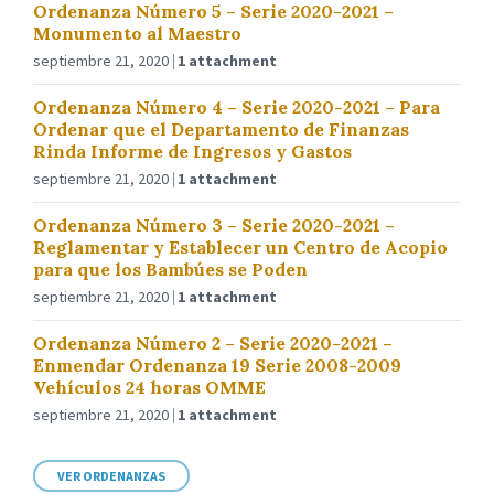
Ordenanza Número 5 – Serie 2020-2021 –
Monumento al Maestro
septiembre 21, 2020
1 attachment
Ordenanza Número 4 – Serie 2020-2021 – Para
Ordenar que el Departamento de Finanzas
Rinda Informe de Ingresos y Gastos
septiembre 21, 2020
1 attachment
Ordenanza Número 3 – Serie 2020-2021 –
Reglamentar y Establecer un Centro de Acopio
para que los Bambúes se Poden
septiembre 21, 2020
1 attachment
Ordenanza Número 2 – Serie 2020-2021 –
Enmendar Ordenanza 19 Serie 2008-2009
Vehículos 24 horas OMME
septiembre 21, 2020
1 attachment
VER ORDENANZAS