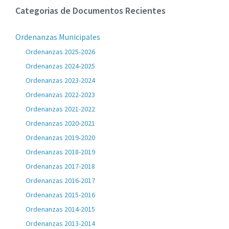
Categorias de Documentos Recientes
Ordenanzas Municipales
Ordenanzas 2025-2026
Ordenanzas 2024-2025
Ordenanzas 2023-2024
Ordenanzas 2022-2023
Ordenanzas 2021-2022
Ordenanzas 2020-2021
Ordenanzas 2019-2020
Ordenanzas 2018-2019
Ordenanzas 2017-2018
Ordenanzas 2016-2017
Ordenanzas 2015-2016
Ordenanzas 2014-2015
Ordenanzas 2013-2014