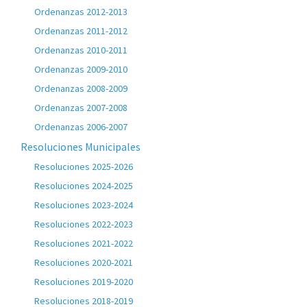
Ordenanzas 2012-2013
Ordenanzas 2011-2012
Ordenanzas 2010-2011
Ordenanzas 2009-2010
Ordenanzas 2008-2009
Ordenanzas 2007-2008
Ordenanzas 2006-2007
Resoluciones Municipales
Resoluciones 2025-2026
Resoluciones 2024-2025
Resoluciones 2023-2024
Resoluciones 2022-2023
Resoluciones 2021-2022
Resoluciones 2020-2021
Resoluciones 2019-2020
Resoluciones 2018-2019