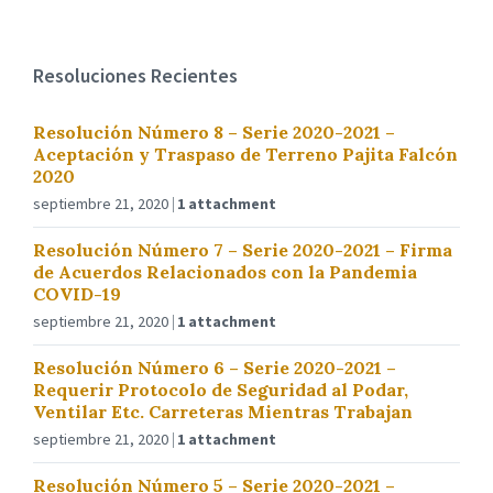
Resoluciones Recientes
Resolución Número 8 – Serie 2020-2021 –
Aceptación y Traspaso de Terreno Pajita Falcón
2020
septiembre 21, 2020
1 attachment
Resolución Número 7 – Serie 2020-2021 – Firma
de Acuerdos Relacionados con la Pandemia
COVID-19
septiembre 21, 2020
1 attachment
Resolución Número 6 – Serie 2020-2021 –
Requerir Protocolo de Seguridad al Podar,
Ventilar Etc. Carreteras Mientras Trabajan
septiembre 21, 2020
1 attachment
Resolución Número 5 – Serie 2020-2021 –