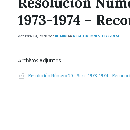
Resolución Núme
1973-1974 – Rec
octubre 14, 2020
por
ADMIN
en
RESOLUCIONES 1973-1974
Archivos Adjuntos
Resolución Número 20 – Serie 1973-1974 – Recono