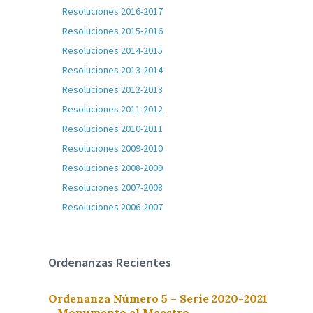
Resoluciones 2016-2017
Resoluciones 2015-2016
Resoluciones 2014-2015
Resoluciones 2013-2014
Resoluciones 2012-2013
Resoluciones 2011-2012
Resoluciones 2010-2011
Resoluciones 2009-2010
Resoluciones 2008-2009
Resoluciones 2007-2008
Resoluciones 2006-2007
Ordenanzas Recientes
Ordenanza Número 5 – Serie 2020-2021
– Monumento al Maestro