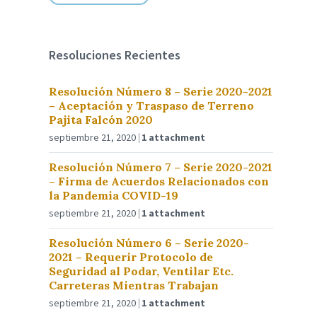
Resoluciones Recientes
Resolución Número 8 – Serie 2020-2021
– Aceptación y Traspaso de Terreno
Pajita Falcón 2020
septiembre 21, 2020
1 attachment
Resolución Número 7 – Serie 2020-2021
– Firma de Acuerdos Relacionados con
la Pandemia COVID-19
septiembre 21, 2020
1 attachment
Resolución Número 6 – Serie 2020-
2021 – Requerir Protocolo de
Seguridad al Podar, Ventilar Etc.
Carreteras Mientras Trabajan
septiembre 21, 2020
1 attachment