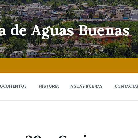
ra de Aguas Buenas
OCUMENTOS
HISTORIA
AGUAS BUENAS
CONTÁCTA