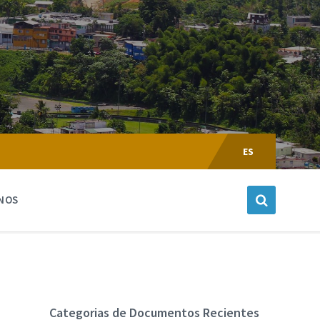
Escoger
Lenguaje:
ES
NOS
Categorias de Documentos Recientes