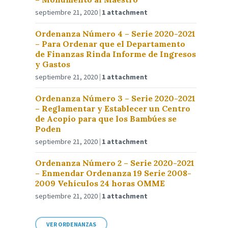
septiembre 21, 2020
1 attachment
Ordenanza Número 4 – Serie 2020-2021
– Para Ordenar que el Departamento
de Finanzas Rinda Informe de Ingresos
y Gastos
septiembre 21, 2020
1 attachment
Ordenanza Número 3 – Serie 2020-2021
– Reglamentar y Establecer un Centro
de Acopio para que los Bambúes se
Poden
septiembre 21, 2020
1 attachment
Ordenanza Número 2 – Serie 2020-2021
– Enmendar Ordenanza 19 Serie 2008-
2009 Vehículos 24 horas OMME
septiembre 21, 2020
1 attachment
VER ORDENANZAS