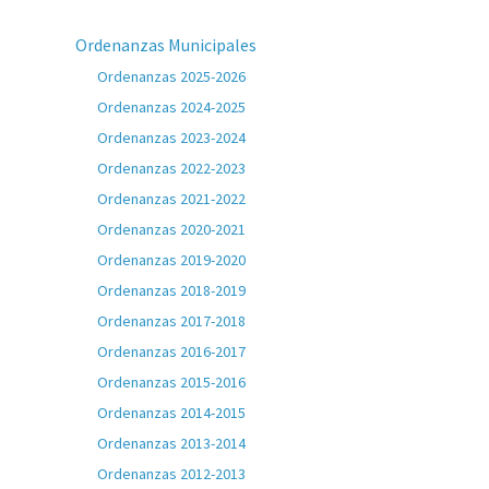
Ordenanzas Municipales
Ordenanzas 2025-2026
Ordenanzas 2024-2025
Ordenanzas 2023-2024
Ordenanzas 2022-2023
Ordenanzas 2021-2022
Ordenanzas 2020-2021
Ordenanzas 2019-2020
Ordenanzas 2018-2019
Ordenanzas 2017-2018
Ordenanzas 2016-2017
Ordenanzas 2015-2016
Ordenanzas 2014-2015
Ordenanzas 2013-2014
Ordenanzas 2012-2013