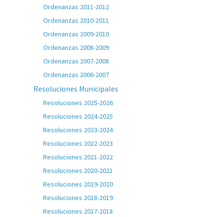
Ordenanzas 2011-2012
Ordenanzas 2010-2011
Ordenanzas 2009-2010
Ordenanzas 2008-2009
Ordenanzas 2007-2008
Ordenanzas 2006-2007
Resoluciones Municipales
Resoluciones 2025-2026
Resoluciones 2024-2025
Resoluciones 2023-2024
Resoluciones 2022-2023
Resoluciones 2021-2022
Resoluciones 2020-2021
Resoluciones 2019-2020
Resoluciones 2018-2019
Resoluciones 2017-2018